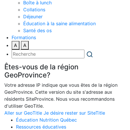
Boîte à lunch
Collations
Déjeuner
Éducation à la saine alimentation
Santé des os
Formations
A
A
Êtes-vous de la région
GeoProvince?
Votre adresse IP indique que vous êtes de la région
GeoProvince. Cette version du site s'adresse aux
résidents SiteProvince. Nous vous recommandons
d'utiliser GeoTitle.
Aller sur GeoTitle
Je désire rester sur SiteTitle
Éducation Nutrition Québec
Ressources éducatives