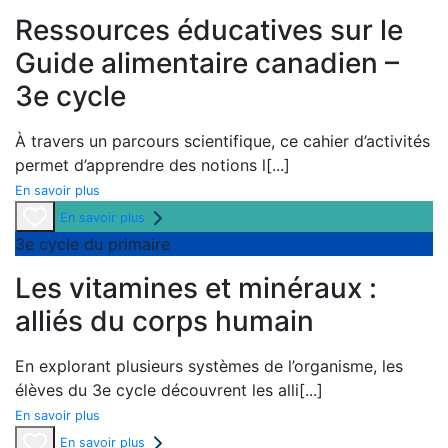
Ressources éducatives sur le
Guide alimentaire canadien –
3e cycle
À travers un parcours scientifique, ce cahier d’activités
permet d’apprendre des notions l
[...]
En savoir plus
En savoir plus
3e cycle du primaire
Les vitamines et minéraux :
alliés du corps humain
En explorant plusieurs systèmes de l’organisme, les
élèves du 3
e cycle découvrent les alli
[...]
En savoir plus
En savoir plus