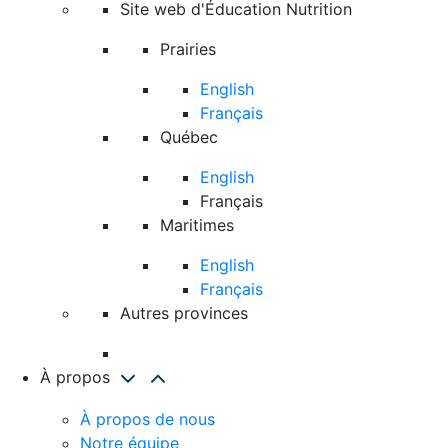
Site web d'Éducation Nutrition
Prairies
English
Français
Québec
English
Français
Maritimes
English
Français
Autres provinces
À propos
À propos de nous
Notre équipe