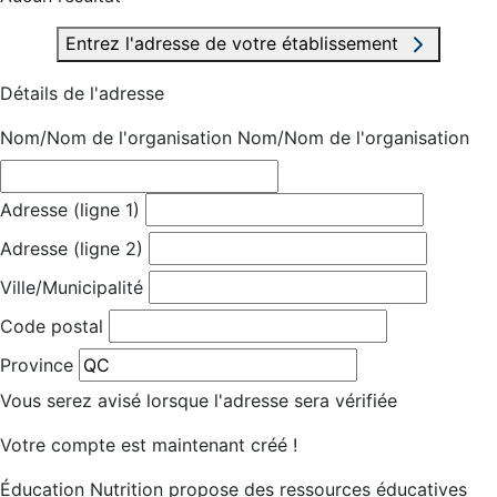
Entrez l'adresse de votre établissement
Détails de l'adresse
Nom/Nom de l'organisation
Nom/Nom de l'organisation
Adresse (ligne 1)
Adresse (ligne 2)
Ville/Municipalité
Code postal
Province
Vous serez avisé lorsque l'adresse sera vérifiée
Votre compte est maintenant créé !
Éducation Nutrition propose des ressources éducatives