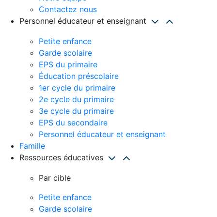
Contactez nous
Personnel éducateur et enseignant
Petite enfance
Garde scolaire
EPS du primaire
Éducation préscolaire
1er cycle du primaire
2e cycle du primaire
3e cycle du primaire
EPS du secondaire
Personnel éducateur et enseignant
Famille
Ressources éducatives
Par cible
Petite enfance
Garde scolaire