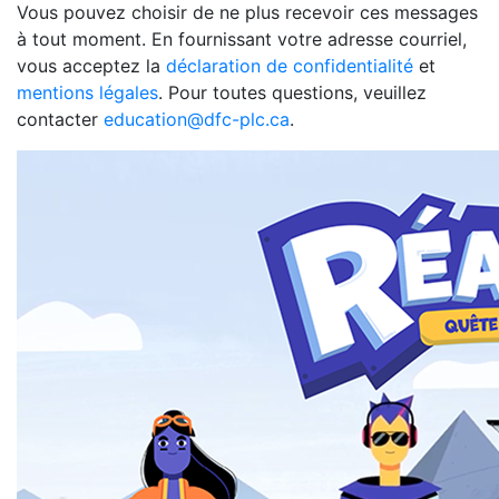
Vous pouvez choisir de ne plus recevoir ces messages
à tout moment. En fournissant votre adresse courriel,
vous acceptez la
déclaration de confidentialité
et
mentions légales
. Pour toutes questions, veuillez
contacter
education@dfc-plc.ca
.