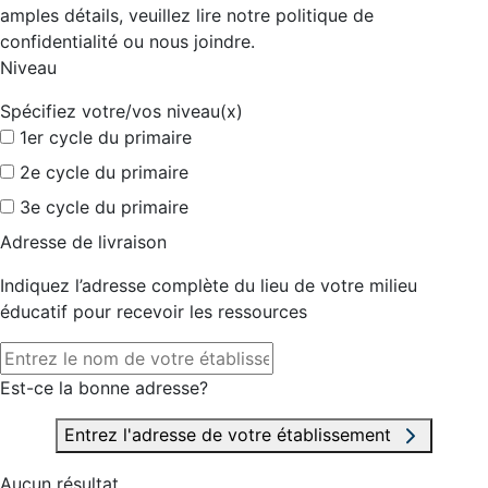
amples détails, veuillez lire notre politique de
confidentialité ou nous joindre.
Niveau
Spécifiez votre/vos niveau(x)
1er cycle du primaire
2e cycle du primaire
3e cycle du primaire
Adresse de livraison
Indiquez l’adresse complète du lieu de votre milieu
éducatif pour recevoir les ressources
Est-ce la bonne adresse?
Entrez l'adresse de votre établissement
Aucun résultat