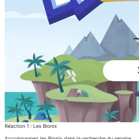
Réaction 1 : Les Bionix
Accompagnez les Bionix dans la recherche du repaire