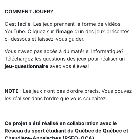
COMMENT JOUER?
C’est facile! Les jeux prennent la forme de vidéos
YouTube. Cliquez sur
l’image
d’un des jeux présentés
ci-dessous et laissez-vous guider.
Vous n’avez pas accès à du matériel informatique?
Téléchargez les questions des jeux pour réaliser un
jeu-questionnaire
avec vos élèves!
NOTE
: Les jeux n’ont pas d’ordre précis. Vous pouvez
les réaliser dans l’ordre que vous souhaitez.
Ce projet a été réalisé en collaboration avec le
Réseau du sport étudiant du Québec de Québec et
Chaudière-Appalaches (RSEQ-QCA).