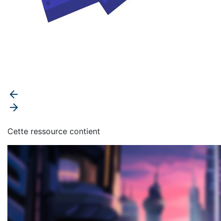
Cette ressource contient