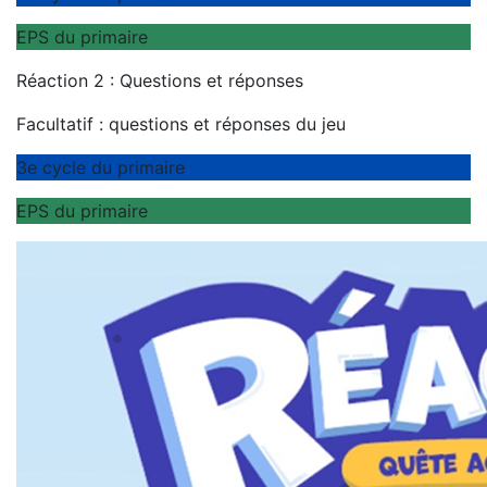
EPS du primaire
Réaction 2 : Questions et réponses
Facultatif : questions et réponses du jeu
3e cycle du primaire
EPS du primaire