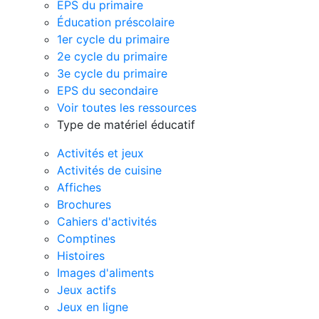
EPS du primaire
Éducation préscolaire
1er cycle du primaire
2e cycle du primaire
3e cycle du primaire
EPS du secondaire
Voir toutes les ressources
Type de matériel éducatif
Activités et jeux
Activités de cuisine
Affiches
Brochures
Cahiers d'activités
Comptines
Histoires
Images d'aliments
Jeux actifs
Jeux en ligne