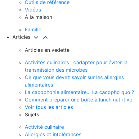
Outils de référence
Vidéos
À la maison
Famille
Articles
Articles en vedette
Activités culinaires : s’adapter pour éviter la
transmission des microbes
Ce que vous devez savoir sur les allergies
alimentaires
La cacophonie alimentaire… La cacopho quoi?
Comment préparer une boîte à lunch nutritive
Voir tous les articles
Sujets
Activité culinaire
Allergies et intolérances