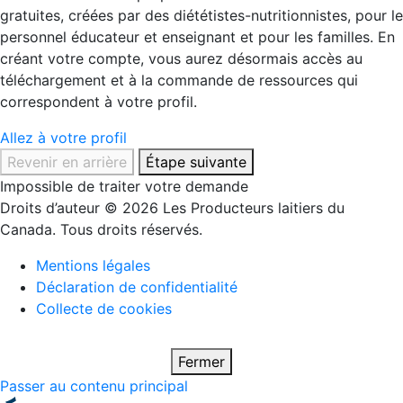
gratuites, créées par des diététistes-nutritionnistes, pour le
personnel éducateur et enseignant et pour les familles. En
créant votre compte, vous aurez désormais accès au
téléchargement et à la commande de ressources qui
correspondent à votre profil.
Allez à votre profil
Revenir en arrière
Étape suivante
Impossible de traiter votre demande
Droits d’auteur © 2026 Les Producteurs laitiers du
Canada. Tous droits réservés.
Mentions légales
Déclaration de confidentialité
Collecte de cookies
Fermer
Passer au contenu principal