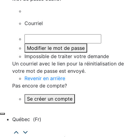
Courriel
Modifier le mot de passe
Impossible de traiter votre demande
Un courriel avec le lien pour la réinitialisation de
votre mot de passe est envoyé.
Revenir en arrière
Pas encore de compte?
Se créer un compte
Québec
(fr)