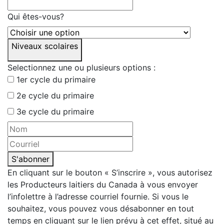
Qui êtes-vous?
Niveaux scolaires
Selectionnez une ou plusieurs options :
1er cycle du primaire
2e cycle du primaire
3e cycle du primaire
S'abonner
En cliquant sur le bouton « S’inscrire », vous autorisez
les Producteurs laitiers du Canada à vous envoyer
l’infolettre à l’adresse courriel fournie. Si vous le
souhaitez, vous pouvez vous désabonner en tout
temps en cliquant sur le lien prévu à cet effet, situé au