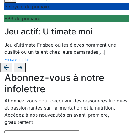
3e cycle du primaire
EPS du primaire
Jeu actif: Ultimate moi
Jeu d’
ultimate Frisbee où les élèves nomment une
qualité ou un talent chez leurs camarades
[...]
En savoir plus
Abonnez-vous à notre
infolettre
Abonnez-vous pour découvrir des ressources ludiques
et passionnantes sur l'alimentation et la nutrition.
Accédez à nos nouveautés en avant-première,
gratuitement!