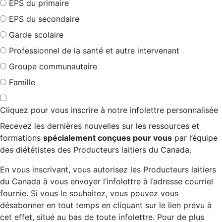
EPS du primaire
EPS du secondaire
Garde scolaire
Professionnel de la santé et autre intervenant
Groupe communautaire
Famille
Cliquez pour vous inscrire à notre infolettre personnalisée
Recevez les dernières nouvelles sur les ressources et
formations
spécialement conçues pour vous
par l’équipe
des diététistes des Producteurs laitiers du Canada.
En vous inscrivant, vous autorisez les Producteurs laitiers
du Canada à vous envoyer l’infolettre à l’adresse courriel
fournie. Si vous le souhaitez, vous pouvez vous
désabonner en tout temps en cliquant sur le lien prévu à
cet effet, situé au bas de toute infolettre. Pour de plus