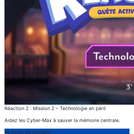
Réaction 2 : Mission 2 – Technologie en péril
Aidez les Cyber-Max à sauver la mémoire centrale.
3e cycle du primaire