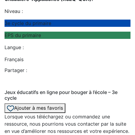
Niveau :
3e cycle du primaire
EPS du primaire
Langue :
Français
Partager :
Jeux éducatifs en ligne pour bouger à l’école – 3e
cycle
Ajouter à mes favoris
Lorsque vous téléchargez ou commandez une
ressource, nous pourrions vous contacter par la suite
en vue d’améliorer nos ressources et votre expérience.