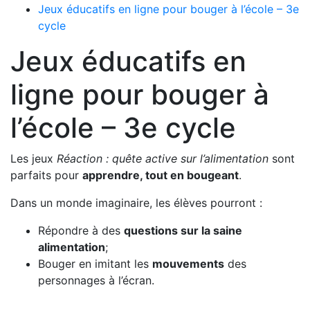
Jeux éducatifs en ligne pour bouger à l’école – 3e
cycle
Jeux éducatifs en
ligne pour bouger à
l’école – 3e cycle
Les jeux
Réaction : quête active sur l’alimentation
sont
parfaits pour
apprendre, tout en bougeant
.
Dans un monde imaginaire, les élèves pourront :
Répondre à des
questions sur la saine
alimentation
;
Bouger en imitant les
mouvements
des
personnages à l’écran.