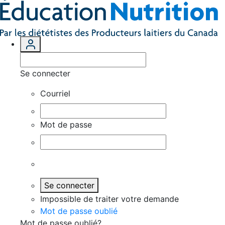
Se connecter
Courriel
Mot de passe
Se connecter
Impossible de traiter votre demande
Mot de passe oublié
Mot de passe oublié?