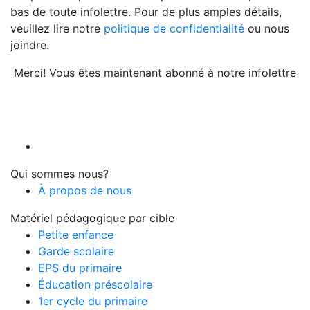
bas de toute infolettre. Pour de plus amples détails,
veuillez lire notre
politique de confidentialité
ou nous
joindre.
Merci! Vous êtes maintenant abonné à notre infolettre
Qui sommes nous?
À propos de nous
Matériel pédagogique par cible
Petite enfance
Garde scolaire
EPS du primaire
Éducation préscolaire
1er cycle du primaire