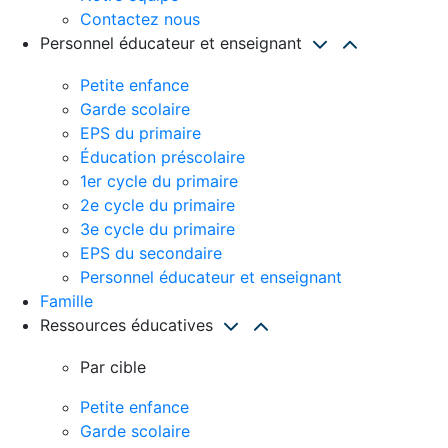
Contactez nous
Personnel éducateur et enseignant
Petite enfance
Garde scolaire
EPS du primaire
Éducation préscolaire
1er cycle du primaire
2e cycle du primaire
3e cycle du primaire
EPS du secondaire
Personnel éducateur et enseignant
Famille
Ressources éducatives
Par cible
Petite enfance
Garde scolaire