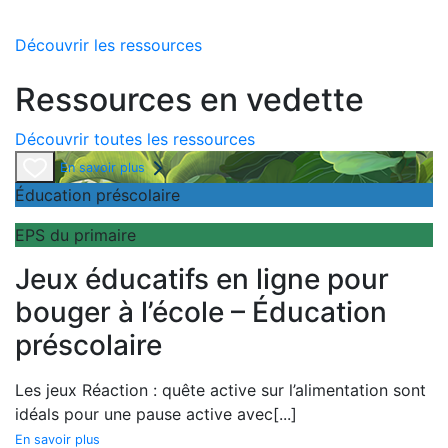
Découvrir les ressources
Ressources en vedette
Découvrir toutes les ressources
En savoir plus
Éducation préscolaire
EPS du primaire
Jeux éducatifs en ligne pour
bouger à l’école – Éducation
préscolaire
Les jeux
Réaction : quête active sur l’alimentation sont
idéals pour une pause active avec
[...]
En savoir plus