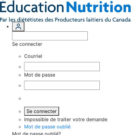
Se connecter
Courriel
Mot de passe
Se connecter
Impossible de traiter votre demande
Mot de passe oublié
Mot de passe oublié?