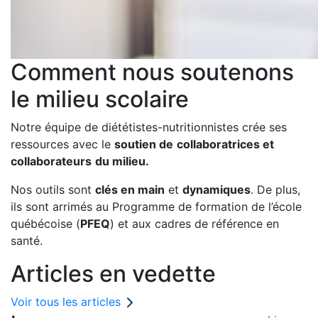
Comment nous soutenons
le milieu scolaire
Notre équipe de diététistes-nutritionnistes crée ses
ressources avec le
soutien de
collaboratrices et
collaborateurs
du milieu.
Nos outils sont
clés en main
et
dynamiques
. De plus,
ils sont arrimés au Programme de formation de l’école
québécoise (
PFEQ
) et aux cadres de référence en
santé.
Articles en vedette
Voir tous les articles