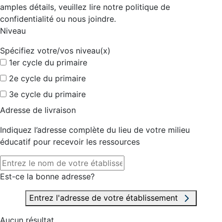
amples détails, veuillez lire notre politique de
confidentialité ou nous joindre.
Niveau
Spécifiez votre/vos niveau(x)
1er cycle du primaire
2e cycle du primaire
3e cycle du primaire
Adresse de livraison
Indiquez l’adresse complète du lieu de votre milieu
éducatif pour recevoir les ressources
Est-ce la bonne adresse?
Entrez l'adresse de votre établissement
Aucun résultat