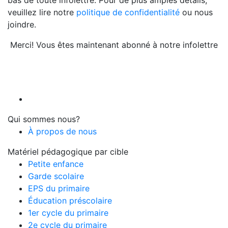
bas de toute infolettre. Pour de plus amples détails,
veuillez lire notre
politique de confidentialité
ou nous
joindre.
Merci! Vous êtes maintenant abonné à notre infolettre
Qui sommes nous?
À propos de nous
Matériel pédagogique par cible
Petite enfance
Garde scolaire
EPS du primaire
Éducation préscolaire
1er cycle du primaire
2e cycle du primaire