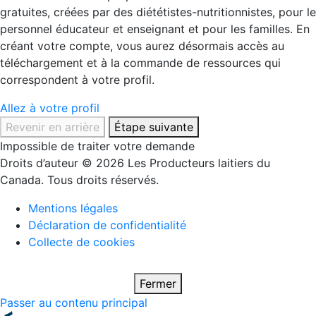
gratuites, créées par des diététistes-nutritionnistes, pour le
personnel éducateur et enseignant et pour les familles. En
créant votre compte, vous aurez désormais accès au
téléchargement et à la commande de ressources qui
correspondent à votre profil.
Allez à votre profil
Revenir en arrière
Étape suivante
Impossible de traiter votre demande
Droits d’auteur © 2026 Les Producteurs laitiers du
Canada. Tous droits réservés.
Mentions légales
Déclaration de confidentialité
Collecte de cookies
Fermer
Passer au contenu principal