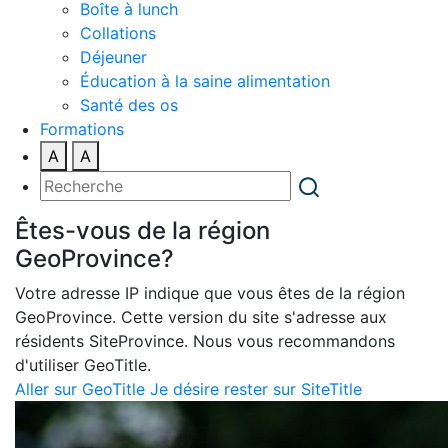
Boîte à lunch
Collations
Déjeuner
Éducation à la saine alimentation
Santé des os
Formations
A
A
Êtes-vous de la région
GeoProvince?
Votre adresse IP indique que vous êtes de la région
GeoProvince. Cette version du site s'adresse aux
résidents SiteProvince. Nous vous recommandons
d'utiliser GeoTitle.
Aller sur GeoTitle
Je désire rester sur SiteTitle