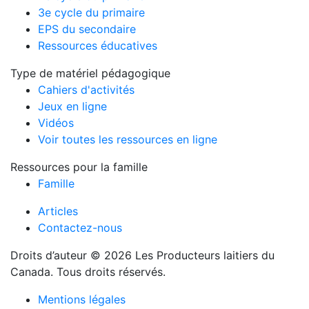
3e cycle du primaire
EPS du secondaire
Ressources éducatives
Type de matériel pédagogique
Cahiers d'activités
Jeux en ligne
Vidéos
Voir toutes les ressources en ligne
Ressources pour la famille
Famille
Articles
Contactez-nous
Droits d’auteur © 2026 Les Producteurs laitiers du
Canada. Tous droits réservés.
Mentions légales