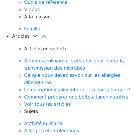
Outils de référence
Vidéos
À la maison
Famille
Articles
Articles en vedette
Activités culinaires : s’adapter pour éviter la
transmission des microbes
Ce que vous devez savoir sur les allergies
alimentaires
La cacophonie alimentaire… La cacopho quoi?
Comment préparer une boîte à lunch nutritive
Voir tous les articles
Sujets
Activité culinaire
Allergies et intolérances