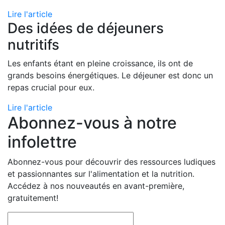
Lire l'article
Des idées de déjeuners
nutritifs
Les enfants étant en pleine croissance, ils ont de
grands besoins énergétiques. Le déjeuner est donc un
repas crucial pour eux.
Lire l'article
Abonnez-vous à notre
infolettre
Abonnez-vous pour découvrir des ressources ludiques
et passionnantes sur l'alimentation et la nutrition.
Accédez à nos nouveautés en avant-première,
gratuitement!