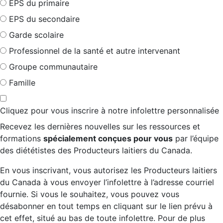
EPS du primaire
EPS du secondaire
Garde scolaire
Professionnel de la santé et autre intervenant
Groupe communautaire
Famille
Cliquez pour vous inscrire à notre infolettre personnalisée
Recevez les dernières nouvelles sur les ressources et
formations
spécialement conçues pour vous
par l’équipe
des diététistes des Producteurs laitiers du Canada.
En vous inscrivant, vous autorisez les Producteurs laitiers
du Canada à vous envoyer l’infolettre à l’adresse courriel
fournie. Si vous le souhaitez, vous pouvez vous
désabonner en tout temps en cliquant sur le lien prévu à
cet effet, situé au bas de toute infolettre. Pour de plus