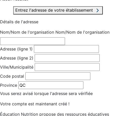
Entrez l'adresse de votre établissement
Détails de l'adresse
Nom/Nom de l'organisation
Nom/Nom de l'organisation
Adresse (ligne 1)
Adresse (ligne 2)
Ville/Municipalité
Code postal
Province
Vous serez avisé lorsque l'adresse sera vérifiée
Votre compte est maintenant créé !
Éducation Nutrition propose des ressources éducatives