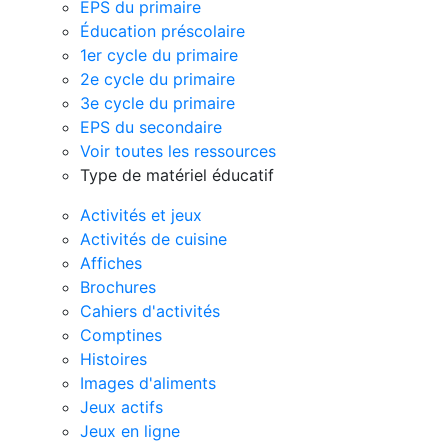
EPS du primaire
Éducation préscolaire
1er cycle du primaire
2e cycle du primaire
3e cycle du primaire
EPS du secondaire
Voir toutes les ressources
Type de matériel éducatif
Activités et jeux
Activités de cuisine
Affiches
Brochures
Cahiers d'activités
Comptines
Histoires
Images d'aliments
Jeux actifs
Jeux en ligne