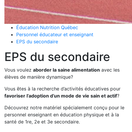
Éducation Nutrition Québec
Personnel éducateur et enseignant
EPS du secondaire
EPS du secondaire
Vous voulez
aborder la saine alimentation
avec les
élèves de manière dynamique?
Vous êtes à la recherche d’activités éducatives pour
favoriser l’adoption d’un mode de vie sain et actif
?
Découvrez notre matériel spécialement conçu pour le
personnel enseignant en éducation physique et à la
santé de 1re, 2e et 3e secondaire.