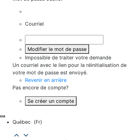
Courriel
Modifier le mot de passe
Impossible de traiter votre demande
Un courriel avec le lien pour la réinitialisation de
votre mot de passe est envoyé.
Revenir en arrière
Pas encore de compte?
Se créer un compte
Québec
(fr)