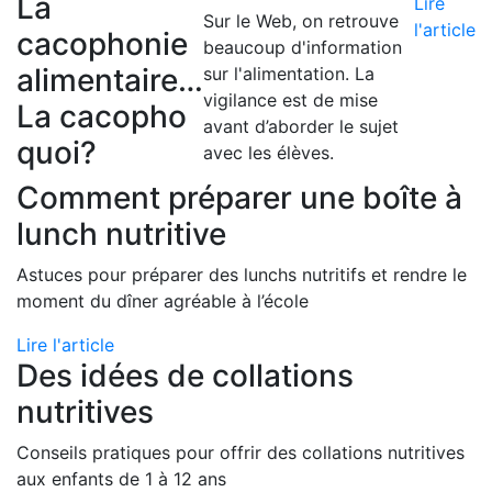
La
Lire
Sur le Web, on retrouve
l'article
cacophonie
beaucoup d'information
alimentaire…
sur l'alimentation. La
vigilance est de mise
La cacopho
avant d’aborder le sujet
quoi?
avec les élèves.
Comment préparer une boîte à
lunch nutritive
Astuces pour préparer des lunchs nutritifs et rendre le
moment du dîner agréable à l’école
Lire l'article
Des idées de collations
nutritives
Conseils pratiques pour offrir des collations nutritives
aux enfants de 1 à 12 ans