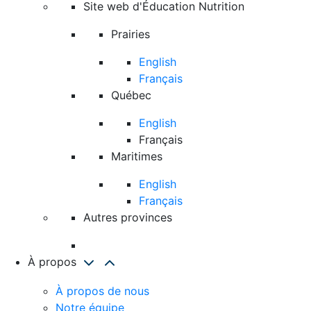
Site web d'Éducation Nutrition
Prairies
English
Français
Québec
English
Français
Maritimes
English
Français
Autres provinces
À propos
À propos de nous
Notre équipe