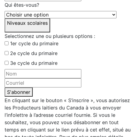
Qui êtes-vous?
Niveaux scolaires
Selectionnez une ou plusieurs options :
1er cycle du primaire
2e cycle du primaire
3e cycle du primaire
S'abonner
En cliquant sur le bouton « S’inscrire », vous autorisez
les Producteurs laitiers du Canada à vous envoyer
l’infolettre à l’adresse courriel fournie. Si vous le
souhaitez, vous pouvez vous désabonner en tout
temps en cliquant sur le lien prévu à cet effet, situé au