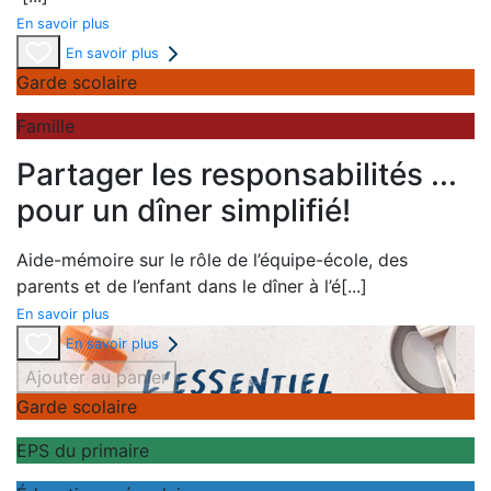
En savoir plus
En savoir plus
Garde scolaire
Famille
Partager les responsabilités ...
pour un dîner simplifié!
Aide-mémoire sur le rôle de l’équipe-école, des
parents et de l’enfant dans le dîner à l’é
[...]
En savoir plus
En savoir plus
Ajouter au panier
Garde scolaire
EPS du primaire