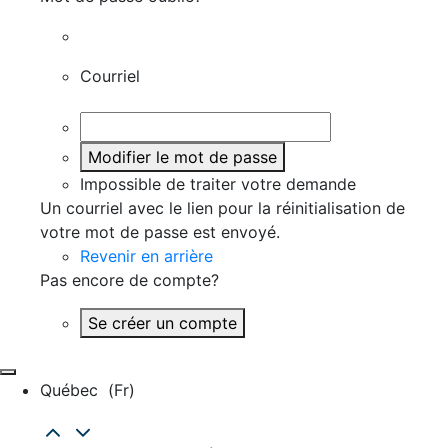
Courriel
Modifier le mot de passe
Impossible de traiter votre demande
Un courriel avec le lien pour la réinitialisation de
votre mot de passe est envoyé.
Revenir en arrière
Pas encore de compte?
Se créer un compte
Québec
(fr)