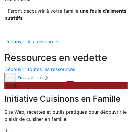
- Feront découvrir à votre famille
une foule d’aliments
nutritifs
Découvrir les ressources
Ressources en vedette
Découvrir toutes les ressources
En savoir plus
Famille
Initiative Cuisinons en Famille
Site Web, recettes et outils pratiques pour découvrir le
plaisir de cuisiner en famille.
[...]