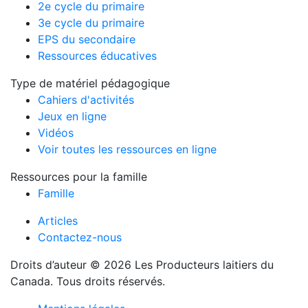
2e cycle du primaire
3e cycle du primaire
EPS du secondaire
Ressources éducatives
Type de matériel pédagogique
Cahiers d'activités
Jeux en ligne
Vidéos
Voir toutes les ressources en ligne
Ressources pour la famille
Famille
Articles
Contactez-nous
Droits d’auteur © 2026 Les Producteurs laitiers du
Canada. Tous droits réservés.