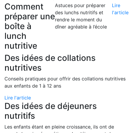
Comment
Astuces pour préparer
Lire
des lunchs nutritifs et
l'article
préparer une
rendre le moment du
boîte à
dîner agréable à l’école
lunch
nutritive
Des idées de collations
nutritives
Conseils pratiques pour offrir des collations nutritives
aux enfants de 1 à 12 ans
Lire l'article
Des idées de déjeuners
nutritifs
Les enfants étant en pleine croissance, ils ont de