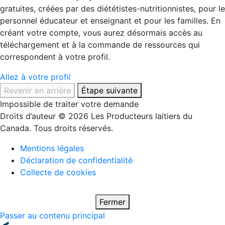
gratuites, créées par des diététistes-nutritionnistes, pour le
personnel éducateur et enseignant et pour les familles. En
créant votre compte, vous aurez désormais accès au
téléchargement et à la commande de ressources qui
correspondent à votre profil.
Allez à votre profil
Revenir en arrière
Étape suivante
Impossible de traiter votre demande
Droits d’auteur © 2026 Les Producteurs laitiers du
Canada. Tous droits réservés.
Mentions légales
Déclaration de confidentialité
Collecte de cookies
Fermer
Passer au contenu principal