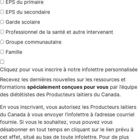
EPS du primaire
EPS du secondaire
Garde scolaire
Professionnel de la santé et autre intervenant
Groupe communautaire
Famille
Cliquez pour vous inscrire à notre infolettre personnalisée
Recevez les dernières nouvelles sur les ressources et
formations
spécialement conçues pour vous
par l’équipe
des diététistes des Producteurs laitiers du Canada.
En vous inscrivant, vous autorisez les Producteurs laitiers
du Canada à vous envoyer l’infolettre à l’adresse courriel
fournie. Si vous le souhaitez, vous pouvez vous
désabonner en tout temps en cliquant sur le lien prévu à
cet effet, situé au bas de toute infolettre. Pour de plus