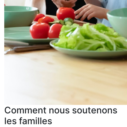
Comment nous soutenons
les familles