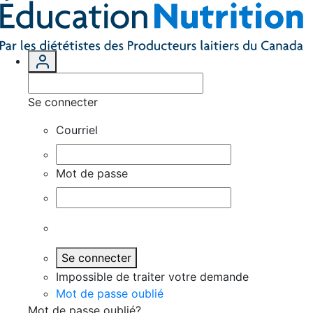
Se connecter
Courriel
Mot de passe
Se connecter
Impossible de traiter votre demande
Mot de passe oublié
Mot de passe oublié?