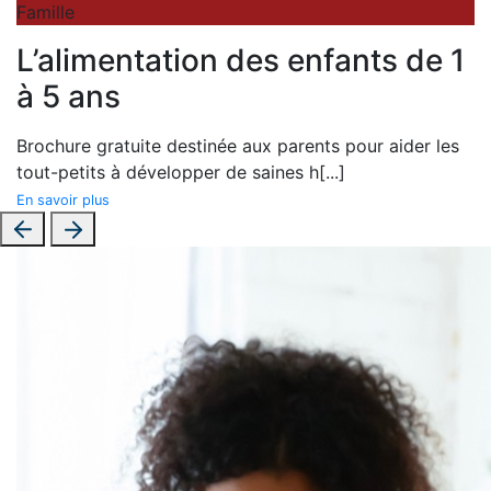
Famille
L’alimentation des enfants de 1
à 5 ans
Brochure gratuite destinée aux parents pour aider les
tout-petits à développer de saines h
[...]
En savoir plus