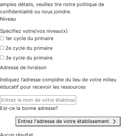
amples détails, veuillez lire notre politique de
confidentialité ou nous joindre.
Niveau
Spécifiez votre/vos niveau(x)
1er cycle du primaire
2e cycle du primaire
3e cycle du primaire
Adresse de livraison
Indiquez l’adresse complète du lieu de votre milieu
éducatif pour recevoir les ressources
Est-ce la bonne adresse?
Entrez l'adresse de votre établissement
Aucun résultat