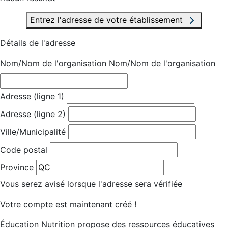
Entrez l'adresse de votre établissement
Détails de l'adresse
Nom/Nom de l'organisation
Nom/Nom de l'organisation
Adresse (ligne 1)
Adresse (ligne 2)
Ville/Municipalité
Code postal
Province
Vous serez avisé lorsque l'adresse sera vérifiée
Votre compte est maintenant créé !
Éducation Nutrition propose des ressources éducatives