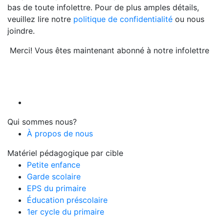
bas de toute infolettre. Pour de plus amples détails,
veuillez lire notre
politique de confidentialité
ou nous
joindre.
Merci! Vous êtes maintenant abonné à notre infolettre
Qui sommes nous?
À propos de nous
Matériel pédagogique par cible
Petite enfance
Garde scolaire
EPS du primaire
Éducation préscolaire
1er cycle du primaire