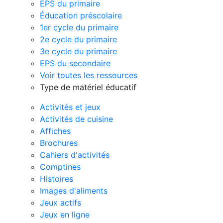
EPS du primaire
Éducation préscolaire
1er cycle du primaire
2e cycle du primaire
3e cycle du primaire
EPS du secondaire
Voir toutes les ressources
Type de matériel éducatif
Activités et jeux
Activités de cuisine
Affiches
Brochures
Cahiers d'activités
Comptines
Histoires
Images d'aliments
Jeux actifs
Jeux en ligne