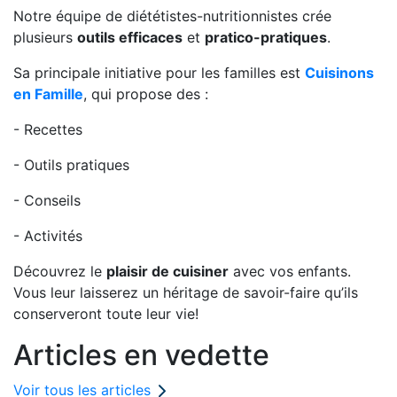
Notre équipe de diététistes-nutritionnistes crée
plusieurs
outils efficaces
et
pratico-pratiques
.
Sa principale initiative pour les familles est
Cuisinons
en Famille
, qui propose des :
- Recettes
- Outils pratiques
- Conseils
- Activités
Découvrez le
plaisir de cuisiner
avec vos enfants.
Vous leur laisserez un héritage de savoir-faire qu’ils
conserveront toute leur vie!
Articles en vedette
Voir tous les articles