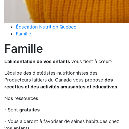
Éducation Nutrition Québec
Famille
Famille
L’alimentation de vos enfants
vous tient à cœur?
L’équipe des diététistes-nutritionnistes des
Producteurs laitiers du Canada vous propose
des
recettes et des
activités amusantes et éducatives
.
Nos ressources :
- Sont
gratuites
- Vous aideront à favoriser de saines habitudes chez
vos enfants