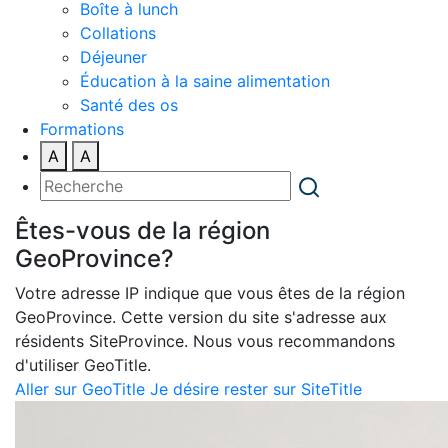
Boîte à lunch
Collations
Déjeuner
Éducation à la saine alimentation
Santé des os
Formations
A
A
Êtes-vous de la région
GeoProvince?
Votre adresse IP indique que vous êtes de la région
GeoProvince. Cette version du site s'adresse aux
résidents SiteProvince. Nous vous recommandons
d'utiliser GeoTitle.
Aller sur GeoTitle
Je désire rester sur SiteTitle