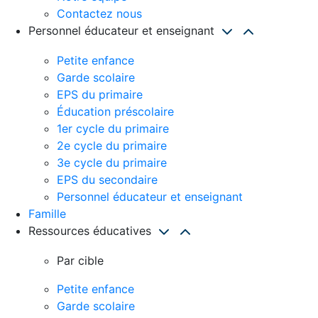
Contactez nous
Personnel éducateur et enseignant
Petite enfance
Garde scolaire
EPS du primaire
Éducation préscolaire
1er cycle du primaire
2e cycle du primaire
3e cycle du primaire
EPS du secondaire
Personnel éducateur et enseignant
Famille
Ressources éducatives
Par cible
Petite enfance
Garde scolaire