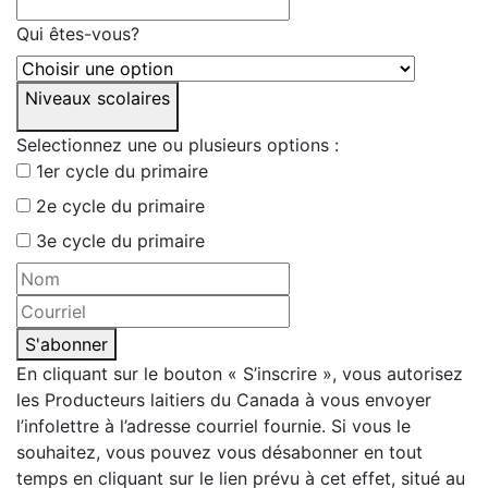
Qui êtes-vous?
Niveaux scolaires
Selectionnez une ou plusieurs options :
1er cycle du primaire
2e cycle du primaire
3e cycle du primaire
S'abonner
En cliquant sur le bouton « S’inscrire », vous autorisez
les Producteurs laitiers du Canada à vous envoyer
l’infolettre à l’adresse courriel fournie. Si vous le
souhaitez, vous pouvez vous désabonner en tout
temps en cliquant sur le lien prévu à cet effet, situé au