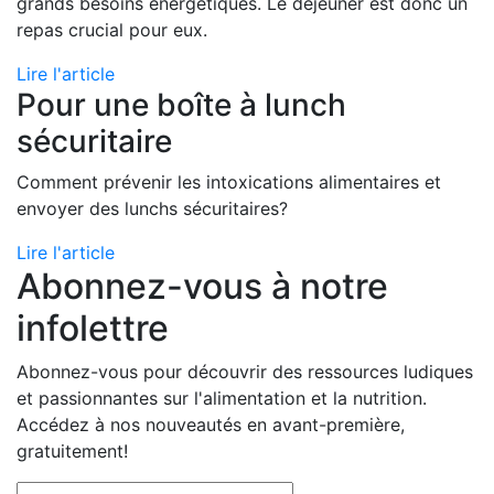
grands besoins énergétiques. Le déjeuner est donc un
repas crucial pour eux.
Lire l'article
Pour une boîte à lunch
sécuritaire
Comment prévenir les intoxications alimentaires et
envoyer des lunchs sécuritaires?
Lire l'article
Abonnez-vous à notre
infolettre
Abonnez-vous pour découvrir des ressources ludiques
et passionnantes sur l'alimentation et la nutrition.
Accédez à nos nouveautés en avant-première,
gratuitement!