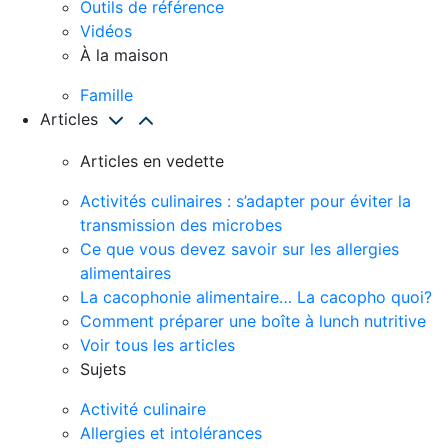
Outils de référence
Vidéos
À la maison
Famille
Articles
Articles en vedette
Activités culinaires : s’adapter pour éviter la
transmission des microbes
Ce que vous devez savoir sur les allergies
alimentaires
La cacophonie alimentaire… La cacopho quoi?
Comment préparer une boîte à lunch nutritive
Voir tous les articles
Sujets
Activité culinaire
Allergies et intolérances