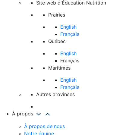
Site web d'Éducation Nutrition
Prairies
English
Français
Québec
English
Français
Maritimes
English
Français
Autres provinces
À propos
À propos de nous
Notre équipe