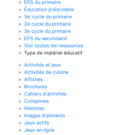
EPS du primaire
Éducation préscolaire
1er cycle du primaire
2e cycle du primaire
3e cycle du primaire
EPS du secondaire
Voir toutes les ressources
Type de matériel éducatif
Activités et jeux
Activités de cuisine
Affiches
Brochures
Cahiers d'activités
Comptines
Histoires
Images d'aliments
Jeux actifs
Jeux en ligne