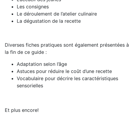
Les consignes
Le déroulement de l’atelier culinaire
La dégustation de la recette
Diverses fiches pratiques sont également présentées à
la fin de ce guide :
Adaptation selon l’âge
Astuces pour réduire le coût d’une recette
Vocabulaire pour décrire les caractéristiques
sensorielles
Et plus encore!