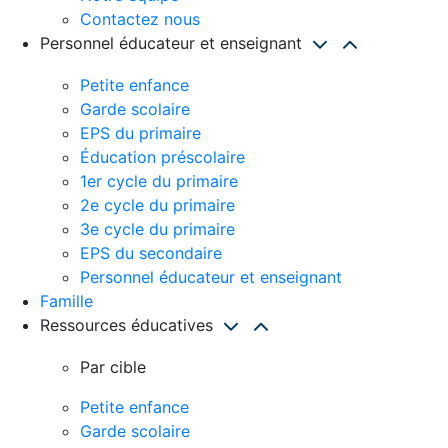
Contactez nous
Personnel éducateur et enseignant
Petite enfance
Garde scolaire
EPS du primaire
Éducation préscolaire
1er cycle du primaire
2e cycle du primaire
3e cycle du primaire
EPS du secondaire
Personnel éducateur et enseignant
Famille
Ressources éducatives
Par cible
Petite enfance
Garde scolaire