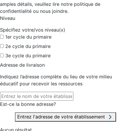
amples détails, veuillez lire notre politique de
confidentialité ou nous joindre.
Niveau
Spécifiez votre/vos niveau(x)
1er cycle du primaire
2e cycle du primaire
3e cycle du primaire
Adresse de livraison
Indiquez l’adresse complète du lieu de votre milieu
éducatif pour recevoir les ressources
Est-ce la bonne adresse?
Entrez l'adresse de votre établissement
Aucun résultat