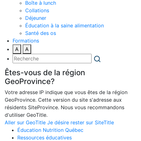
Boîte à lunch
Collations
Déjeuner
Éducation à la saine alimentation
Santé des os
Formations
A
A
Êtes-vous de la région
GeoProvince?
Votre adresse IP indique que vous êtes de la région
GeoProvince. Cette version du site s'adresse aux
résidents SiteProvince. Nous vous recommandons
d'utiliser GeoTitle.
Aller sur GeoTitle
Je désire rester sur SiteTitle
Éducation Nutrition Québec
Ressources éducatives