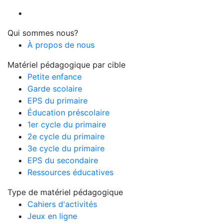
Qui sommes nous?
À propos de nous
Matériel pédagogique par cible
Petite enfance
Garde scolaire
EPS du primaire
Éducation préscolaire
1er cycle du primaire
2e cycle du primaire
3e cycle du primaire
EPS du secondaire
Ressources éducatives
Type de matériel pédagogique
Cahiers d'activités
Jeux en ligne