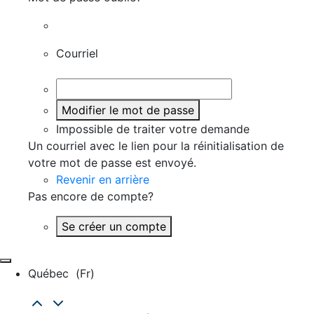
Courriel
Modifier le mot de passe
Impossible de traiter votre demande
Un courriel avec le lien pour la réinitialisation de
votre mot de passe est envoyé.
Revenir en arrière
Pas encore de compte?
Se créer un compte
Québec
(fr)