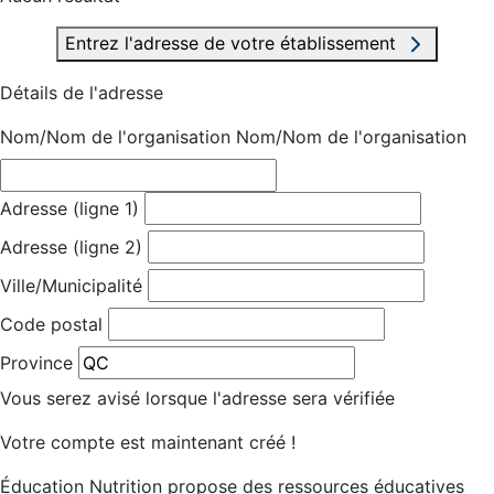
Entrez l'adresse de votre établissement
Détails de l'adresse
Nom/Nom de l'organisation
Nom/Nom de l'organisation
Adresse (ligne 1)
Adresse (ligne 2)
Ville/Municipalité
Code postal
Province
Vous serez avisé lorsque l'adresse sera vérifiée
Votre compte est maintenant créé !
Éducation Nutrition propose des ressources éducatives