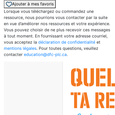
Ajouter à mes favoris
Lorsque vous téléchargez ou commandez une
ressource, nous pourrions vous contacter par la suite
en vue d’améliorer nos ressources et votre expérience.
Vous pouvez choisir de ne plus recevoir ces messages
à tout moment. En fournissant votre adresse courriel,
vous acceptez la
déclaration de confidentialité
et
mentions légales
. Pour toutes questions, veuillez
contacter
education@dfc-plc.ca
.