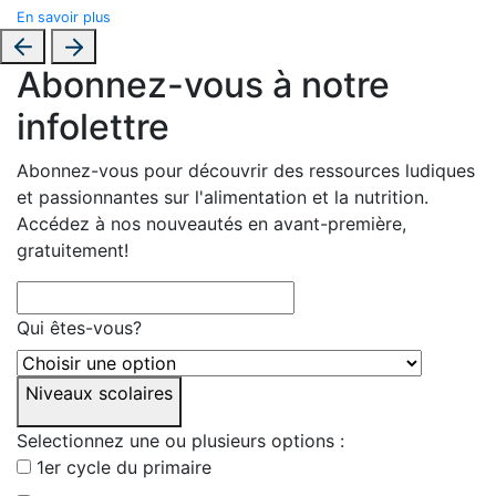
En savoir plus
Abonnez-vous à notre
infolettre
Abonnez-vous pour découvrir des ressources ludiques
et passionnantes sur l'alimentation et la nutrition.
Accédez à nos nouveautés en avant-première,
gratuitement!
Qui êtes-vous?
Niveaux scolaires
Selectionnez une ou plusieurs options :
1er cycle du primaire