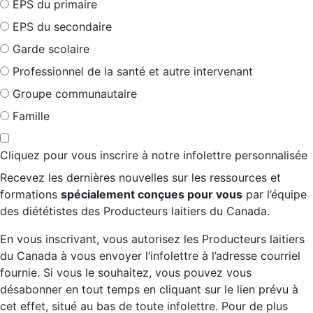
EPS du primaire
EPS du secondaire
Garde scolaire
Professionnel de la santé et autre intervenant
Groupe communautaire
Famille
Cliquez pour vous inscrire à notre infolettre personnalisée
Recevez les dernières nouvelles sur les ressources et
formations
spécialement conçues pour vous
par l’équipe
des diététistes des Producteurs laitiers du Canada.
En vous inscrivant, vous autorisez les Producteurs laitiers
du Canada à vous envoyer l’infolettre à l’adresse courriel
fournie. Si vous le souhaitez, vous pouvez vous
désabonner en tout temps en cliquant sur le lien prévu à
cet effet, situé au bas de toute infolettre. Pour de plus