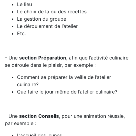
Le lieu
Le choix de la ou des recettes
La gestion du groupe
Le déroulement de l’atelier
Etc.
- Une
section
Préparation
, afin que l’activité culinaire
se déroule dans le plaisir, par exemple :
Comment se préparer la veille de l’atelier
culinaire?
Que faire le jour même de l’atelier culinaire?
- Une
section
Conseils
, pour une animation réussie,
par exemple :
L’accueil des jeunes