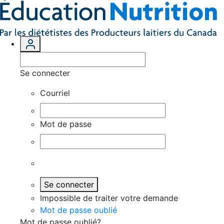
Se connecter
Courriel
Mot de passe
Se connecter
Impossible de traiter votre demande
Mot de passe oublié
Mot de passe oublié?