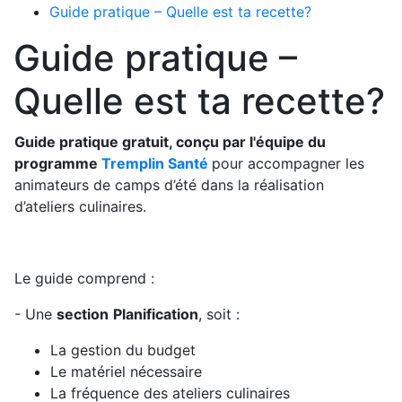
Guide pratique – Quelle est ta recette?
Guide pratique –
Quelle est ta recette?
Guide pratique gratuit, conçu par l'équipe du
programme
Tremplin Santé
pour accompagner les
animateurs de camps d’été dans la réalisation
d’ateliers culinaires.
Le guide comprend :
- Une
section
Planification
, soit :
La gestion du budget
Le matériel nécessaire
La fréquence des ateliers culinaires