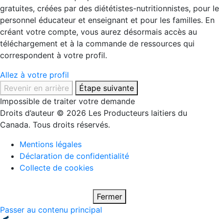
gratuites, créées par des diététistes-nutritionnistes, pour le
personnel éducateur et enseignant et pour les familles. En
créant votre compte, vous aurez désormais accès au
téléchargement et à la commande de ressources qui
correspondent à votre profil.
Allez à votre profil
Revenir en arrière
Étape suivante
Impossible de traiter votre demande
Droits d’auteur © 2026 Les Producteurs laitiers du
Canada. Tous droits réservés.
Mentions légales
Déclaration de confidentialité
Collecte de cookies
Fermer
Passer au contenu principal