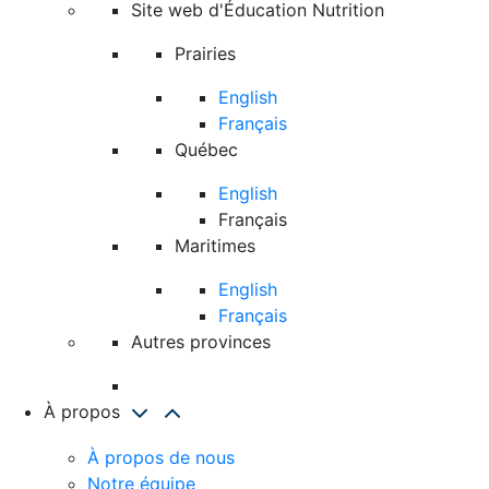
Site web d'Éducation Nutrition
Prairies
English
Français
Québec
English
Français
Maritimes
English
Français
Autres provinces
À propos
À propos de nous
Notre équipe