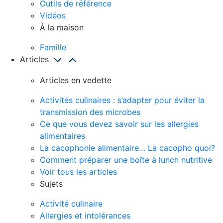
Outils de référence
Vidéos
À la maison
Famille
Articles
Articles en vedette
Activités culinaires : s’adapter pour éviter la
transmission des microbes
Ce que vous devez savoir sur les allergies
alimentaires
La cacophonie alimentaire… La cacopho quoi?
Comment préparer une boîte à lunch nutritive
Voir tous les articles
Sujets
Activité culinaire
Allergies et intolérances