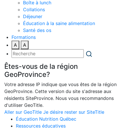
Boîte à lunch
Collations
Déjeuner
Éducation à la saine alimentation
Santé des os
Formations
A
A
Êtes-vous de la région
GeoProvince?
Votre adresse IP indique que vous êtes de la région
GeoProvince. Cette version du site s'adresse aux
résidents SiteProvince. Nous vous recommandons
d'utiliser GeoTitle.
Aller sur GeoTitle
Je désire rester sur SiteTitle
Éducation Nutrition Québec
Ressources éducatives