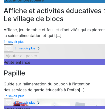
Éducation préscolaire
Affiche et activités éducatives :
Le village de blocs
Affiche,
jeu de table et
feuillet d'activités qui explorent
la
saine alimentation et qui t
[...]
En savoir plus
En savoir plus
Ajouter au panier
Petite enfance
Papille
Guide sur l’alimentation du poupon à l'intention
des
services de garde éducatifs à l’enfan
[...]
En savoir plus
En savoir plus