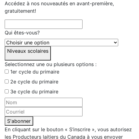
Accédez à nos nouveautés en avant-première,
gratuitement!
Qui êtes-vous?
Niveaux scolaires
Selectionnez une ou plusieurs options :
1er cycle du primaire
2e cycle du primaire
3e cycle du primaire
S'abonner
En cliquant sur le bouton « S’inscrire », vous autorisez
les Producteurs laitiers du Canada à vous envoyer