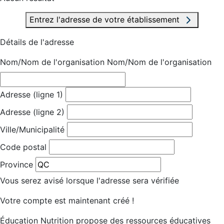
Entrez l'adresse de votre établissement
Détails de l'adresse
Nom/Nom de l'organisation
Nom/Nom de l'organisation
Adresse (ligne 1)
Adresse (ligne 2)
Ville/Municipalité
Code postal
Province
Vous serez avisé lorsque l'adresse sera vérifiée
Votre compte est maintenant créé !
Éducation Nutrition propose des ressources éducatives