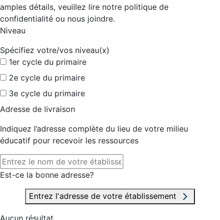
amples détails, veuillez lire notre politique de
confidentialité ou nous joindre.
Niveau
Spécifiez votre/vos niveau(x)
1er cycle du primaire
2e cycle du primaire
3e cycle du primaire
Adresse de livraison
Indiquez l’adresse complète du lieu de votre milieu
éducatif pour recevoir les ressources
Est-ce la bonne adresse?
Entrez l'adresse de votre établissement
Aucun résultat