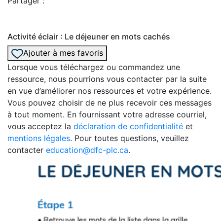
Partager :
Activité éclair : Le déjeuner en mots cachés
Ajouter à mes favoris
Lorsque vous téléchargez ou commandez une
ressource, nous pourrions vous contacter par la suite
en vue d’améliorer nos ressources et votre expérience.
Vous pouvez choisir de ne plus recevoir ces messages
à tout moment. En fournissant votre adresse courriel,
vous acceptez la
déclaration de confidentialité
et
mentions légales
. Pour toutes questions, veuillez
contacter
education@dfc-plc.ca
.