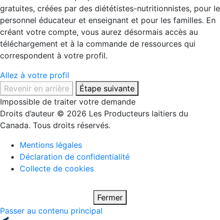
gratuites, créées par des diététistes-nutritionnistes, pour le
personnel éducateur et enseignant et pour les familles. En
créant votre compte, vous aurez désormais accès au
téléchargement et à la commande de ressources qui
correspondent à votre profil.
Allez à votre profil
Revenir en arrière
Étape suivante
Impossible de traiter votre demande
Droits d’auteur © 2026 Les Producteurs laitiers du
Canada. Tous droits réservés.
Mentions légales
Déclaration de confidentialité
Collecte de cookies
Fermer
Passer au contenu principal