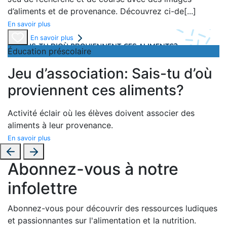
d’aliments et de provenance. Découvrez ci-de
[...]
En savoir plus
En savoir plus
Éducation préscolaire
Jeu d’association: Sais-tu d’où
proviennent ces aliments?
Activité éclair où les élèves doivent associer des
aliments à leur provenance.
En savoir plus
Abonnez-vous à notre
infolettre
Abonnez-vous pour découvrir des ressources ludiques
et passionnantes sur l'alimentation et la nutrition.