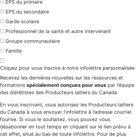
EPS du primaire
EPS du secondaire
Garde scolaire
Professionnel de la santé et autre intervenant
Groupe communautaire
Famille
Cliquez pour vous inscrire à notre infolettre personnalisée
Recevez les dernières nouvelles sur les ressources et
formations
spécialement conçues pour vous
par l’équipe
des diététistes des Producteurs laitiers du Canada.
En vous inscrivant, vous autorisez les Producteurs laitiers
du Canada à vous envoyer l’infolettre à l’adresse courriel
fournie. Si vous le souhaitez, vous pouvez vous
désabonner en tout temps en cliquant sur le lien prévu à
cet effet, situé au bas de toute infolettre. Pour de plus