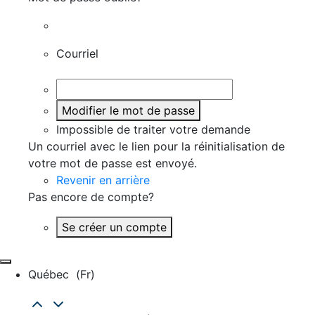
Courriel
Modifier le mot de passe
Impossible de traiter votre demande
Un courriel avec le lien pour la réinitialisation de
votre mot de passe est envoyé.
Revenir en arrière
Pas encore de compte?
Se créer un compte
Québec
(fr)