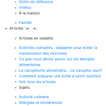
Outils de référence
Vidéos
À la maison
Famille
Articles
Articles en vedette
Activités culinaires : s’adapter pour éviter la
transmission des microbes
Ce que vous devez savoir sur les allergies
alimentaires
La cacophonie alimentaire… La cacopho quoi?
Comment préparer une boîte à lunch nutritive
Voir tous les articles
Sujets
Activité culinaire
Allergies et intolérances