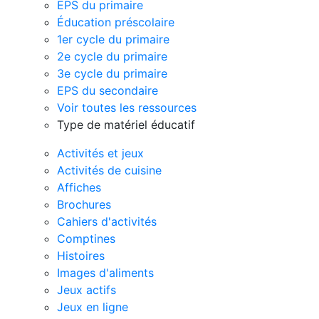
EPS du primaire
Éducation préscolaire
1er cycle du primaire
2e cycle du primaire
3e cycle du primaire
EPS du secondaire
Voir toutes les ressources
Type de matériel éducatif
Activités et jeux
Activités de cuisine
Affiches
Brochures
Cahiers d'activités
Comptines
Histoires
Images d'aliments
Jeux actifs
Jeux en ligne