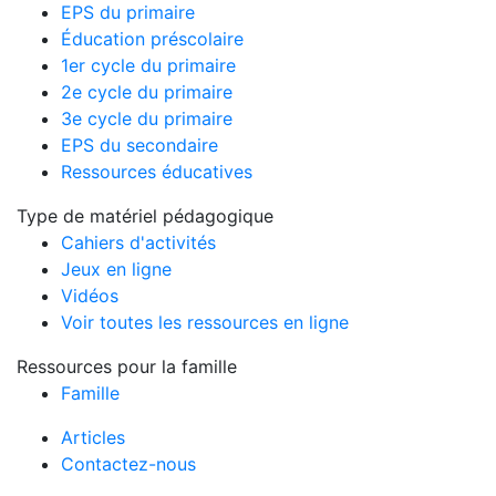
EPS du primaire
Éducation préscolaire
1er cycle du primaire
2e cycle du primaire
3e cycle du primaire
EPS du secondaire
Ressources éducatives
Type de matériel pédagogique
Cahiers d'activités
Jeux en ligne
Vidéos
Voir toutes les ressources en ligne
Ressources pour la famille
Famille
Articles
Contactez-nous