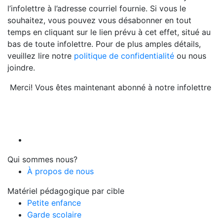
l’infolettre à l’adresse courriel fournie. Si vous le
souhaitez, vous pouvez vous désabonner en tout
temps en cliquant sur le lien prévu à cet effet, situé au
bas de toute infolettre. Pour de plus amples détails,
veuillez lire notre
politique de confidentialité
ou nous
joindre.
Merci! Vous êtes maintenant abonné à notre infolettre
Qui sommes nous?
À propos de nous
Matériel pédagogique par cible
Petite enfance
Garde scolaire