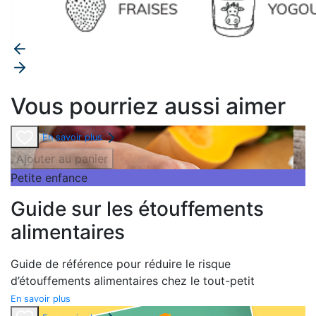
Vous pourriez aussi aimer
En savoir plus
Ajouter au panier
Petite enfance
Guide sur les étouffements
alimentaires
Guide de référence pour réduire le risque
d’étouffements alimentaires chez le tout-petit
En savoir plus