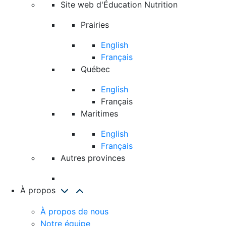
Site web d'Éducation Nutrition
Prairies
English
Français
Québec
English
Français
Maritimes
English
Français
Autres provinces
À propos
À propos de nous
Notre équipe