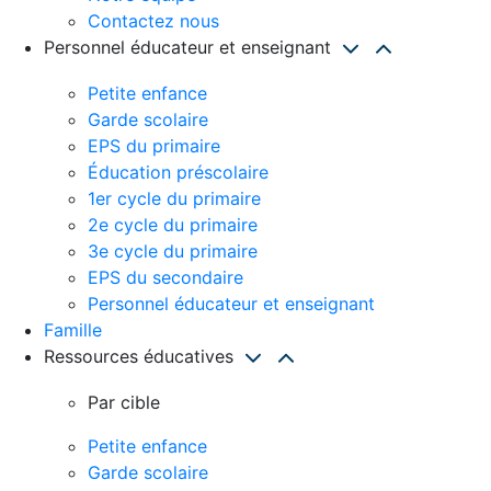
Contactez nous
Personnel éducateur et enseignant
Petite enfance
Garde scolaire
EPS du primaire
Éducation préscolaire
1er cycle du primaire
2e cycle du primaire
3e cycle du primaire
EPS du secondaire
Personnel éducateur et enseignant
Famille
Ressources éducatives
Par cible
Petite enfance
Garde scolaire