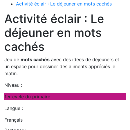
Activité éclair : Le déjeuner en mots cachés
Activité éclair : Le
déjeuner en mots
cachés
Jeu de
mots cachés
avec des idées de déjeuners et
un espace pour dessiner des aliments appréciés le
matin.
Niveau :
1er cycle du primaire
Langue :
Français