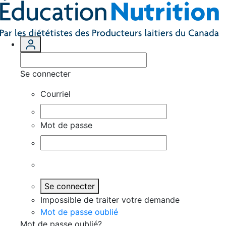
Se connecter
Courriel
Mot de passe
Se connecter
Impossible de traiter votre demande
Mot de passe oublié
Mot de passe oublié?