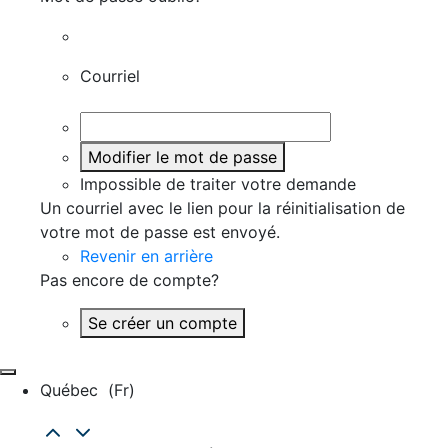
Courriel
Modifier le mot de passe
Impossible de traiter votre demande
Un courriel avec le lien pour la réinitialisation de
votre mot de passe est envoyé.
Revenir en arrière
Pas encore de compte?
Se créer un compte
Québec
(fr)