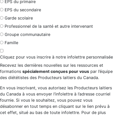
EPS du primaire
EPS du secondaire
Garde scolaire
Professionnel de la santé et autre intervenant
Groupe communautaire
Famille
Cliquez pour vous inscrire à notre infolettre personnalisée
Recevez les dernières nouvelles sur les ressources et
formations
spécialement conçues pour vous
par l’équipe
des diététistes des Producteurs laitiers du Canada.
En vous inscrivant, vous autorisez les Producteurs laitiers
du Canada à vous envoyer l’infolettre à l’adresse courriel
fournie. Si vous le souhaitez, vous pouvez vous
désabonner en tout temps en cliquant sur le lien prévu à
cet effet, situé au bas de toute infolettre. Pour de plus