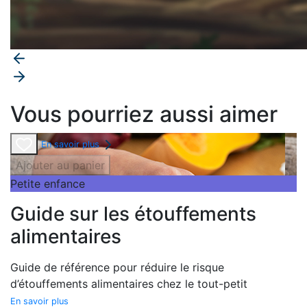
Vous pourriez aussi aimer
En savoir plus
Ajouter au panier
Petite enfance
Guide sur les étouffements
alimentaires
Guide de référence pour réduire le risque
d’étouffements alimentaires chez le tout-petit
En savoir plus