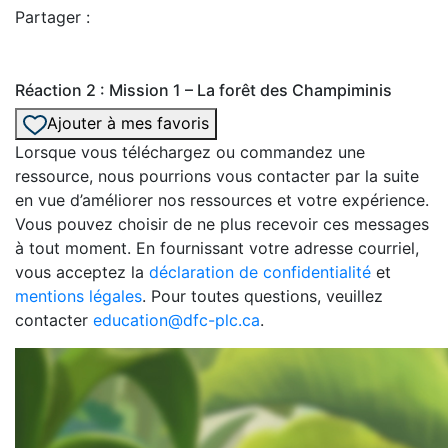
Partager :
Réaction 2 : Mission 1 – La forêt des Champiminis
Ajouter à mes favoris
Lorsque vous téléchargez ou commandez une
ressource, nous pourrions vous contacter par la suite
en vue d’améliorer nos ressources et votre expérience.
Vous pouvez choisir de ne plus recevoir ces messages
à tout moment. En fournissant votre adresse courriel,
vous acceptez la
déclaration de confidentialité
et
mentions légales
. Pour toutes questions, veuillez
contacter
education@dfc-plc.ca
.