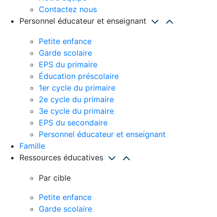
Contactez nous
Personnel éducateur et enseignant
Petite enfance
Garde scolaire
EPS du primaire
Éducation préscolaire
1er cycle du primaire
2e cycle du primaire
3e cycle du primaire
EPS du secondaire
Personnel éducateur et enseignant
Famille
Ressources éducatives
Par cible
Petite enfance
Garde scolaire