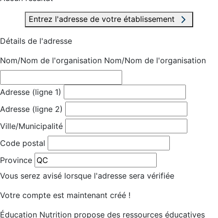
Entrez l'adresse de votre établissement
Détails de l'adresse
Nom/Nom de l'organisation
Nom/Nom de l'organisation
Adresse (ligne 1)
Adresse (ligne 2)
Ville/Municipalité
Code postal
Province
Vous serez avisé lorsque l'adresse sera vérifiée
Votre compte est maintenant créé !
Éducation Nutrition propose des ressources éducatives