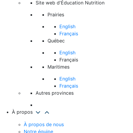
Site web d'Éducation Nutrition
Prairies
English
Français
Québec
English
Français
Maritimes
English
Français
Autres provinces
À propos
À propos de nous
Notre équipe