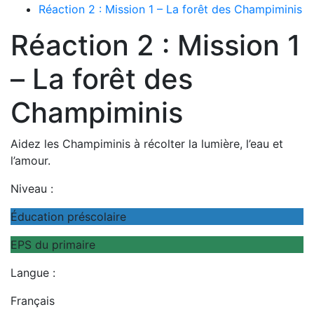
Réaction 2 : Mission 1 – La forêt des Champiminis
Réaction 2 : Mission 1
– La forêt des
Champiminis
Aidez les Champiminis à récolter la lumière, l’eau et
l’amour.
Niveau :
Éducation préscolaire
EPS du primaire
Langue :
Français