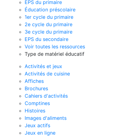
EPS du primaire
Éducation préscolaire
1er cycle du primaire
2e cycle du primaire
3e cycle du primaire
EPS du secondaire
Voir toutes les ressources
Type de matériel éducatif
Activités et jeux
Activités de cuisine
Affiches
Brochures
Cahiers d'activités
Comptines
Histoires
Images d'aliments
Jeux actifs
Jeux en ligne