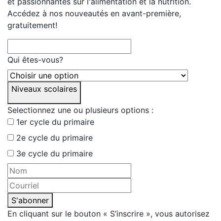
et passionnantes sur l'alimentation et la nutrition.
Accédez à nos nouveautés en avant-première,
gratuitement!
Qui êtes-vous?
Niveaux scolaires
Selectionnez une ou plusieurs options :
1er cycle du primaire
2e cycle du primaire
3e cycle du primaire
S'abonner
En cliquant sur le bouton « S’inscrire », vous autorisez