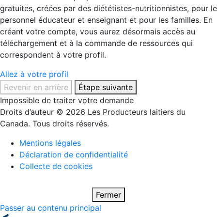
gratuites, créées par des diététistes-nutritionnistes, pour le
personnel éducateur et enseignant et pour les familles. En
créant votre compte, vous aurez désormais accès au
téléchargement et à la commande de ressources qui
correspondent à votre profil.
Allez à votre profil
Revenir en arrière
Étape suivante
Impossible de traiter votre demande
Droits d’auteur © 2026 Les Producteurs laitiers du
Canada. Tous droits réservés.
Mentions légales
Déclaration de confidentialité
Collecte de cookies
Fermer
Passer au contenu principal