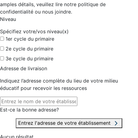
amples détails, veuillez lire notre politique de
confidentialité ou nous joindre.
Niveau
Spécifiez votre/vos niveau(x)
1er cycle du primaire
2e cycle du primaire
3e cycle du primaire
Adresse de livraison
Indiquez l’adresse complète du lieu de votre milieu
éducatif pour recevoir les ressources
Est-ce la bonne adresse?
Entrez l'adresse de votre établissement
Aucun résultat