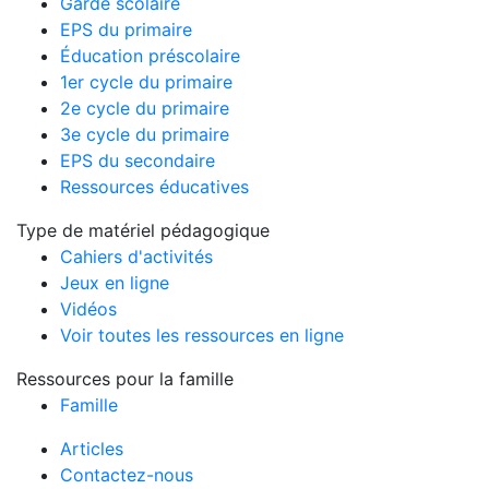
Garde scolaire
EPS du primaire
Éducation préscolaire
1er cycle du primaire
2e cycle du primaire
3e cycle du primaire
EPS du secondaire
Ressources éducatives
Type de matériel pédagogique
Cahiers d'activités
Jeux en ligne
Vidéos
Voir toutes les ressources en ligne
Ressources pour la famille
Famille
Articles
Contactez-nous