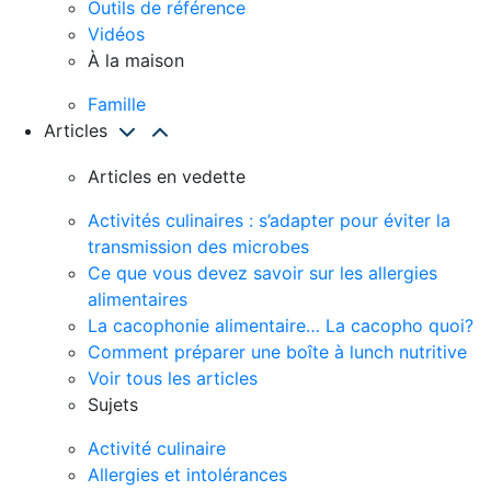
Outils de référence
Vidéos
À la maison
Famille
Articles
Articles en vedette
Activités culinaires : s’adapter pour éviter la
transmission des microbes
Ce que vous devez savoir sur les allergies
alimentaires
La cacophonie alimentaire… La cacopho quoi?
Comment préparer une boîte à lunch nutritive
Voir tous les articles
Sujets
Activité culinaire
Allergies et intolérances