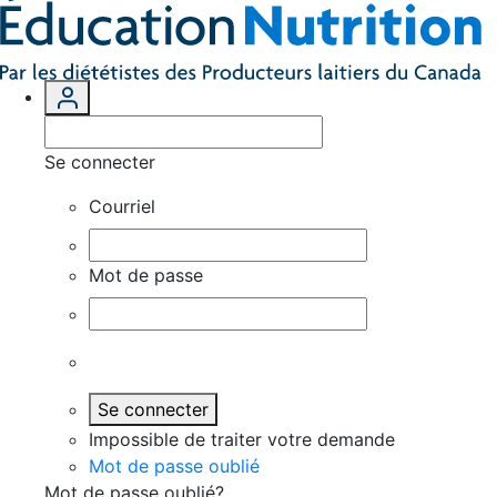
Se connecter
Courriel
Mot de passe
Se connecter
Impossible de traiter votre demande
Mot de passe oublié
Mot de passe oublié?