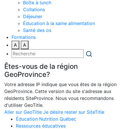
Boîte à lunch
Collations
Déjeuner
Éducation à la saine alimentation
Santé des os
Formations
A
A
Êtes-vous de la région
GeoProvince?
Votre adresse IP indique que vous êtes de la région
GeoProvince. Cette version du site s'adresse aux
résidents SiteProvince. Nous vous recommandons
d'utiliser GeoTitle.
Aller sur GeoTitle
Je désire rester sur SiteTitle
Éducation Nutrition Québec
Ressources éducatives