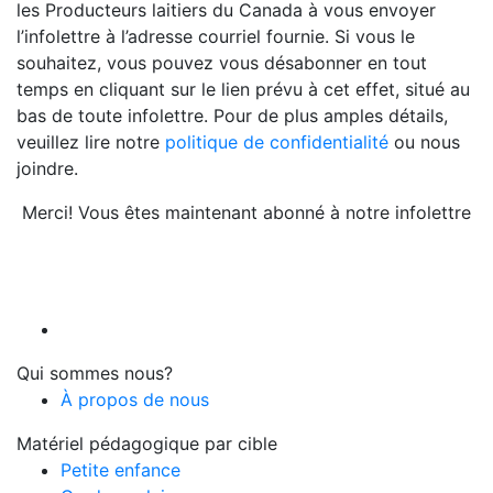
les Producteurs laitiers du Canada à vous envoyer
l’infolettre à l’adresse courriel fournie. Si vous le
souhaitez, vous pouvez vous désabonner en tout
temps en cliquant sur le lien prévu à cet effet, situé au
bas de toute infolettre. Pour de plus amples détails,
veuillez lire notre
politique de confidentialité
ou nous
joindre.
Merci! Vous êtes maintenant abonné à notre infolettre
Qui sommes nous?
À propos de nous
Matériel pédagogique par cible
Petite enfance