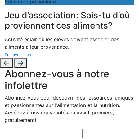
Éducation préscolaire
Jeu d’association: Sais-tu d’où
proviennent ces aliments?
Activité éclair où les élèves doivent associer des
aliments à leur provenance.
En savoir plus
Abonnez-vous à notre
infolettre
Abonnez-vous pour découvrir des ressources ludiques
et passionnantes sur l'alimentation et la nutrition.
Accédez à nos nouveautés en avant-première,
gratuitement!