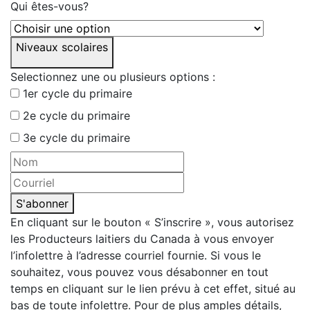
Qui êtes-vous?
Niveaux scolaires
Selectionnez une ou plusieurs options :
1er cycle du primaire
2e cycle du primaire
3e cycle du primaire
S'abonner
En cliquant sur le bouton « S’inscrire », vous autorisez
les Producteurs laitiers du Canada à vous envoyer
l’infolettre à l’adresse courriel fournie. Si vous le
souhaitez, vous pouvez vous désabonner en tout
temps en cliquant sur le lien prévu à cet effet, situé au
bas de toute infolettre. Pour de plus amples détails,