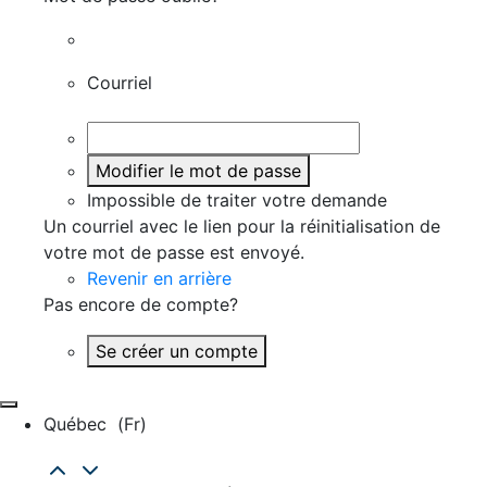
Courriel
Modifier le mot de passe
Impossible de traiter votre demande
Un courriel avec le lien pour la réinitialisation de
votre mot de passe est envoyé.
Revenir en arrière
Pas encore de compte?
Se créer un compte
Québec
(fr)