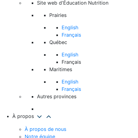
Site web d'Éducation Nutrition
Prairies
English
Français
Québec
English
Français
Maritimes
English
Français
Autres provinces
À propos
À propos de nous
Notre équipe