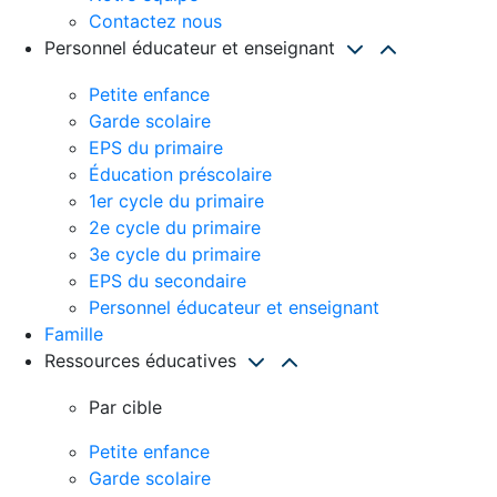
Contactez nous
Personnel éducateur et enseignant
Petite enfance
Garde scolaire
EPS du primaire
Éducation préscolaire
1er cycle du primaire
2e cycle du primaire
3e cycle du primaire
EPS du secondaire
Personnel éducateur et enseignant
Famille
Ressources éducatives
Par cible
Petite enfance
Garde scolaire