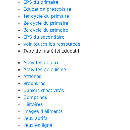
EPS du primaire
Éducation préscolaire
1er cycle du primaire
2e cycle du primaire
3e cycle du primaire
EPS du secondaire
Voir toutes les ressources
Type de matériel éducatif
Activités et jeux
Activités de cuisine
Affiches
Brochures
Cahiers d'activités
Comptines
Histoires
Images d'aliments
Jeux actifs
Jeux en ligne