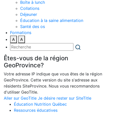
Boîte à lunch
Collations
Déjeuner
Éducation à la saine alimentation
Santé des os
Formations
A
A
Êtes-vous de la région
GeoProvince?
Votre adresse IP indique que vous êtes de la région
GeoProvince. Cette version du site s'adresse aux
résidents SiteProvince. Nous vous recommandons
d'utiliser GeoTitle.
Aller sur GeoTitle
Je désire rester sur SiteTitle
Éducation Nutrition Québec
Ressources éducatives