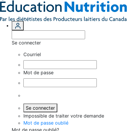
Se connecter
Courriel
Mot de passe
Se connecter
Impossible de traiter votre demande
Mot de passe oublié
Mot de passe oublié?