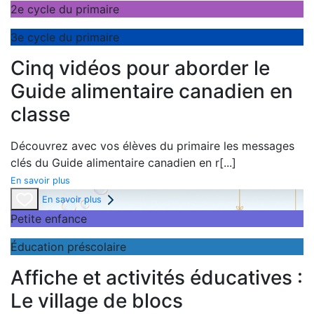
2e cycle du primaire
3e cycle du primaire
Cinq vidéos pour aborder le
Guide alimentaire canadien en
classe
Découvrez avec vos élèves du primaire les messages
clés du
Guide alimentaire canadien en r
[...]
En savoir plus
En savoir plus
Petite enfance
Éducation préscolaire
Affiche et activités éducatives :
Le village de blocs