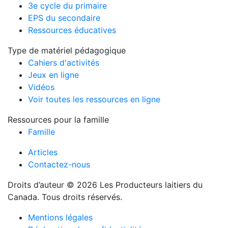
3e cycle du primaire
EPS du secondaire
Ressources éducatives
Type de matériel pédagogique
Cahiers d'activités
Jeux en ligne
Vidéos
Voir toutes les ressources en ligne
Ressources pour la famille
Famille
Articles
Contactez-nous
Droits d’auteur © 2026 Les Producteurs laitiers du
Canada. Tous droits réservés.
Mentions légales