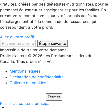
gratuites, créées par des diététistes-nutritionnistes, pour le
personnel éducateur et enseignant et pour les familles. En
créant votre compte, vous aurez désormais accès au
téléchargement et à la commande de ressources qui
correspondent à votre profil.
Allez à votre profil
Revenir en arrière
Étape suivante
Impossible de traiter votre demande
Droits d’auteur © 2026 Les Producteurs laitiers du
Canada. Tous droits réservés.
Mentions légales
Déclaration de confidentialité
Collecte de cookies
Fermer
Passer au contenu principal