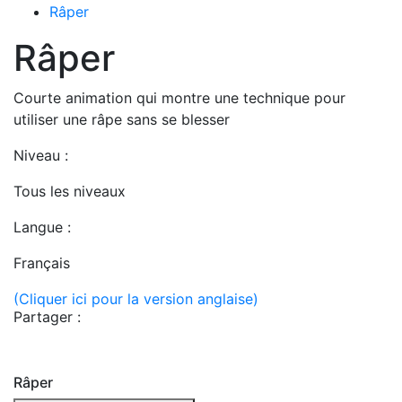
Râper
Râper
Courte animation qui montre une technique pour
utiliser une râpe sans se blesser
Niveau :
Tous les niveaux
Langue :
Français
(Cliquer ici pour la version anglaise)
Partager :
Râper