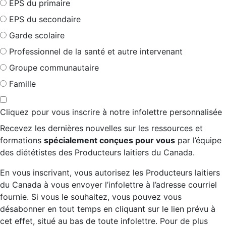
EPS du primaire
EPS du secondaire
Garde scolaire
Professionnel de la santé et autre intervenant
Groupe communautaire
Famille
Cliquez pour vous inscrire à notre infolettre personnalisée
Recevez les dernières nouvelles sur les ressources et
formations
spécialement conçues pour vous
par l’équipe
des diététistes des Producteurs laitiers du Canada.
En vous inscrivant, vous autorisez les Producteurs laitiers
du Canada à vous envoyer l’infolettre à l’adresse courriel
fournie. Si vous le souhaitez, vous pouvez vous
désabonner en tout temps en cliquant sur le lien prévu à
cet effet, situé au bas de toute infolettre. Pour de plus