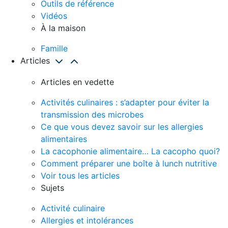
Outils de référence
Vidéos
À la maison
Famille
Articles
Articles en vedette
Activités culinaires : s’adapter pour éviter la
transmission des microbes
Ce que vous devez savoir sur les allergies
alimentaires
La cacophonie alimentaire… La cacopho quoi?
Comment préparer une boîte à lunch nutritive
Voir tous les articles
Sujets
Activité culinaire
Allergies et intolérances