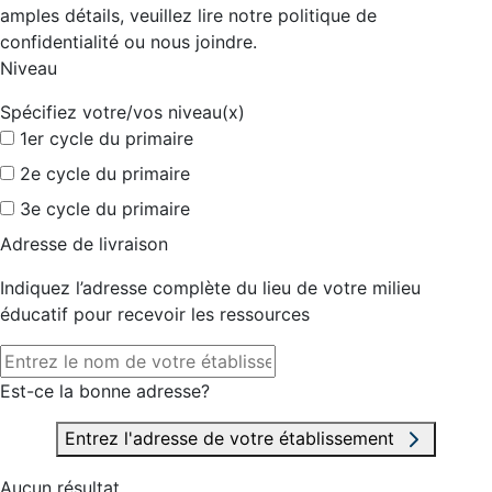
amples détails, veuillez lire notre politique de
confidentialité ou nous joindre.
Niveau
Spécifiez votre/vos niveau(x)
1er cycle du primaire
2e cycle du primaire
3e cycle du primaire
Adresse de livraison
Indiquez l’adresse complète du lieu de votre milieu
éducatif pour recevoir les ressources
Est-ce la bonne adresse?
Entrez l'adresse de votre établissement
Aucun résultat