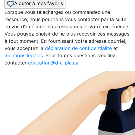
Ajouter à mes favoris
Lorsque vous téléchargez ou commandez une
ressource, nous pourrions vous contacter par la suite
en vue d’améliorer nos ressources et votre expérience.
Vous pouvez choisir de ne plus recevoir ces messages
à tout moment. En fournissant votre adresse courriel,
vous acceptez la
déclaration de confidentialité
et
mentions légales
. Pour toutes questions, veuillez
contacter
education@dfc-plc.ca
.