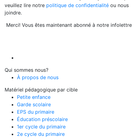
veuillez lire notre
politique de confidentialité
ou nous
joindre.
Merci! Vous êtes maintenant abonné à notre infolettre
Qui sommes nous?
À propos de nous
Matériel pédagogique par cible
Petite enfance
Garde scolaire
EPS du primaire
Éducation préscolaire
1er cycle du primaire
2e cycle du primaire