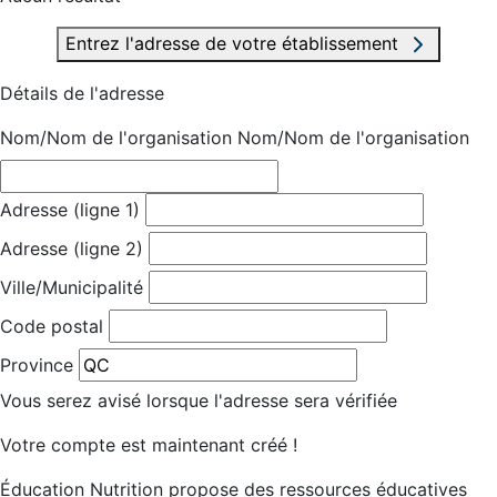
Entrez l'adresse de votre établissement
Détails de l'adresse
Nom/Nom de l'organisation
Nom/Nom de l'organisation
Adresse (ligne 1)
Adresse (ligne 2)
Ville/Municipalité
Code postal
Province
Vous serez avisé lorsque l'adresse sera vérifiée
Votre compte est maintenant créé !
Éducation Nutrition propose des ressources éducatives