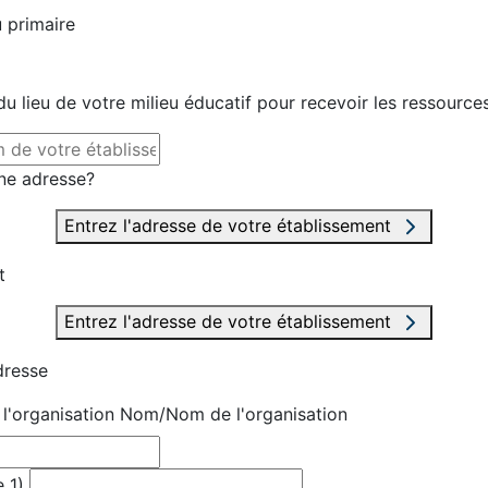
 primaire
u lieu de votre milieu éducatif pour recevoir les ressource
ne adresse?
Entrez l'adresse de votre établissement
t
Entrez l'adresse de votre établissement
dresse
'organisation
Nom/Nom de l'organisation
 1)