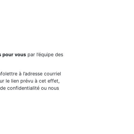
s pour vous
par l’équipe des
olettre à l’adresse courriel
 le lien prévu à cet effet,
e de confidentialité ou nous