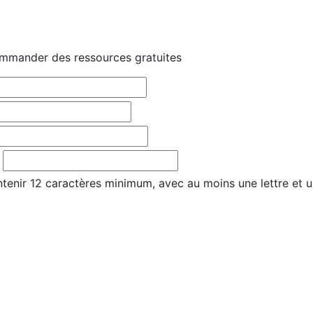
mmander des ressources gratuites
tenir 12 caractères minimum, avec au moins une lettre et u