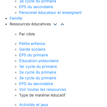
3e cycle du primaire
EPS du secondaire
Personnel éducateur et enseignant
Famille
Ressources éducatives
Par cible
Petite enfance
Garde scolaire
EPS du primaire
Éducation préscolaire
1er cycle du primaire
2e cycle du primaire
3e cycle du primaire
EPS du secondaire
Voir toutes les ressources
Type de matériel éducatif
Activités et jeux