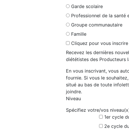
Garde scolaire
Professionnel de la santé 
Groupe communautaire
Famille
Cliquez pour vous inscrire
Recevez les dernières nouvel
diététistes des Producteurs l
En vous inscrivant, vous auto
fournie. Si vous le souhaitez
situé au bas de toute infolett
joindre.
Niveau
Spécifiez votre/vos niveau(x
1er cycle d
2e cycle du