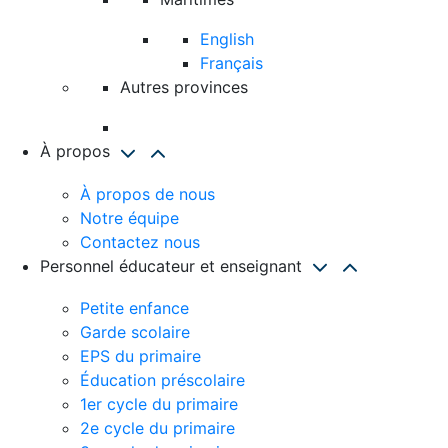
English
Français
Autres provinces
À propos
À propos de nous
Notre équipe
Contactez nous
Personnel éducateur et enseignant
Petite enfance
Garde scolaire
EPS du primaire
Éducation préscolaire
1er cycle du primaire
2e cycle du primaire