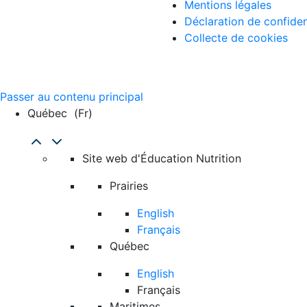
Mentions légales
Déclaration de confiden
Collecte de cookies
Passer au contenu principal
Québec
(fr)
Site web d'Éducation Nutrition
Prairies
English
Français
Québec
English
Français
Maritimes