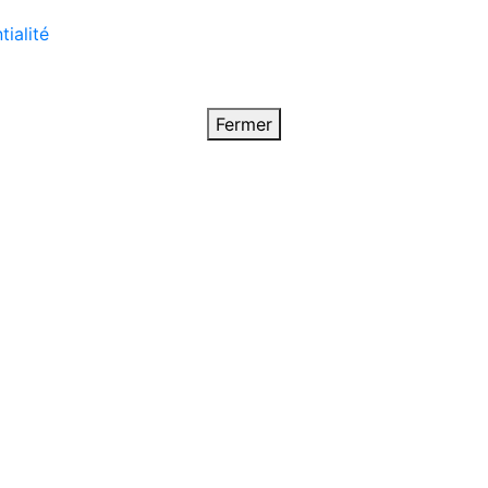
tialité
Fermer