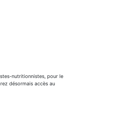
tes-nutritionnistes, pour le
aurez désormais accès au