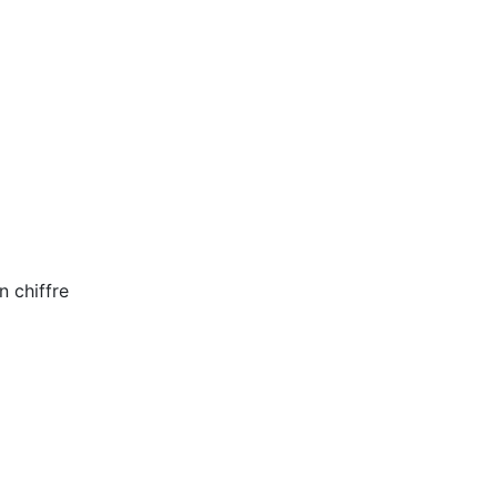
n chiffre