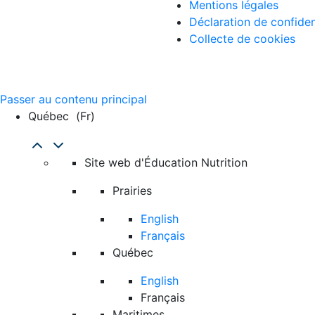
Mentions légales
Déclaration de confiden
Collecte de cookies
Passer au contenu principal
Québec
(fr)
Site web d'Éducation Nutrition
Prairies
English
Français
Québec
English
Français
Maritimes