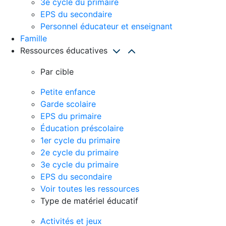
3e cycle du primaire
EPS du secondaire
Personnel éducateur et enseignant
Famille
Ressources éducatives
Par cible
Petite enfance
Garde scolaire
EPS du primaire
Éducation préscolaire
1er cycle du primaire
2e cycle du primaire
3e cycle du primaire
EPS du secondaire
Voir toutes les ressources
Type de matériel éducatif
Activités et jeux