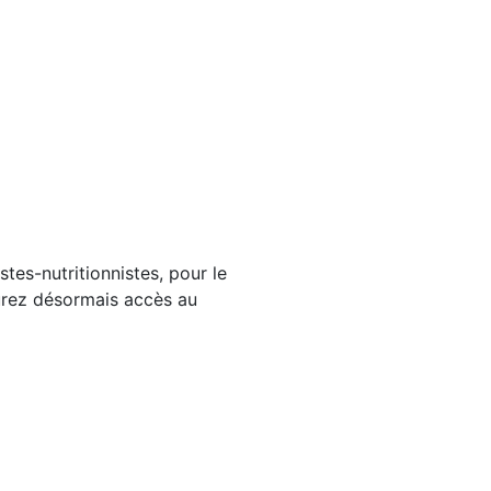
tes-nutritionnistes, pour le
aurez désormais accès au