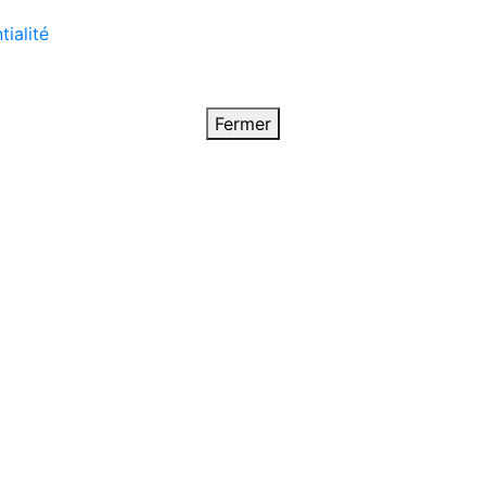
tialité
Fermer