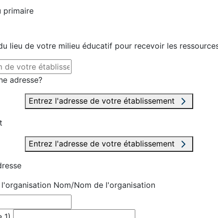
 primaire
u lieu de votre milieu éducatif pour recevoir les ressource
ne adresse?
Entrez l'adresse de votre établissement
t
Entrez l'adresse de votre établissement
dresse
'organisation
Nom/Nom de l'organisation
 1)