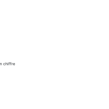
n chiffre