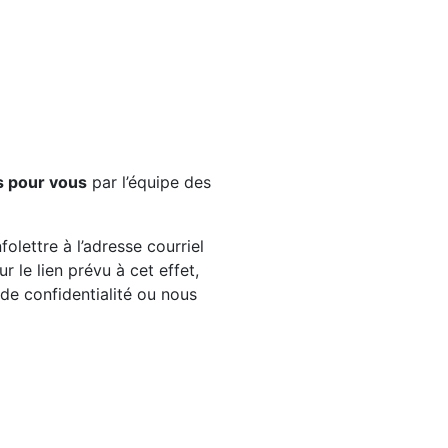
s pour vous
par l’équipe des
olettre à l’adresse courriel
 le lien prévu à cet effet,
e de confidentialité ou nous