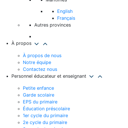
English
Français
Autres provinces
À propos
À propos de nous
Notre équipe
Contactez nous
Personnel éducateur et enseignant
Petite enfance
Garde scolaire
EPS du primaire
Éducation préscolaire
1er cycle du primaire
2e cycle du primaire