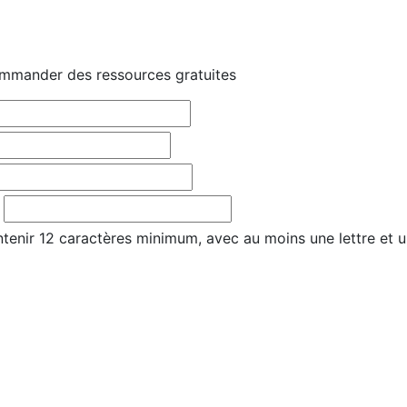
mmander des ressources gratuites
tenir 12 caractères minimum, avec au moins une lettre et u