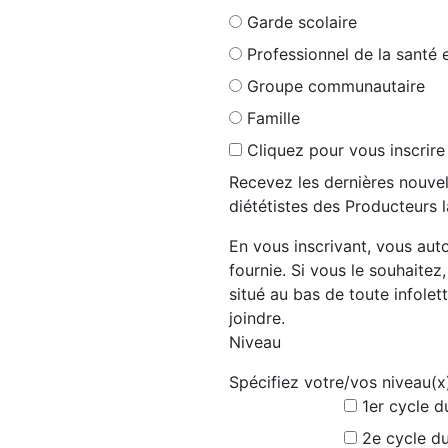
Garde scolaire
Professionnel de la santé 
Groupe communautaire
Famille
Cliquez pour vous inscrire
Recevez les dernières nouvel
diététistes des Producteurs l
En vous inscrivant, vous auto
fournie. Si vous le souhaitez
situé au bas de toute infolett
joindre.
Niveau
Spécifiez votre/vos niveau(x
1er cycle d
2e cycle du