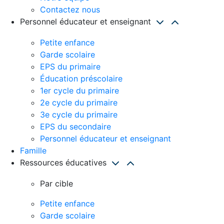
Contactez nous
Personnel éducateur et enseignant
Petite enfance
Garde scolaire
EPS du primaire
Éducation préscolaire
1er cycle du primaire
2e cycle du primaire
3e cycle du primaire
EPS du secondaire
Personnel éducateur et enseignant
Famille
Ressources éducatives
Par cible
Petite enfance
Garde scolaire