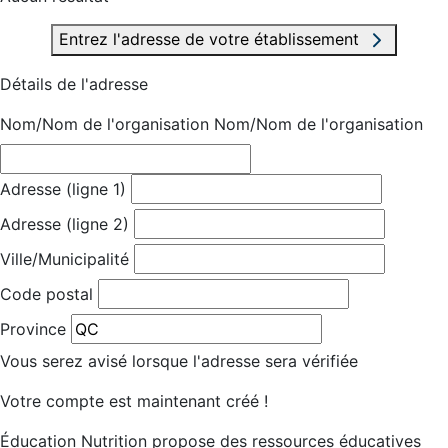
Entrez l'adresse de votre établissement
Détails de l'adresse
Nom/Nom de l'organisation
Nom/Nom de l'organisation
Adresse (ligne 1)
Adresse (ligne 2)
Ville/Municipalité
Code postal
Province
Vous serez avisé lorsque l'adresse sera vérifiée
Votre compte est maintenant créé !
Éducation Nutrition propose des ressources éducatives