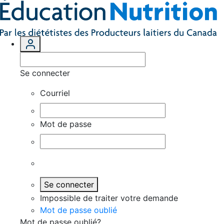
Se connecter
Courriel
Mot de passe
Se connecter
Impossible de traiter votre demande
Mot de passe oublié
Mot de passe oublié?