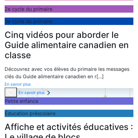
2e cycle du primaire
3e cycle du primaire
Cinq vidéos pour aborder le
Guide alimentaire canadien en
classe
Découvrez avec vos élèves du primaire les messages
clés du
Guide alimentaire canadien en r
[...]
En savoir plus
En savoir plus
Petite enfance
Éducation préscolaire
Affiche et activités éducatives :
Le village de blocs