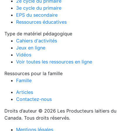
2e cycle du primaire
3e cycle du primaire
EPS du secondaire
Ressources éducatives
Type de matériel pédagogique
Cahiers d'activités
Jeux en ligne
Vidéos
Voir toutes les ressources en ligne
Ressources pour la famille
Famille
Articles
Contactez-nous
Droits d’auteur © 2026 Les Producteurs laitiers du
Canada. Tous droits réservés.
Mentions légales