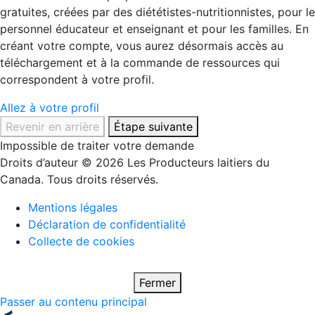
gratuites, créées par des diététistes-nutritionnistes, pour le
personnel éducateur et enseignant et pour les familles. En
créant votre compte, vous aurez désormais accès au
téléchargement et à la commande de ressources qui
correspondent à votre profil.
Allez à votre profil
Revenir en arrière
Étape suivante
Impossible de traiter votre demande
Droits d’auteur © 2026 Les Producteurs laitiers du
Canada. Tous droits réservés.
Mentions légales
Déclaration de confidentialité
Collecte de cookies
Fermer
Passer au contenu principal