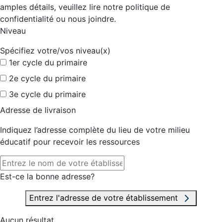
amples détails, veuillez lire notre politique de
confidentialité ou nous joindre.
Niveau
Spécifiez votre/vos niveau(x)
1er cycle du primaire
2e cycle du primaire
3e cycle du primaire
Adresse de livraison
Indiquez l’adresse complète du lieu de votre milieu
éducatif pour recevoir les ressources
Est-ce la bonne adresse?
Entrez l'adresse de votre établissement
Aucun résultat