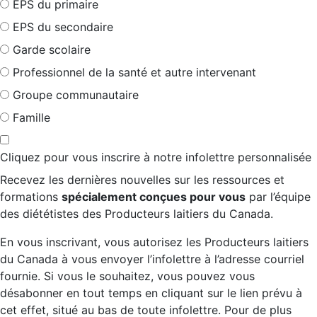
EPS du primaire
EPS du secondaire
Garde scolaire
Professionnel de la santé et autre intervenant
Groupe communautaire
Famille
Cliquez pour vous inscrire à notre infolettre personnalisée
Recevez les dernières nouvelles sur les ressources et
formations
spécialement conçues pour vous
par l’équipe
des diététistes des Producteurs laitiers du Canada.
En vous inscrivant, vous autorisez les Producteurs laitiers
du Canada à vous envoyer l’infolettre à l’adresse courriel
fournie. Si vous le souhaitez, vous pouvez vous
désabonner en tout temps en cliquant sur le lien prévu à
cet effet, situé au bas de toute infolettre. Pour de plus