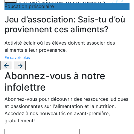
Éducation préscolaire
Jeu d’association: Sais-tu d’où
proviennent ces aliments?
Activité éclair où les élèves doivent associer des
aliments à leur provenance.
En savoir plus
Abonnez-vous à notre
infolettre
Abonnez-vous pour découvrir des ressources ludiques
et passionnantes sur l'alimentation et la nutrition.
Accédez à nos nouveautés en avant-première,
gratuitement!