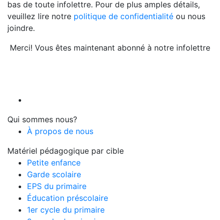
bas de toute infolettre. Pour de plus amples détails,
veuillez lire notre
politique de confidentialité
ou nous
joindre.
Merci! Vous êtes maintenant abonné à notre infolettre
Qui sommes nous?
À propos de nous
Matériel pédagogique par cible
Petite enfance
Garde scolaire
EPS du primaire
Éducation préscolaire
1er cycle du primaire