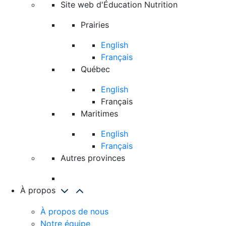
Site web d'Éducation Nutrition
Prairies
English
Français
Québec
English
Français
Maritimes
English
Français
Autres provinces
À propos
À propos de nous
Notre équipe