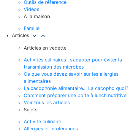
Outils de référence
Vidéos
À la maison
Famille
Articles
Articles en vedette
Activités culinaires : s’adapter pour éviter la
transmission des microbes
Ce que vous devez savoir sur les allergies
alimentaires
La cacophonie alimentaire… La cacopho quoi?
Comment préparer une boîte à lunch nutritive
Voir tous les articles
Sujets
Activité culinaire
Allergies et intolérances