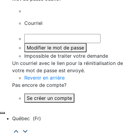
Courriel
Modifier le mot de passe
Impossible de traiter votre demande
Un courriel avec le lien pour la réinitialisation de
votre mot de passe est envoyé.
Revenir en arrière
Pas encore de compte?
Se créer un compte
Québec
(fr)