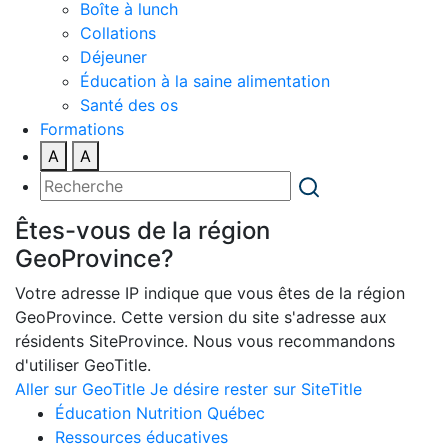
Boîte à lunch
Collations
Déjeuner
Éducation à la saine alimentation
Santé des os
Formations
A
A
Êtes-vous de la région
GeoProvince?
Votre adresse IP indique que vous êtes de la région
GeoProvince. Cette version du site s'adresse aux
résidents SiteProvince. Nous vous recommandons
d'utiliser GeoTitle.
Aller sur GeoTitle
Je désire rester sur SiteTitle
Éducation Nutrition Québec
Ressources éducatives