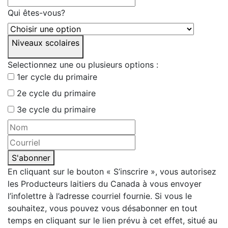
Qui êtes-vous?
Niveaux scolaires
Selectionnez une ou plusieurs options :
1er cycle du primaire
2e cycle du primaire
3e cycle du primaire
S'abonner
En cliquant sur le bouton « S’inscrire », vous autorisez
les Producteurs laitiers du Canada à vous envoyer
l’infolettre à l’adresse courriel fournie. Si vous le
souhaitez, vous pouvez vous désabonner en tout
temps en cliquant sur le lien prévu à cet effet, situé au