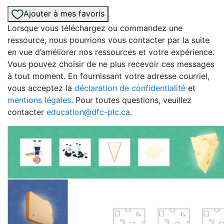
Ajouter à mes favoris
Lorsque vous téléchargez ou commandez une
ressource, nous pourrions vous contacter par la suite
en vue d’améliorer nos ressources et votre expérience.
Vous pouvez choisir de ne plus recevoir ces messages
à tout moment. En fournissant votre adresse courriel,
vous acceptez la
déclaration de confidentialité
et
mentions légales
. Pour toutes questions, veuillez
contacter
education@dfc-plc.ca
.