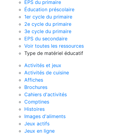
EPS du primaire
Éducation préscolaire
1er cycle du primaire
2e cycle du primaire
3e cycle du primaire
EPS du secondaire
Voir toutes les ressources
Type de matériel éducatif
Activités et jeux
Activités de cuisine
Affiches
Brochures
Cahiers d'activités
Comptines
Histoires
Images d'aliments
Jeux actifs
Jeux en ligne