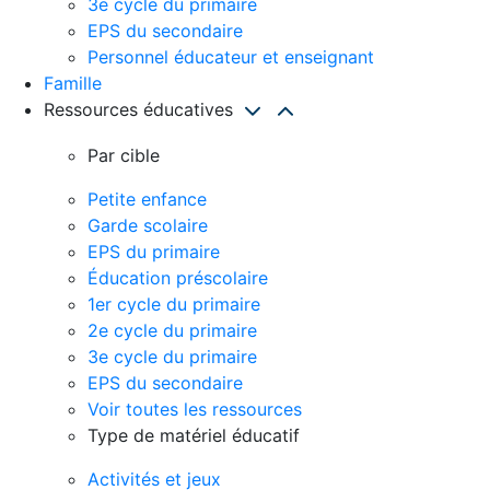
3e cycle du primaire
EPS du secondaire
Personnel éducateur et enseignant
Famille
Ressources éducatives
Par cible
Petite enfance
Garde scolaire
EPS du primaire
Éducation préscolaire
1er cycle du primaire
2e cycle du primaire
3e cycle du primaire
EPS du secondaire
Voir toutes les ressources
Type de matériel éducatif
Activités et jeux