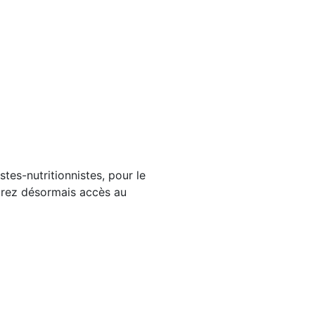
tes-nutritionnistes, pour le
aurez désormais accès au