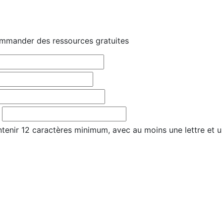
mmander des ressources gratuites
tenir 12 caractères minimum, avec au moins une lettre et u