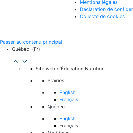
Mentions légales
Déclaration de confiden
Collecte de cookies
Passer au contenu principal
Québec
(fr)
Site web d'Éducation Nutrition
Prairies
English
Français
Québec
English
Français
Maritimes