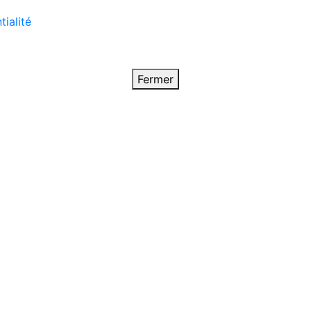
tialité
Fermer