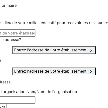
 primaire
u lieu de votre milieu éducatif pour recevoir les ressource
ne adresse?
Entrez l'adresse de votre établissement
t
Entrez l'adresse de votre établissement
dresse
'organisation
Nom/Nom de l'organisation
 1)