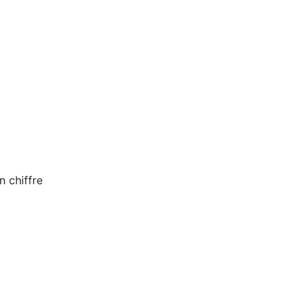
n chiffre