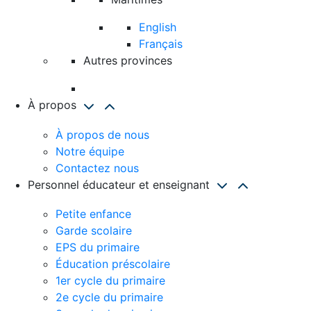
English
Français
Autres provinces
À propos
À propos de nous
Notre équipe
Contactez nous
Personnel éducateur et enseignant
Petite enfance
Garde scolaire
EPS du primaire
Éducation préscolaire
1er cycle du primaire
2e cycle du primaire