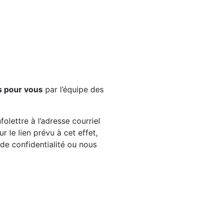
s pour vous
par l’équipe des
olettre à l’adresse courriel
 le lien prévu à cet effet,
e de confidentialité ou nous