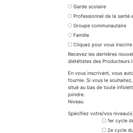
Garde scolaire
Professionnel de la santé 
Groupe communautaire
Famille
Cliquez pour vous inscrire
Recevez les dernières nouvel
diététistes des Producteurs l
En vous inscrivant, vous auto
fournie. Si vous le souhaitez
situé au bas de toute infolett
joindre.
Niveau
Spécifiez votre/vos niveau(x
1er cycle d
2e cycle du