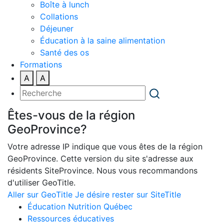
Boîte à lunch
Collations
Déjeuner
Éducation à la saine alimentation
Santé des os
Formations
A
A
Êtes-vous de la région
GeoProvince?
Votre adresse IP indique que vous êtes de la région
GeoProvince. Cette version du site s'adresse aux
résidents SiteProvince. Nous vous recommandons
d'utiliser GeoTitle.
Aller sur GeoTitle
Je désire rester sur SiteTitle
Éducation Nutrition Québec
Ressources éducatives