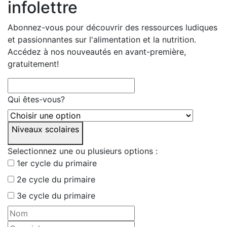
infolettre
Abonnez-vous pour découvrir des ressources ludiques
et passionnantes sur l'alimentation et la nutrition.
Accédez à nos nouveautés en avant-première,
gratuitement!
Qui êtes-vous?
Niveaux scolaires
Selectionnez une ou plusieurs options :
1er cycle du primaire
2e cycle du primaire
3e cycle du primaire