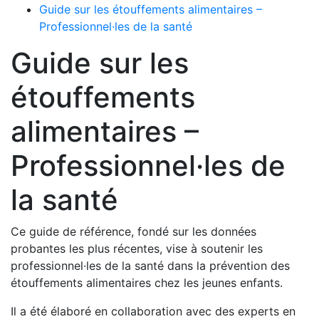
Guide sur les étouffements alimentaires –
Professionnel·les de la santé
Guide sur les
étouffements
alimentaires –
Professionnel·les de
la santé
Ce guide de référence, fondé sur les données
probantes les plus récentes, vise à soutenir les
professionnel·les de la santé dans la prévention des
étouffements alimentaires chez les jeunes enfants.
Il a été élaboré en collaboration avec des experts en