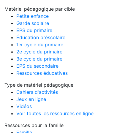
Matériel pédagogique par cible
Petite enfance
Garde scolaire
EPS du primaire
Éducation préscolaire
1er cycle du primaire
2e cycle du primaire
3e cycle du primaire
EPS du secondaire
Ressources éducatives
Type de matériel pédagogique
Cahiers d'activités
Jeux en ligne
Vidéos
Voir toutes les ressources en ligne
Ressources pour la famille
Famille