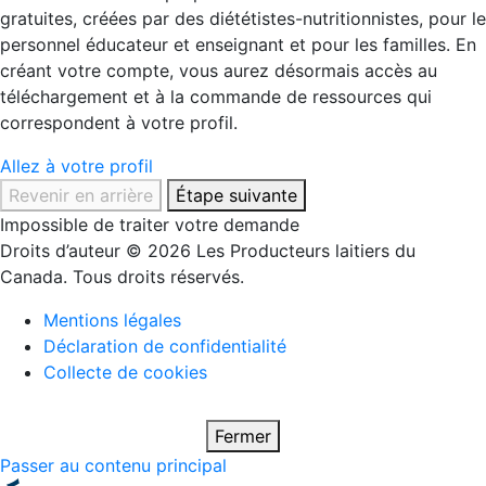
gratuites, créées par des diététistes-nutritionnistes, pour le
personnel éducateur et enseignant et pour les familles. En
créant votre compte, vous aurez désormais accès au
téléchargement et à la commande de ressources qui
correspondent à votre profil.
Allez à votre profil
Revenir en arrière
Étape suivante
Impossible de traiter votre demande
Droits d’auteur © 2026 Les Producteurs laitiers du
Canada. Tous droits réservés.
Mentions légales
Déclaration de confidentialité
Collecte de cookies
Fermer
Passer au contenu principal