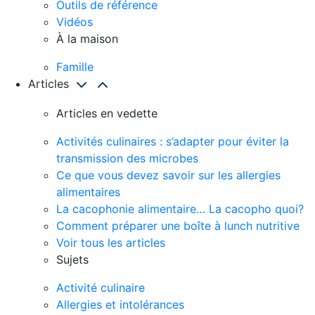
Outils de référence
Vidéos
À la maison
Famille
Articles
Articles en vedette
Activités culinaires : s’adapter pour éviter la
transmission des microbes
Ce que vous devez savoir sur les allergies
alimentaires
La cacophonie alimentaire… La cacopho quoi?
Comment préparer une boîte à lunch nutritive
Voir tous les articles
Sujets
Activité culinaire
Allergies et intolérances