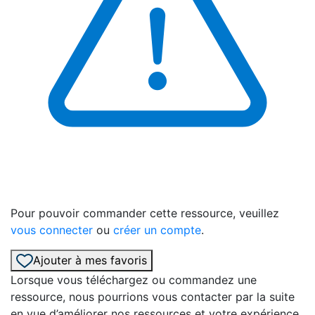
Pour pouvoir commander cette ressource, veuillez
vous connecter
ou
créer un compte
.
Ajouter à mes favoris
Lorsque vous téléchargez ou commandez une
ressource, nous pourrions vous contacter par la suite
en vue d’améliorer nos ressources et votre expérience.