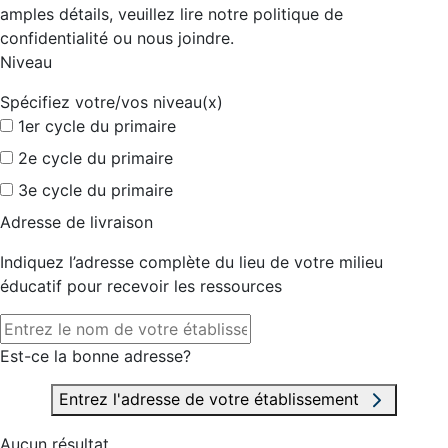
amples détails, veuillez lire notre politique de
confidentialité ou nous joindre.
Niveau
Spécifiez votre/vos niveau(x)
1er cycle du primaire
2e cycle du primaire
3e cycle du primaire
Adresse de livraison
Indiquez l’adresse complète du lieu de votre milieu
éducatif pour recevoir les ressources
Est-ce la bonne adresse?
Entrez l'adresse de votre établissement
Aucun résultat