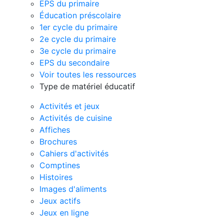
EPS du primaire
Éducation préscolaire
1er cycle du primaire
2e cycle du primaire
3e cycle du primaire
EPS du secondaire
Voir toutes les ressources
Type de matériel éducatif
Activités et jeux
Activités de cuisine
Affiches
Brochures
Cahiers d'activités
Comptines
Histoires
Images d'aliments
Jeux actifs
Jeux en ligne