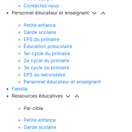
Contactez nous
Personnel éducateur et enseignant
Petite enfance
Garde scolaire
EPS du primaire
Éducation préscolaire
1er cycle du primaire
2e cycle du primaire
3e cycle du primaire
EPS du secondaire
Personnel éducateur et enseignant
Famille
Ressources éducatives
Par cible
Petite enfance
Garde scolaire