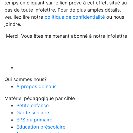
temps en cliquant sur le lien prévu à cet effet, situé au
bas de toute infolettre. Pour de plus amples détails,
veuillez lire notre
politique de confidentialité
ou nous
joindre.
Merci! Vous êtes maintenant abonné à notre infolettre
Qui sommes nous?
À propos de nous
Matériel pédagogique par cible
Petite enfance
Garde scolaire
EPS du primaire
Éducation préscolaire