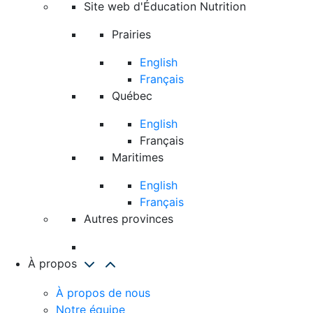
Site web d'Éducation Nutrition
Prairies
English
Français
Québec
English
Français
Maritimes
English
Français
Autres provinces
À propos
À propos de nous
Notre équipe