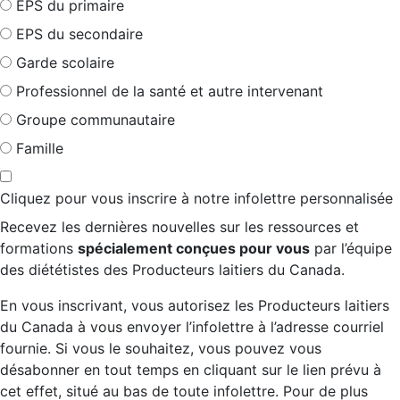
EPS du primaire
EPS du secondaire
Garde scolaire
Professionnel de la santé et autre intervenant
Groupe communautaire
Famille
Cliquez pour vous inscrire à notre infolettre personnalisée
Recevez les dernières nouvelles sur les ressources et
formations
spécialement conçues pour vous
par l’équipe
des diététistes des Producteurs laitiers du Canada.
En vous inscrivant, vous autorisez les Producteurs laitiers
du Canada à vous envoyer l’infolettre à l’adresse courriel
fournie. Si vous le souhaitez, vous pouvez vous
désabonner en tout temps en cliquant sur le lien prévu à
cet effet, situé au bas de toute infolettre. Pour de plus