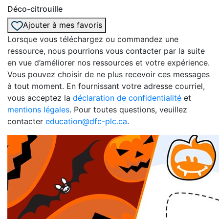
Déco-citrouille
Ajouter à mes favoris
Lorsque vous téléchargez ou commandez une
ressource, nous pourrions vous contacter par la suite
en vue d’améliorer nos ressources et votre expérience.
Vous pouvez choisir de ne plus recevoir ces messages
à tout moment. En fournissant votre adresse courriel,
vous acceptez la
déclaration de confidentialité
et
mentions légales
. Pour toutes questions, veuillez
contacter
education@dfc-plc.ca
.