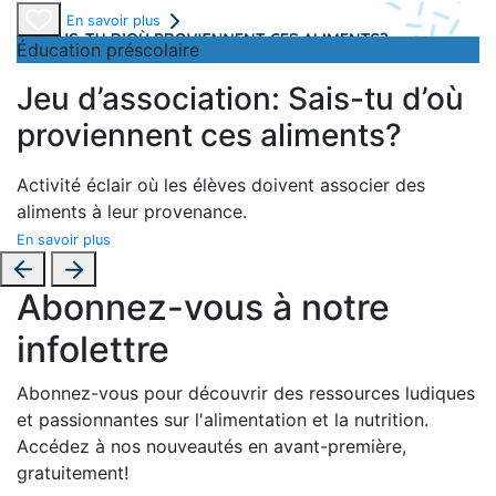
En savoir plus
Éducation préscolaire
Jeu d’association: Sais-tu d’où
proviennent ces aliments?
Activité éclair où les élèves doivent associer des
aliments à leur provenance.
En savoir plus
Abonnez-vous à notre
infolettre
Abonnez-vous pour découvrir des ressources ludiques
et passionnantes sur l'alimentation et la nutrition.
Accédez à nos nouveautés en avant-première,
gratuitement!