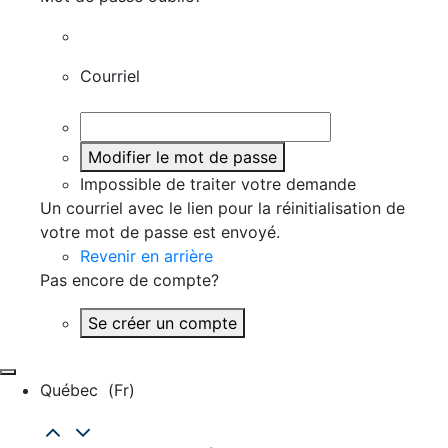
Courriel
Modifier le mot de passe
Impossible de traiter votre demande
Un courriel avec le lien pour la réinitialisation de
votre mot de passe est envoyé.
Revenir en arrière
Pas encore de compte?
Se créer un compte
Québec
(fr)