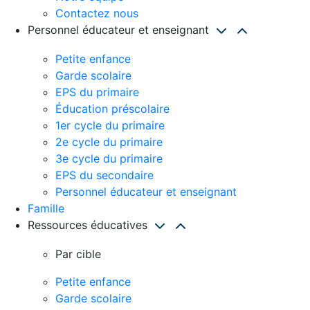
Contactez nous
Personnel éducateur et enseignant
Petite enfance
Garde scolaire
EPS du primaire
Éducation préscolaire
1er cycle du primaire
2e cycle du primaire
3e cycle du primaire
EPS du secondaire
Personnel éducateur et enseignant
Famille
Ressources éducatives
Par cible
Petite enfance
Garde scolaire