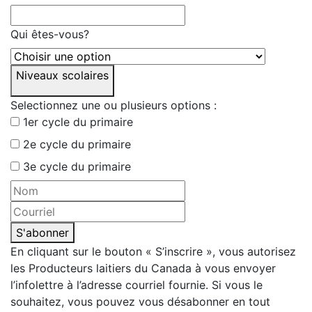
Qui êtes-vous?
Niveaux scolaires
Selectionnez une ou plusieurs options :
1er cycle du primaire
2e cycle du primaire
3e cycle du primaire
S'abonner
En cliquant sur le bouton « S’inscrire », vous autorisez
les Producteurs laitiers du Canada à vous envoyer
l’infolettre à l’adresse courriel fournie. Si vous le
souhaitez, vous pouvez vous désabonner en tout