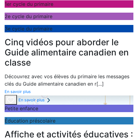
1er cycle du primaire
2e cycle du primaire
3e cycle du primaire
Cinq vidéos pour aborder le
Guide alimentaire canadien en
classe
Découvrez avec vos élèves du primaire les messages
clés du
Guide alimentaire canadien en r
[...]
En savoir plus
En savoir plus
Petite enfance
Éducation préscolaire
Affiche et activités éducatives :