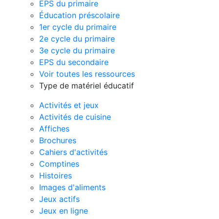
EPS du primaire
Éducation préscolaire
1er cycle du primaire
2e cycle du primaire
3e cycle du primaire
EPS du secondaire
Voir toutes les ressources
Type de matériel éducatif
Activités et jeux
Activités de cuisine
Affiches
Brochures
Cahiers d'activités
Comptines
Histoires
Images d'aliments
Jeux actifs
Jeux en ligne