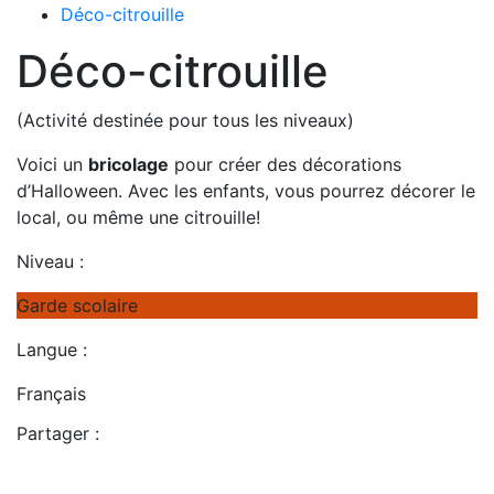
Déco-citrouille
Déco-citrouille
(Activité destinée pour tous les niveaux)
Voici un
bricolage
pour créer des décorations
d’Halloween. Avec les enfants, vous pourrez décorer le
local, ou même une citrouille!
Niveau :
Garde scolaire
Langue :
Français
Partager :