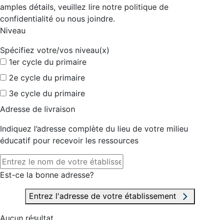
amples détails, veuillez lire notre politique de
confidentialité ou nous joindre.
Niveau
Spécifiez votre/vos niveau(x)
1er cycle du primaire
2e cycle du primaire
3e cycle du primaire
Adresse de livraison
Indiquez l’adresse complète du lieu de votre milieu
éducatif pour recevoir les ressources
Est-ce la bonne adresse?
Entrez l'adresse de votre établissement
Aucun résultat