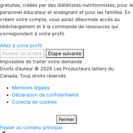
gratuites, créées par des diététistes-nutritionnistes, pour le
personnel éducateur et enseignant et pour les familles. En
créant votre compte, vous aurez désormais accès au
téléchargement et à la commande de ressources qui
correspondent à votre profil.
Allez à votre profil
Revenir en arrière
Étape suivante
Impossible de traiter votre demande
Droits d’auteur © 2026 Les Producteurs laitiers du
Canada. Tous droits réservés.
Mentions légales
Déclaration de confidentialité
Collecte de cookies
Fermer
Passer au contenu principal