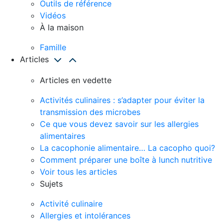
Outils de référence
Vidéos
À la maison
Famille
Articles
Articles en vedette
Activités culinaires : s’adapter pour éviter la
transmission des microbes
Ce que vous devez savoir sur les allergies
alimentaires
La cacophonie alimentaire… La cacopho quoi?
Comment préparer une boîte à lunch nutritive
Voir tous les articles
Sujets
Activité culinaire
Allergies et intolérances