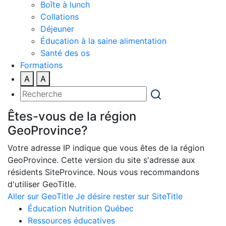
Boîte à lunch
Collations
Déjeuner
Éducation à la saine alimentation
Santé des os
Formations
A
A
Êtes-vous de la région
GeoProvince?
Votre adresse IP indique que vous êtes de la région
GeoProvince. Cette version du site s'adresse aux
résidents SiteProvince. Nous vous recommandons
d'utiliser GeoTitle.
Aller sur GeoTitle
Je désire rester sur SiteTitle
Éducation Nutrition Québec
Ressources éducatives