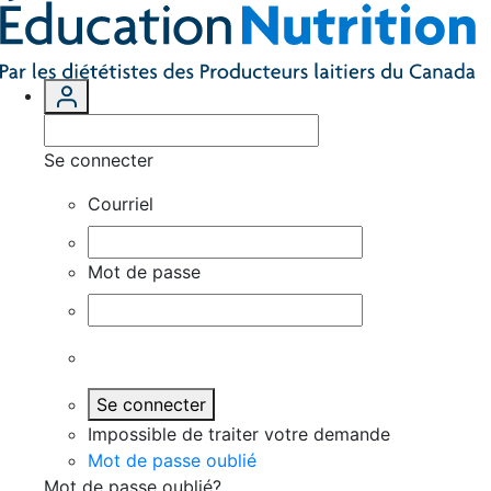
Se connecter
Courriel
Mot de passe
Se connecter
Impossible de traiter votre demande
Mot de passe oublié
Mot de passe oublié?