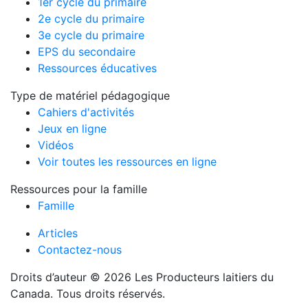
1er cycle du primaire
2e cycle du primaire
3e cycle du primaire
EPS du secondaire
Ressources éducatives
Type de matériel pédagogique
Cahiers d'activités
Jeux en ligne
Vidéos
Voir toutes les ressources en ligne
Ressources pour la famille
Famille
Articles
Contactez-nous
Droits d’auteur © 2026 Les Producteurs laitiers du
Canada. Tous droits réservés.