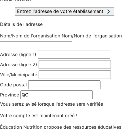
Entrez l'adresse de votre établissement
Détails de l'adresse
Nom/Nom de l'organisation
Nom/Nom de l'organisation
Adresse (ligne 1)
Adresse (ligne 2)
Ville/Municipalité
Code postal
Province
Vous serez avisé lorsque l'adresse sera vérifiée
Votre compte est maintenant créé !
Éducation Nutrition propose des ressources éducatives