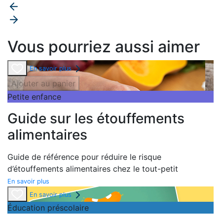
Vous pourriez aussi aimer
En savoir plus
Ajouter au panier
Petite enfance
Guide sur les étouffements
alimentaires
Guide de référence pour réduire le risque
d’étouffements alimentaires chez le tout-petit
En savoir plus
En savoir plus
Éducation préscolaire