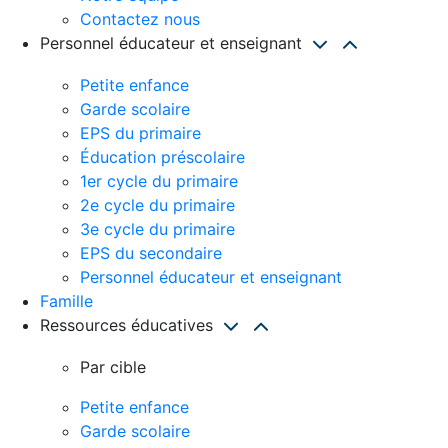
Contactez nous
Personnel éducateur et enseignant
Petite enfance
Garde scolaire
EPS du primaire
Éducation préscolaire
1er cycle du primaire
2e cycle du primaire
3e cycle du primaire
EPS du secondaire
Personnel éducateur et enseignant
Famille
Ressources éducatives
Par cible
Petite enfance
Garde scolaire