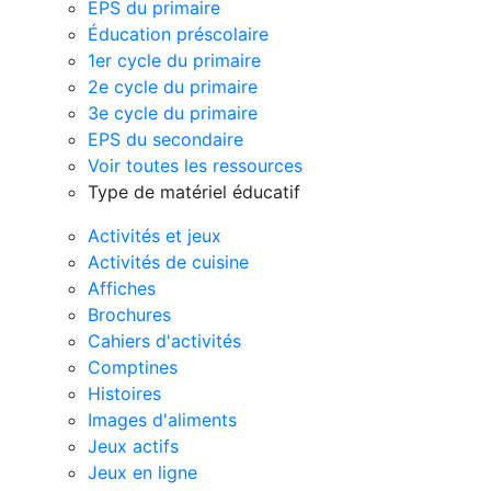
EPS du primaire
Éducation préscolaire
1er cycle du primaire
2e cycle du primaire
3e cycle du primaire
EPS du secondaire
Voir toutes les ressources
Type de matériel éducatif
Activités et jeux
Activités de cuisine
Affiches
Brochures
Cahiers d'activités
Comptines
Histoires
Images d'aliments
Jeux actifs
Jeux en ligne