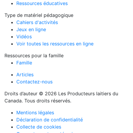
Ressources éducatives
Type de matériel pédagogique
Cahiers d'activités
Jeux en ligne
Vidéos
Voir toutes les ressources en ligne
Ressources pour la famille
Famille
Articles
Contactez-nous
Droits d’auteur © 2026 Les Producteurs laitiers du
Canada. Tous droits réservés.
Mentions légales
Déclaration de confidentialité
Collecte de cookies