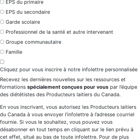
EPS du primaire
EPS du secondaire
Garde scolaire
Professionnel de la santé et autre intervenant
Groupe communautaire
Famille
Cliquez pour vous inscrire à notre infolettre personnalisée
Recevez les dernières nouvelles sur les ressources et
formations
spécialement conçues pour vous
par l’équipe
des diététistes des Producteurs laitiers du Canada.
En vous inscrivant, vous autorisez les Producteurs laitiers
du Canada à vous envoyer l’infolettre à l’adresse courriel
fournie. Si vous le souhaitez, vous pouvez vous
désabonner en tout temps en cliquant sur le lien prévu à
cet effet, situé au bas de toute infolettre. Pour de plus