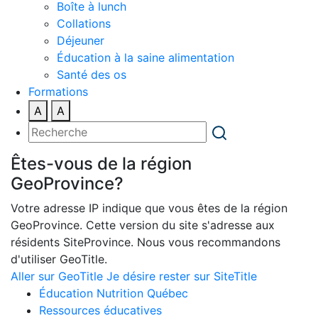
Boîte à lunch
Collations
Déjeuner
Éducation à la saine alimentation
Santé des os
Formations
A
A
Êtes-vous de la région
GeoProvince?
Votre adresse IP indique que vous êtes de la région
GeoProvince. Cette version du site s'adresse aux
résidents SiteProvince. Nous vous recommandons
d'utiliser GeoTitle.
Aller sur GeoTitle
Je désire rester sur SiteTitle
Éducation Nutrition Québec
Ressources éducatives