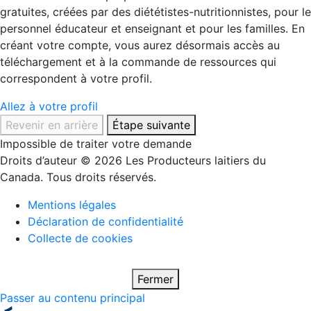
gratuites, créées par des diététistes-nutritionnistes, pour le
personnel éducateur et enseignant et pour les familles. En
créant votre compte, vous aurez désormais accès au
téléchargement et à la commande de ressources qui
correspondent à votre profil.
Allez à votre profil
Revenir en arrière
Étape suivante
Impossible de traiter votre demande
Droits d’auteur © 2026 Les Producteurs laitiers du
Canada. Tous droits réservés.
Mentions légales
Déclaration de confidentialité
Collecte de cookies
Fermer
Passer au contenu principal