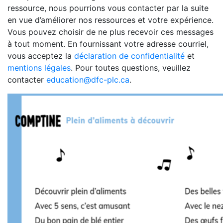
ressource, nous pourrions vous contacter par la suite
en vue d’améliorer nos ressources et votre expérience.
Vous pouvez choisir de ne plus recevoir ces messages
à tout moment. En fournissant votre adresse courriel,
vous acceptez la
déclaration de confidentialité
et
mentions légales
. Pour toutes questions, veuillez
contacter
education@dfc-plc.ca
.