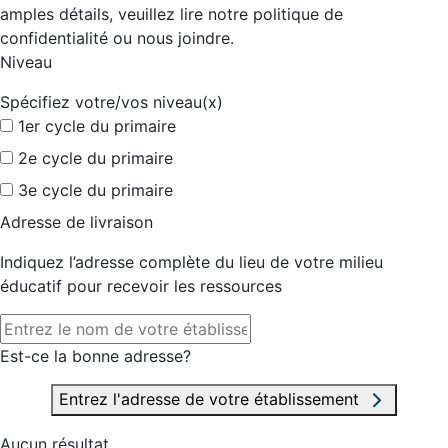
amples détails, veuillez lire notre politique de
confidentialité ou nous joindre.
Niveau
Spécifiez votre/vos niveau(x)
1er cycle du primaire
2e cycle du primaire
3e cycle du primaire
Adresse de livraison
Indiquez l’adresse complète du lieu de votre milieu
éducatif pour recevoir les ressources
Est-ce la bonne adresse?
Entrez l'adresse de votre établissement
Aucun résultat