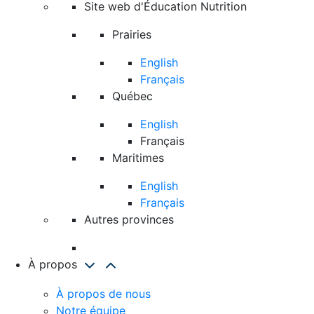
Site web d'Éducation Nutrition
Prairies
English
Français
Québec
English
Français
Maritimes
English
Français
Autres provinces
À propos
À propos de nous
Notre équipe