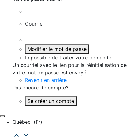
Courriel
Modifier le mot de passe
Impossible de traiter votre demande
Un courriel avec le lien pour la réinitialisation de
votre mot de passe est envoyé.
Revenir en arrière
Pas encore de compte?
Se créer un compte
Québec
(fr)