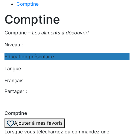
Comptine
Comptine
Comptine –
Les aliments à découvrir!
Niveau :
Éducation préscolaire
Langue :
Français
Partager :
Comptine
Ajouter à mes favoris
Lorsque vous téléchargez ou commandez une