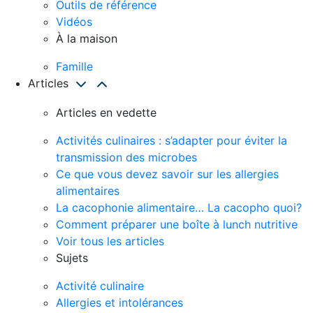
Outils de référence
Vidéos
À la maison
Famille
Articles
Articles en vedette
Activités culinaires : s’adapter pour éviter la
transmission des microbes
Ce que vous devez savoir sur les allergies
alimentaires
La cacophonie alimentaire… La cacopho quoi?
Comment préparer une boîte à lunch nutritive
Voir tous les articles
Sujets
Activité culinaire
Allergies et intolérances