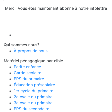
Merci! Vous êtes maintenant abonné à notre infolettre
Qui sommes nous?
À propos de nous
Matériel pédagogique par cible
Petite enfance
Garde scolaire
EPS du primaire
Éducation préscolaire
1er cycle du primaire
2e cycle du primaire
3e cycle du primaire
EPS du secondaire