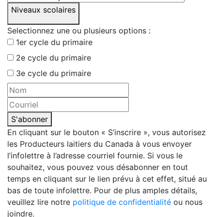
Niveaux scolaires
Selectionnez une ou plusieurs options :
1er cycle du primaire
2e cycle du primaire
3e cycle du primaire
S'abonner
En cliquant sur le bouton « S’inscrire », vous autorisez
les Producteurs laitiers du Canada à vous envoyer
l’infolettre à l’adresse courriel fournie. Si vous le
souhaitez, vous pouvez vous désabonner en tout
temps en cliquant sur le lien prévu à cet effet, situé au
bas de toute infolettre. Pour de plus amples détails,
veuillez lire notre
politique de confidentialité
ou nous
joindre.