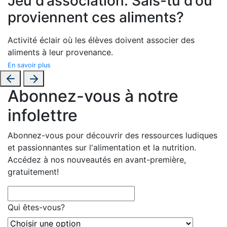
Jeu d’association: Sais-tu d’où
proviennent ces aliments?
Activité éclair où les élèves doivent associer des
aliments à leur provenance.
En savoir plus
Abonnez-vous à notre
infolettre
Abonnez-vous pour découvrir des ressources ludiques
et passionnantes sur l'alimentation et la nutrition.
Accédez à nos nouveautés en avant-première,
gratuitement!
Qui êtes-vous?