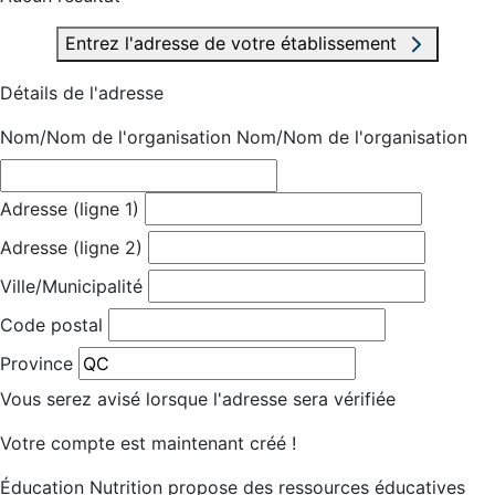
Entrez l'adresse de votre établissement
Détails de l'adresse
Nom/Nom de l'organisation
Nom/Nom de l'organisation
Adresse (ligne 1)
Adresse (ligne 2)
Ville/Municipalité
Code postal
Province
Vous serez avisé lorsque l'adresse sera vérifiée
Votre compte est maintenant créé !
Éducation Nutrition propose des ressources éducatives