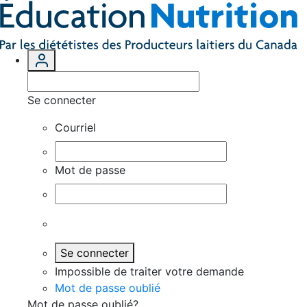
Se connecter
Courriel
Mot de passe
Se connecter
Impossible de traiter votre demande
Mot de passe oublié
Mot de passe oublié?