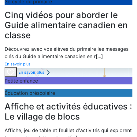
3e cycle du primaire
Cinq vidéos pour aborder le
Guide alimentaire canadien en
classe
Découvrez avec vos élèves du primaire les messages
clés du
Guide alimentaire canadien en r
[...]
En savoir plus
En savoir plus
Petite enfance
Éducation préscolaire
Affiche et activités éducatives :
Le village de blocs
Affiche,
jeu de table et
feuillet d'activités qui explorent