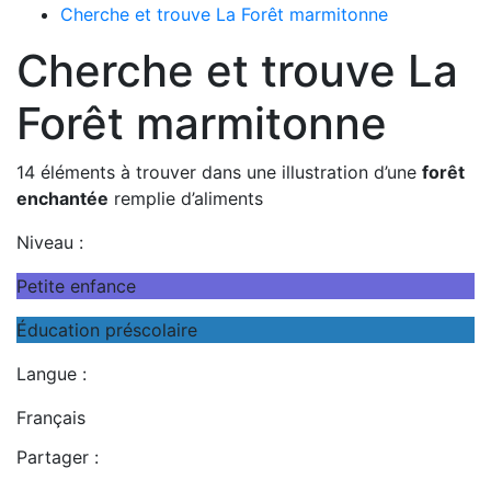
Cherche et trouve La Forêt marmitonne
Cherche et trouve La
Forêt marmitonne
14 éléments à trouver dans une illustration d’une
forêt
enchantée
remplie d’aliments
Niveau :
Petite enfance
Éducation préscolaire
Langue :
Français
Partager :