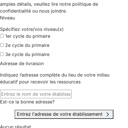
amples détails, veuillez lire notre politique de
confidentialité ou nous joindre.
Niveau
Spécifiez votre/vos niveau(x)
1er cycle du primaire
2e cycle du primaire
3e cycle du primaire
Adresse de livraison
Indiquez l’adresse complète du lieu de votre milieu
éducatif pour recevoir les ressources
Est-ce la bonne adresse?
Entrez l'adresse de votre établissement
Aucun résultat