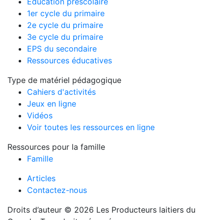
Éducation préscolaire
1er cycle du primaire
2e cycle du primaire
3e cycle du primaire
EPS du secondaire
Ressources éducatives
Type de matériel pédagogique
Cahiers d'activités
Jeux en ligne
Vidéos
Voir toutes les ressources en ligne
Ressources pour la famille
Famille
Articles
Contactez-nous
Droits d’auteur © 2026 Les Producteurs laitiers du