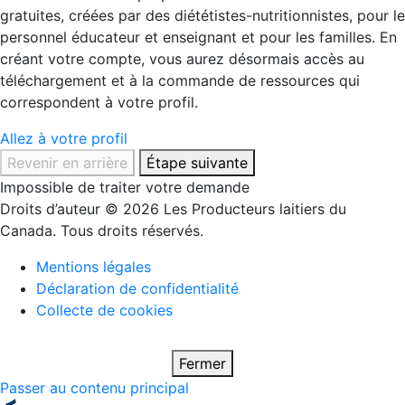
gratuites, créées par des diététistes-nutritionnistes, pour le
personnel éducateur et enseignant et pour les familles. En
créant votre compte, vous aurez désormais accès au
téléchargement et à la commande de ressources qui
correspondent à votre profil.
Allez à votre profil
Revenir en arrière
Étape suivante
Impossible de traiter votre demande
Droits d’auteur © 2026 Les Producteurs laitiers du
Canada. Tous droits réservés.
Mentions légales
Déclaration de confidentialité
Collecte de cookies
Fermer
Passer au contenu principal