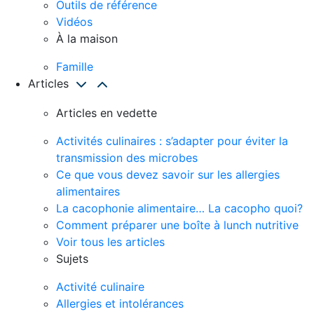
Outils de référence
Vidéos
À la maison
Famille
Articles
Articles en vedette
Activités culinaires : s’adapter pour éviter la
transmission des microbes
Ce que vous devez savoir sur les allergies
alimentaires
La cacophonie alimentaire… La cacopho quoi?
Comment préparer une boîte à lunch nutritive
Voir tous les articles
Sujets
Activité culinaire
Allergies et intolérances