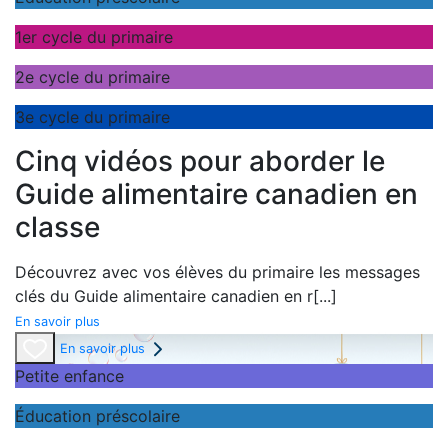
1er cycle du primaire
2e cycle du primaire
3e cycle du primaire
Cinq vidéos pour aborder le
Guide alimentaire canadien en
classe
Découvrez avec vos élèves du primaire les messages
clés du
Guide alimentaire canadien en r
[...]
En savoir plus
En savoir plus
Petite enfance
Éducation préscolaire