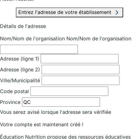
Entrez l'adresse de votre établissement
Détails de l'adresse
Nom/Nom de l'organisation
Nom/Nom de l'organisation
Adresse (ligne 1)
Adresse (ligne 2)
Ville/Municipalité
Code postal
Province
Vous serez avisé lorsque l'adresse sera vérifiée
Votre compte est maintenant créé !
Éducation Nutrition propose des ressources éducatives