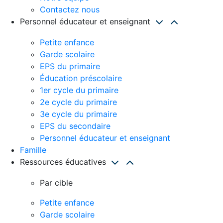
Contactez nous
Personnel éducateur et enseignant
Petite enfance
Garde scolaire
EPS du primaire
Éducation préscolaire
1er cycle du primaire
2e cycle du primaire
3e cycle du primaire
EPS du secondaire
Personnel éducateur et enseignant
Famille
Ressources éducatives
Par cible
Petite enfance
Garde scolaire