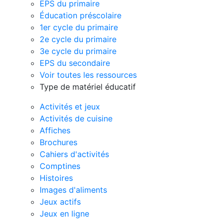
EPS du primaire
Éducation préscolaire
1er cycle du primaire
2e cycle du primaire
3e cycle du primaire
EPS du secondaire
Voir toutes les ressources
Type de matériel éducatif
Activités et jeux
Activités de cuisine
Affiches
Brochures
Cahiers d'activités
Comptines
Histoires
Images d'aliments
Jeux actifs
Jeux en ligne