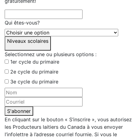
gratuitement!
Qui êtes-vous?
Niveaux scolaires
Selectionnez une ou plusieurs options :
1er cycle du primaire
2e cycle du primaire
3e cycle du primaire
S'abonner
En cliquant sur le bouton « S’inscrire », vous autorisez
les Producteurs laitiers du Canada à vous envoyer
l’infolettre à l’adresse courriel fournie. Si vous le