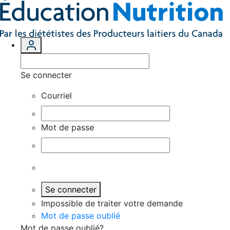
Se connecter
Courriel
Mot de passe
Se connecter
Impossible de traiter votre demande
Mot de passe oublié
Mot de passe oublié?