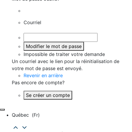
Courriel
Modifier le mot de passe
Impossible de traiter votre demande
Un courriel avec le lien pour la réinitialisation de
votre mot de passe est envoyé.
Revenir en arrière
Pas encore de compte?
Se créer un compte
Québec
(fr)