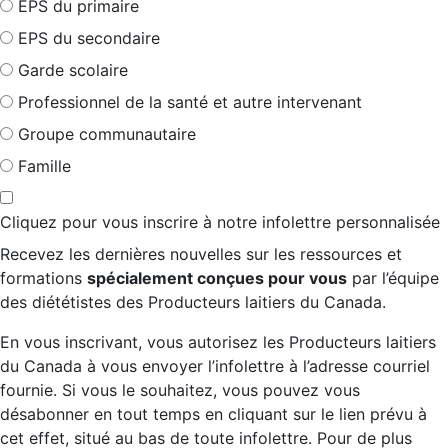
EPS du primaire
EPS du secondaire
Garde scolaire
Professionnel de la santé et autre intervenant
Groupe communautaire
Famille
Cliquez pour vous inscrire à notre infolettre personnalisée
Recevez les dernières nouvelles sur les ressources et
formations
spécialement conçues pour vous
par l’équipe
des diététistes des Producteurs laitiers du Canada.
En vous inscrivant, vous autorisez les Producteurs laitiers
du Canada à vous envoyer l’infolettre à l’adresse courriel
fournie. Si vous le souhaitez, vous pouvez vous
désabonner en tout temps en cliquant sur le lien prévu à
cet effet, situé au bas de toute infolettre. Pour de plus