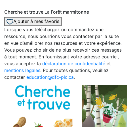
Cherche et trouve La Forêt marmitonne
Ajouter à mes favoris
Lorsque vous téléchargez ou commandez une
ressource, nous pourrions vous contacter par la suite
en vue d’améliorer nos ressources et votre expérience.
Vous pouvez choisir de ne plus recevoir ces messages
à tout moment. En fournissant votre adresse courriel,
vous acceptez la
déclaration de confidentialité
et
mentions légales
. Pour toutes questions, veuillez
contacter
education@dfc-plc.ca
.