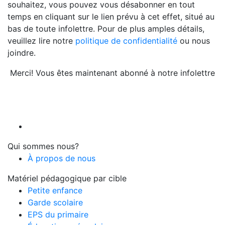
souhaitez, vous pouvez vous désabonner en tout
temps en cliquant sur le lien prévu à cet effet, situé au
bas de toute infolettre. Pour de plus amples détails,
veuillez lire notre
politique de confidentialité
ou nous
joindre.
Merci! Vous êtes maintenant abonné à notre infolettre
Qui sommes nous?
À propos de nous
Matériel pédagogique par cible
Petite enfance
Garde scolaire
EPS du primaire