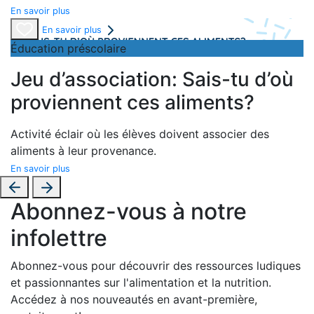
En savoir plus
En savoir plus
Éducation préscolaire
Jeu d’association: Sais-tu d’où
proviennent ces aliments?
Activité éclair où les élèves doivent associer des
aliments à leur provenance.
En savoir plus
Abonnez-vous à notre
infolettre
Abonnez-vous pour découvrir des ressources ludiques
et passionnantes sur l'alimentation et la nutrition.
Accédez à nos nouveautés en avant-première,