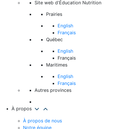
Site web d'Éducation Nutrition
Prairies
English
Français
Québec
English
Français
Maritimes
English
Français
Autres provinces
À propos
À propos de nous
Notre équipe