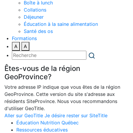
Boîte à lunch
Collations
Déjeuner
Éducation à la saine alimentation
Santé des os
Formations
A
A
Êtes-vous de la région
GeoProvince?
Votre adresse IP indique que vous êtes de la région
GeoProvince. Cette version du site s'adresse aux
résidents SiteProvince. Nous vous recommandons
d'utiliser GeoTitle.
Aller sur GeoTitle
Je désire rester sur SiteTitle
Éducation Nutrition Québec
Ressources éducatives