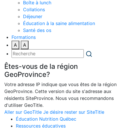
Boîte à lunch
Collations
Déjeuner
Éducation à la saine alimentation
Santé des os
Formations
A
A
Êtes-vous de la région
GeoProvince?
Votre adresse IP indique que vous êtes de la région
GeoProvince. Cette version du site s'adresse aux
résidents SiteProvince. Nous vous recommandons
d'utiliser GeoTitle.
Aller sur GeoTitle
Je désire rester sur SiteTitle
Éducation Nutrition Québec
Ressources éducatives