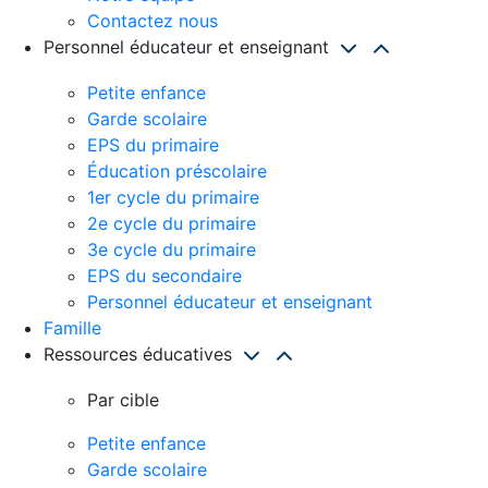
Contactez nous
Personnel éducateur et enseignant
Petite enfance
Garde scolaire
EPS du primaire
Éducation préscolaire
1er cycle du primaire
2e cycle du primaire
3e cycle du primaire
EPS du secondaire
Personnel éducateur et enseignant
Famille
Ressources éducatives
Par cible
Petite enfance
Garde scolaire