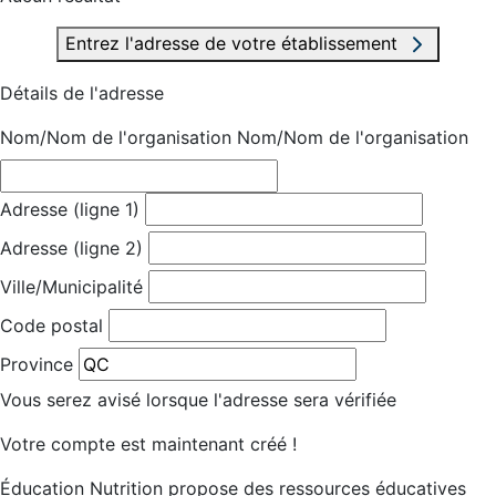
Entrez l'adresse de votre établissement
Détails de l'adresse
Nom/Nom de l'organisation
Nom/Nom de l'organisation
Adresse (ligne 1)
Adresse (ligne 2)
Ville/Municipalité
Code postal
Province
Vous serez avisé lorsque l'adresse sera vérifiée
Votre compte est maintenant créé !
Éducation Nutrition propose des ressources éducatives