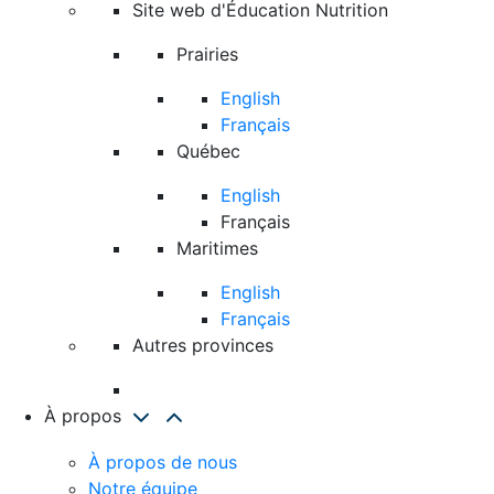
Site web d'Éducation Nutrition
Prairies
English
Français
Québec
English
Français
Maritimes
English
Français
Autres provinces
À propos
À propos de nous
Notre équipe