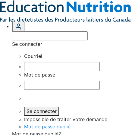
Se connecter
Courriel
Mot de passe
Se connecter
Impossible de traiter votre demande
Mot de passe oublié
Mot de passe oublié?