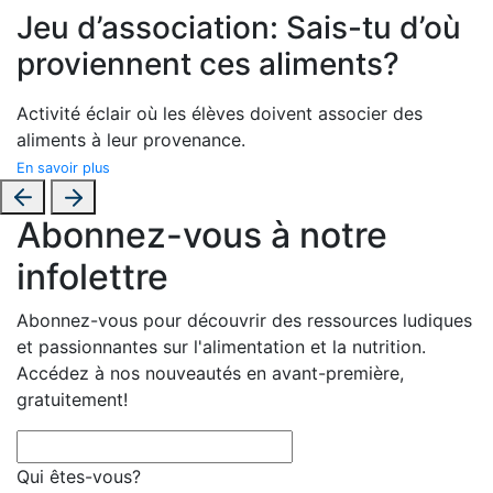
Jeu d’association: Sais-tu d’où
proviennent ces aliments?
Activité éclair où les élèves doivent associer des
aliments à leur provenance.
En savoir plus
Abonnez-vous à notre
infolettre
Abonnez-vous pour découvrir des ressources ludiques
et passionnantes sur l'alimentation et la nutrition.
Accédez à nos nouveautés en avant-première,
gratuitement!
Qui êtes-vous?