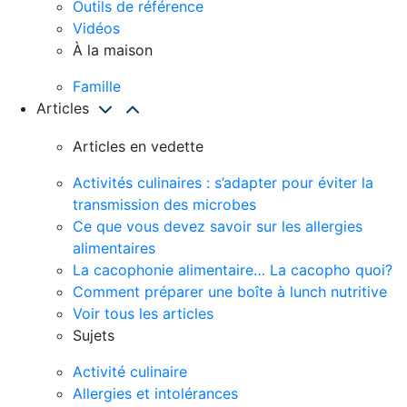
Outils de référence
Vidéos
À la maison
Famille
Articles
Articles en vedette
Activités culinaires : s’adapter pour éviter la
transmission des microbes
Ce que vous devez savoir sur les allergies
alimentaires
La cacophonie alimentaire… La cacopho quoi?
Comment préparer une boîte à lunch nutritive
Voir tous les articles
Sujets
Activité culinaire
Allergies et intolérances