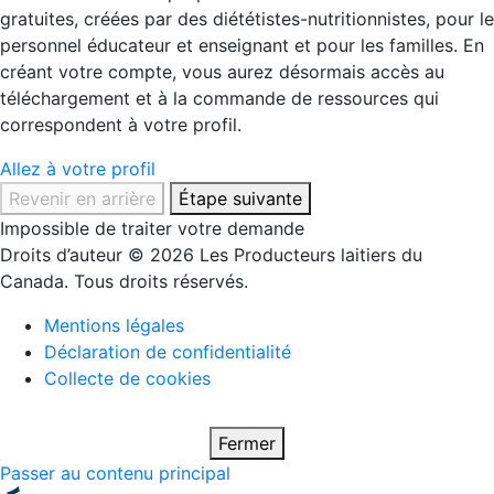
gratuites, créées par des diététistes-nutritionnistes, pour le
personnel éducateur et enseignant et pour les familles. En
créant votre compte, vous aurez désormais accès au
téléchargement et à la commande de ressources qui
correspondent à votre profil.
Allez à votre profil
Revenir en arrière
Étape suivante
Impossible de traiter votre demande
Droits d’auteur © 2026 Les Producteurs laitiers du
Canada. Tous droits réservés.
Mentions légales
Déclaration de confidentialité
Collecte de cookies
Fermer
Passer au contenu principal