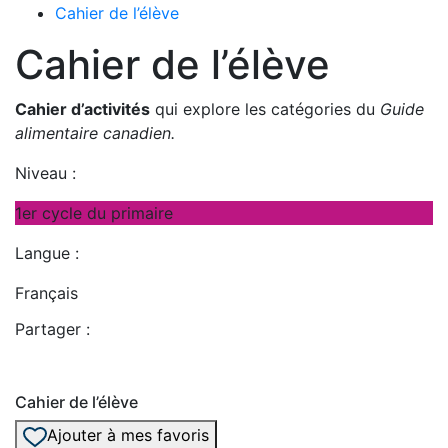
Cahier de l’élève
Cahier de l’élève
Cahier d’activités
qui explore les catégories du
Guide
alimentaire canadien.
Niveau :
1er cycle du primaire
Langue :
Français
Partager :
Cahier de l’élève
Ajouter à mes favoris