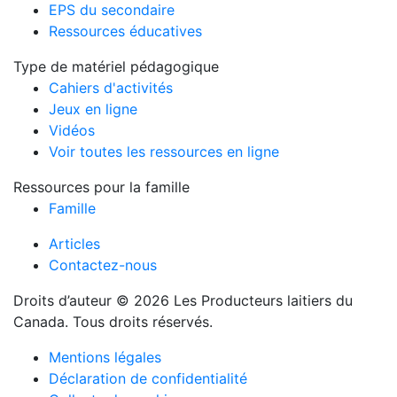
EPS du secondaire
Ressources éducatives
Type de matériel pédagogique
Cahiers d'activités
Jeux en ligne
Vidéos
Voir toutes les ressources en ligne
Ressources pour la famille
Famille
Articles
Contactez-nous
Droits d’auteur © 2026 Les Producteurs laitiers du
Canada. Tous droits réservés.
Mentions légales
Déclaration de confidentialité