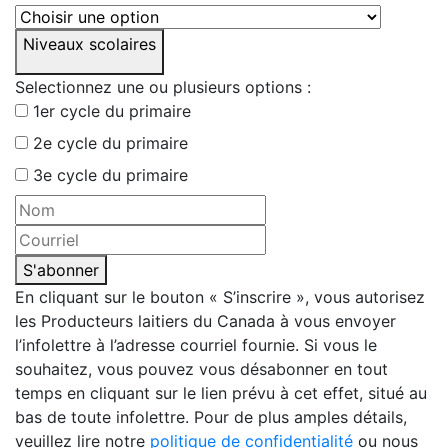
Niveaux scolaires
Selectionnez une ou plusieurs options :
1er cycle du primaire
2e cycle du primaire
3e cycle du primaire
S'abonner
En cliquant sur le bouton « S’inscrire », vous autorisez
les Producteurs laitiers du Canada à vous envoyer
l’infolettre à l’adresse courriel fournie. Si vous le
souhaitez, vous pouvez vous désabonner en tout
temps en cliquant sur le lien prévu à cet effet, situé au
bas de toute infolettre. Pour de plus amples détails,
veuillez lire notre
politique de confidentialité
ou nous