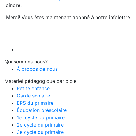
joindre.
Merci! Vous êtes maintenant abonné à notre infolettre
Qui sommes nous?
À propos de nous
Matériel pédagogique par cible
Petite enfance
Garde scolaire
EPS du primaire
Éducation préscolaire
1er cycle du primaire
2e cycle du primaire
3e cycle du primaire