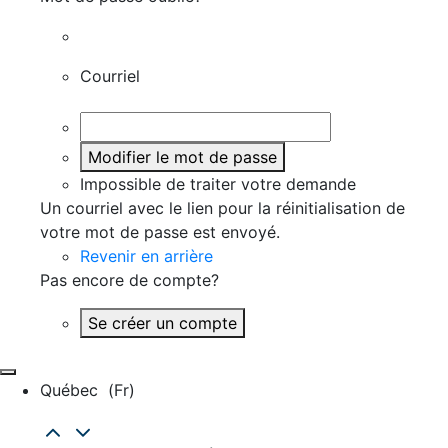
Courriel
Modifier le mot de passe
Impossible de traiter votre demande
Un courriel avec le lien pour la réinitialisation de
votre mot de passe est envoyé.
Revenir en arrière
Pas encore de compte?
Se créer un compte
Québec
(fr)