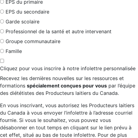
EPS du primaire
EPS du secondaire
Garde scolaire
Professionnel de la santé et autre intervenant
Groupe communautaire
Famille
Cliquez pour vous inscrire à notre infolettre personnalisée
Recevez les dernières nouvelles sur les ressources et
formations
spécialement conçues pour vous
par l’équipe
des diététistes des Producteurs laitiers du Canada.
En vous inscrivant, vous autorisez les Producteurs laitiers
du Canada à vous envoyer l’infolettre à l’adresse courriel
fournie. Si vous le souhaitez, vous pouvez vous
désabonner en tout temps en cliquant sur le lien prévu à
cet effet, situé au bas de toute infolettre. Pour de plus