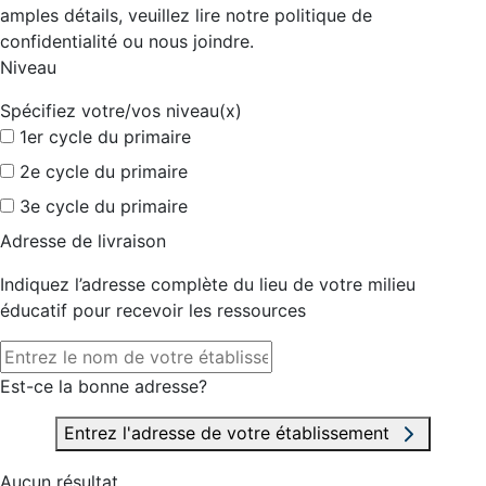
amples détails, veuillez lire notre politique de
confidentialité ou nous joindre.
Niveau
Spécifiez votre/vos niveau(x)
1er cycle du primaire
2e cycle du primaire
3e cycle du primaire
Adresse de livraison
Indiquez l’adresse complète du lieu de votre milieu
éducatif pour recevoir les ressources
Est-ce la bonne adresse?
Entrez l'adresse de votre établissement
Aucun résultat