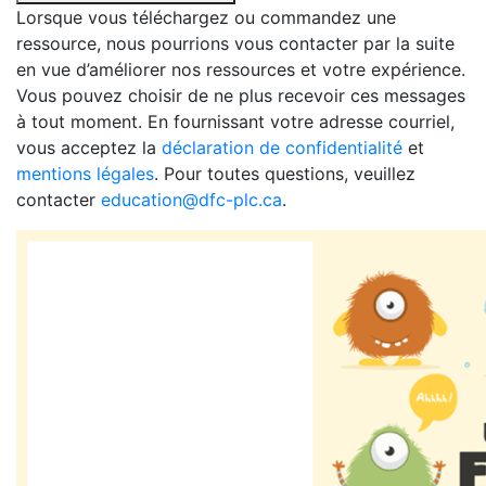
Lorsque vous téléchargez ou commandez une
ressource, nous pourrions vous contacter par la suite
en vue d’améliorer nos ressources et votre expérience.
Vous pouvez choisir de ne plus recevoir ces messages
à tout moment. En fournissant votre adresse courriel,
vous acceptez la
déclaration de confidentialité
et
mentions légales
. Pour toutes questions, veuillez
contacter
education@dfc-plc.ca
.