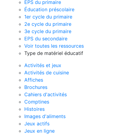
EPS du primaire
Éducation préscolaire
1er cycle du primaire
2e cycle du primaire
3e cycle du primaire
EPS du secondaire
Voir toutes les ressources
Type de matériel éducatif
Activités et jeux
Activités de cuisine
Affiches
Brochures
Cahiers d'activités
Comptines
Histoires
Images d'aliments
Jeux actifs
Jeux en ligne