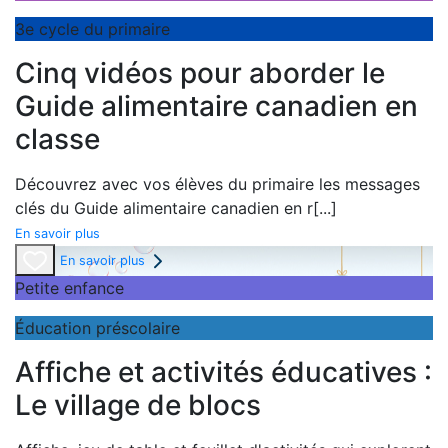
3e cycle du primaire
Cinq vidéos pour aborder le
Guide alimentaire canadien en
classe
Découvrez avec vos élèves du primaire les messages
clés du
Guide alimentaire canadien en r
[...]
En savoir plus
En savoir plus
Petite enfance
Éducation préscolaire
Affiche et activités éducatives :
Le village de blocs