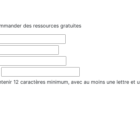
mmander des ressources gratuites
tenir 12 caractères minimum, avec au moins une lettre et u