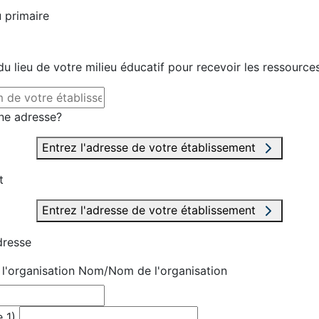
 primaire
u lieu de votre milieu éducatif pour recevoir les ressource
ne adresse?
Entrez l'adresse de votre établissement
t
Entrez l'adresse de votre établissement
dresse
'organisation
Nom/Nom de l'organisation
 1)