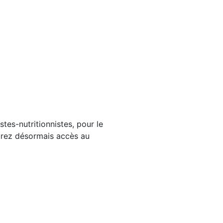
tes-nutritionnistes, pour le
aurez désormais accès au