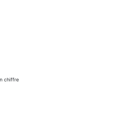
n chiffre