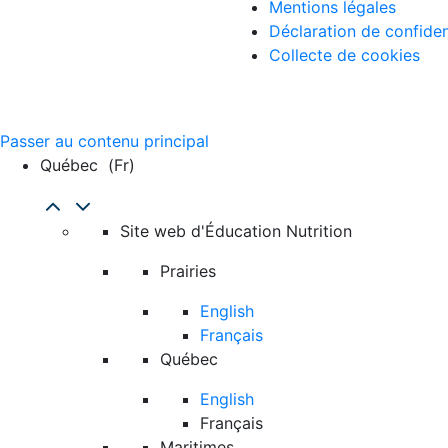
Mentions légales
Déclaration de confiden
Collecte de cookies
Passer au contenu principal
Québec
(fr)
Site web d'Éducation Nutrition
Prairies
English
Français
Québec
English
Français
Maritimes