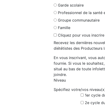
Garde scolaire
Professionnel de la santé 
Groupe communautaire
Famille
Cliquez pour vous inscrire
Recevez les dernières nouvel
diététistes des Producteurs l
En vous inscrivant, vous auto
fournie. Si vous le souhaitez
situé au bas de toute infolett
joindre.
Niveau
Spécifiez votre/vos niveau(x
1er cycle d
2e cycle du