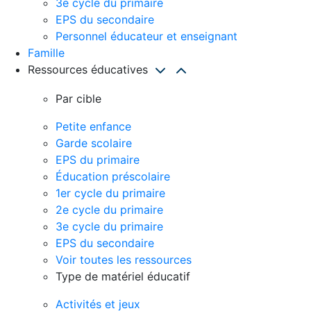
3e cycle du primaire
EPS du secondaire
Personnel éducateur et enseignant
Famille
Ressources éducatives
Par cible
Petite enfance
Garde scolaire
EPS du primaire
Éducation préscolaire
1er cycle du primaire
2e cycle du primaire
3e cycle du primaire
EPS du secondaire
Voir toutes les ressources
Type de matériel éducatif
Activités et jeux