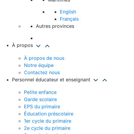
English
Français
Autres provinces
À propos
À propos de nous
Notre équipe
Contactez nous
Personnel éducateur et enseignant
Petite enfance
Garde scolaire
EPS du primaire
Éducation préscolaire
1er cycle du primaire
2e cycle du primaire