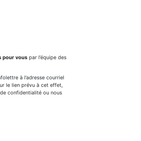
s pour vous
par l’équipe des
olettre à l’adresse courriel
 le lien prévu à cet effet,
e de confidentialité ou nous