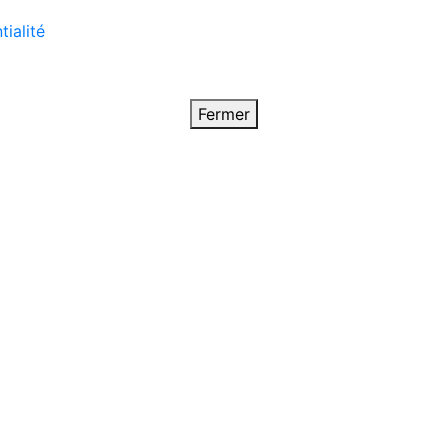
tialité
Fermer