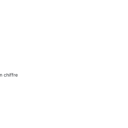
n chiffre