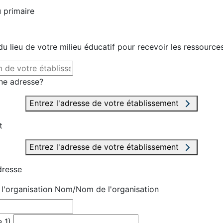
 primaire
u lieu de votre milieu éducatif pour recevoir les ressource
ne adresse?
Entrez l'adresse de votre établissement
t
Entrez l'adresse de votre établissement
dresse
'organisation
Nom/Nom de l'organisation
 1)