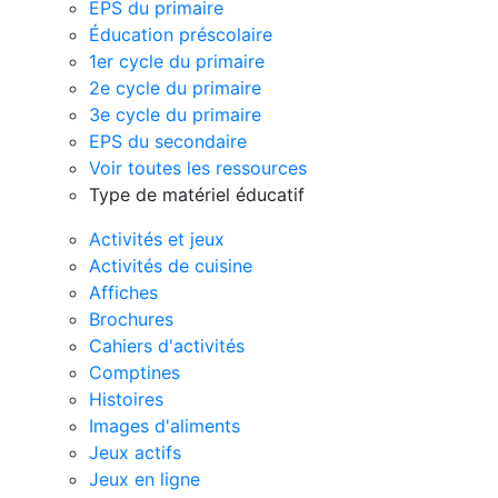
EPS du primaire
Éducation préscolaire
1er cycle du primaire
2e cycle du primaire
3e cycle du primaire
EPS du secondaire
Voir toutes les ressources
Type de matériel éducatif
Activités et jeux
Activités de cuisine
Affiches
Brochures
Cahiers d'activités
Comptines
Histoires
Images d'aliments
Jeux actifs
Jeux en ligne