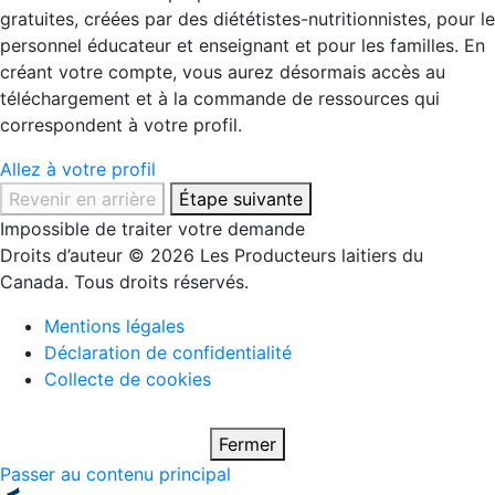
gratuites, créées par des diététistes-nutritionnistes, pour le
personnel éducateur et enseignant et pour les familles. En
créant votre compte, vous aurez désormais accès au
téléchargement et à la commande de ressources qui
correspondent à votre profil.
Allez à votre profil
Revenir en arrière
Étape suivante
Impossible de traiter votre demande
Droits d’auteur © 2026 Les Producteurs laitiers du
Canada. Tous droits réservés.
Mentions légales
Déclaration de confidentialité
Collecte de cookies
Fermer
Passer au contenu principal