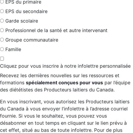
EPS du primaire
EPS du secondaire
Garde scolaire
Professionnel de la santé et autre intervenant
Groupe communautaire
Famille
Cliquez pour vous inscrire à notre infolettre personnalisée
Recevez les dernières nouvelles sur les ressources et
formations
spécialement conçues pour vous
par l’équipe
des diététistes des Producteurs laitiers du Canada.
En vous inscrivant, vous autorisez les Producteurs laitiers
du Canada à vous envoyer l’infolettre à l’adresse courriel
fournie. Si vous le souhaitez, vous pouvez vous
désabonner en tout temps en cliquant sur le lien prévu à
cet effet, situé au bas de toute infolettre. Pour de plus