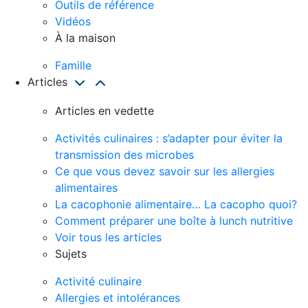
Outils de référence
Vidéos
À la maison
Famille
Articles
Articles en vedette
Activités culinaires : s’adapter pour éviter la
transmission des microbes
Ce que vous devez savoir sur les allergies
alimentaires
La cacophonie alimentaire… La cacopho quoi?
Comment préparer une boîte à lunch nutritive
Voir tous les articles
Sujets
Activité culinaire
Allergies et intolérances