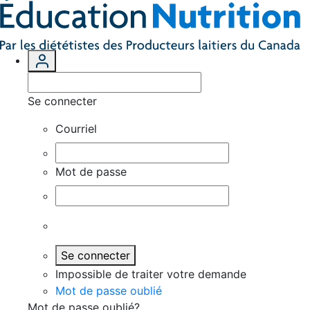
Se connecter
Courriel
Mot de passe
Se connecter
Impossible de traiter votre demande
Mot de passe oublié
Mot de passe oublié?