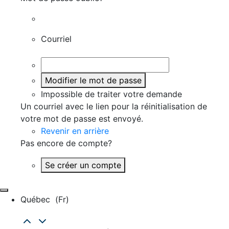
Courriel
Modifier le mot de passe
Impossible de traiter votre demande
Un courriel avec le lien pour la réinitialisation de
votre mot de passe est envoyé.
Revenir en arrière
Pas encore de compte?
Se créer un compte
Québec
(fr)