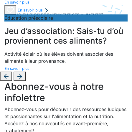
En savoir plus
En savoir plus
Éducation préscolaire
Jeu d’association: Sais-tu d’où
proviennent ces aliments?
Activité éclair où les élèves doivent associer des
aliments à leur provenance.
En savoir plus
Abonnez-vous à notre
infolettre
Abonnez-vous pour découvrir des ressources ludiques
et passionnantes sur l'alimentation et la nutrition.
Accédez à nos nouveautés en avant-première,
gratuitement!