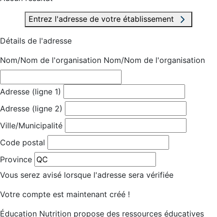
Entrez l'adresse de votre établissement
Détails de l'adresse
Nom/Nom de l'organisation
Nom/Nom de l'organisation
Adresse (ligne 1)
Adresse (ligne 2)
Ville/Municipalité
Code postal
Province
Vous serez avisé lorsque l'adresse sera vérifiée
Votre compte est maintenant créé !
Éducation Nutrition propose des ressources éducatives