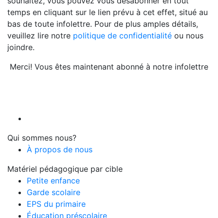
souhaitez, vous pouvez vous désabonner en tout
temps en cliquant sur le lien prévu à cet effet, situé au
bas de toute infolettre. Pour de plus amples détails,
veuillez lire notre
politique de confidentialité
ou nous
joindre.
Merci! Vous êtes maintenant abonné à notre infolettre
Qui sommes nous?
À propos de nous
Matériel pédagogique par cible
Petite enfance
Garde scolaire
EPS du primaire
Éducation préscolaire