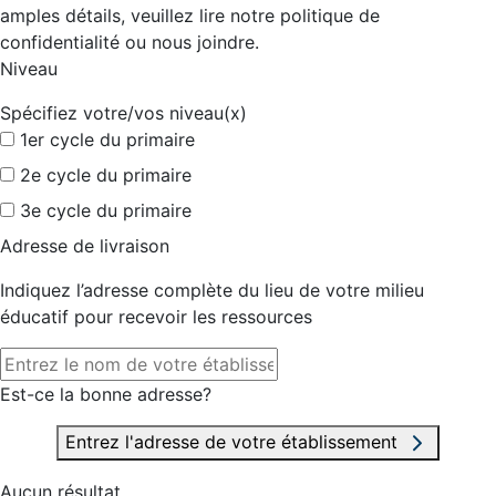
amples détails, veuillez lire notre politique de
confidentialité ou nous joindre.
Niveau
Spécifiez votre/vos niveau(x)
1er cycle du primaire
2e cycle du primaire
3e cycle du primaire
Adresse de livraison
Indiquez l’adresse complète du lieu de votre milieu
éducatif pour recevoir les ressources
Est-ce la bonne adresse?
Entrez l'adresse de votre établissement
Aucun résultat