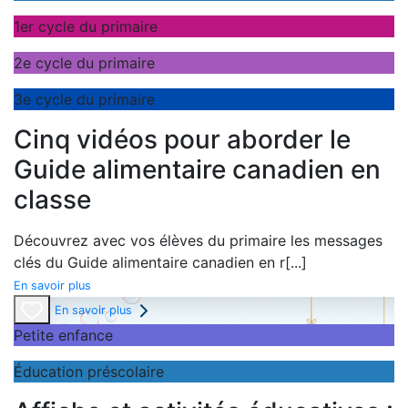
1er cycle du primaire
2e cycle du primaire
3e cycle du primaire
Cinq vidéos pour aborder le
Guide alimentaire canadien en
classe
Découvrez avec vos élèves du primaire les messages
clés du
Guide alimentaire canadien en r
[...]
En savoir plus
En savoir plus
Petite enfance
Éducation préscolaire