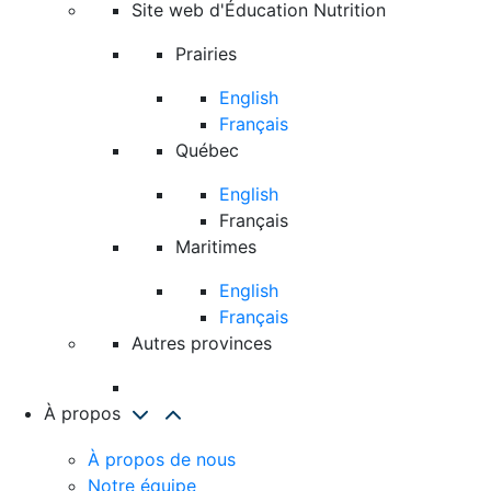
Site web d'Éducation Nutrition
Prairies
English
Français
Québec
English
Français
Maritimes
English
Français
Autres provinces
À propos
À propos de nous
Notre équipe