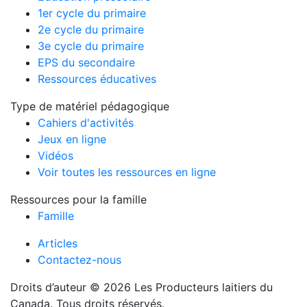
1er cycle du primaire
2e cycle du primaire
3e cycle du primaire
EPS du secondaire
Ressources éducatives
Type de matériel pédagogique
Cahiers d'activités
Jeux en ligne
Vidéos
Voir toutes les ressources en ligne
Ressources pour la famille
Famille
Articles
Contactez-nous
Droits d’auteur © 2026 Les Producteurs laitiers du
Canada. Tous droits réservés.