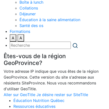
Boîte à lunch
Collations
Déjeuner
Éducation à la saine alimentation
Santé des os
Formations
A
A
Êtes-vous de la région
GeoProvince?
Votre adresse IP indique que vous êtes de la région
GeoProvince. Cette version du site s'adresse aux
résidents SiteProvince. Nous vous recommandons
d'utiliser GeoTitle.
Aller sur GeoTitle
Je désire rester sur SiteTitle
Éducation Nutrition Québec
Ressources éducatives