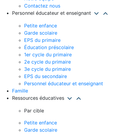
Contactez nous
Personnel éducateur et enseignant
Petite enfance
Garde scolaire
EPS du primaire
Éducation préscolaire
1er cycle du primaire
2e cycle du primaire
3e cycle du primaire
EPS du secondaire
Personnel éducateur et enseignant
Famille
Ressources éducatives
Par cible
Petite enfance
Garde scolaire