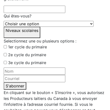
Qui êtes-vous?
Niveaux scolaires
Selectionnez une ou plusieurs options :
1er cycle du primaire
2e cycle du primaire
3e cycle du primaire
S'abonner
En cliquant sur le bouton « S’inscrire », vous autorisez
les Producteurs laitiers du Canada à vous envoyer
l’infolettre à l’adresse courriel fournie. Si vous le