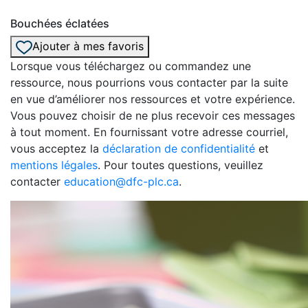
Bouchées éclatées
Ajouter à mes favoris
Lorsque vous téléchargez ou commandez une
ressource, nous pourrions vous contacter par la suite
en vue d’améliorer nos ressources et votre expérience.
Vous pouvez choisir de ne plus recevoir ces messages
à tout moment. En fournissant votre adresse courriel,
vous acceptez la
déclaration de confidentialité
et
mentions légales
. Pour toutes questions, veuillez
contacter
education@dfc-plc.ca
.