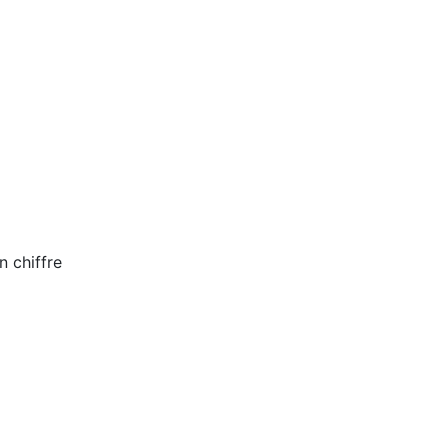
n chiffre