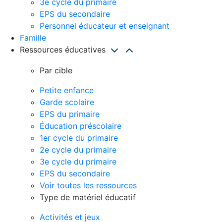
3e cycle du primaire
EPS du secondaire
Personnel éducateur et enseignant
Famille
Ressources éducatives
Par cible
Petite enfance
Garde scolaire
EPS du primaire
Éducation préscolaire
1er cycle du primaire
2e cycle du primaire
3e cycle du primaire
EPS du secondaire
Voir toutes les ressources
Type de matériel éducatif
Activités et jeux