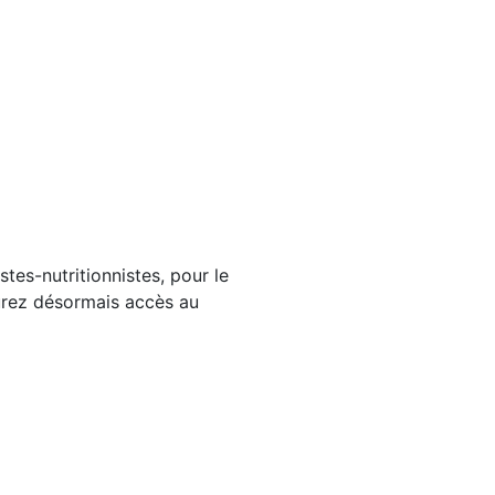
tes-nutritionnistes, pour le
aurez désormais accès au