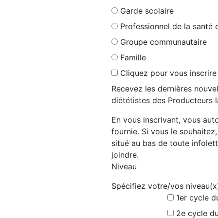
Garde scolaire
Professionnel de la santé 
Groupe communautaire
Famille
Cliquez pour vous inscrire
Recevez les dernières nouvel
diététistes des Producteurs l
En vous inscrivant, vous auto
fournie. Si vous le souhaitez
situé au bas de toute infolett
joindre.
Niveau
Spécifiez votre/vos niveau(x
1er cycle d
2e cycle du