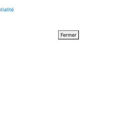
tialité
Fermer