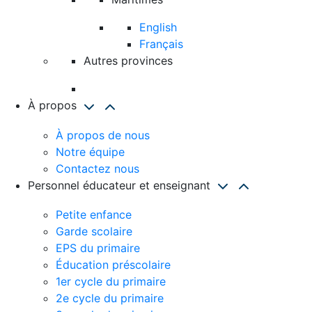
English
Français
Autres provinces
À propos
À propos de nous
Notre équipe
Contactez nous
Personnel éducateur et enseignant
Petite enfance
Garde scolaire
EPS du primaire
Éducation préscolaire
1er cycle du primaire
2e cycle du primaire