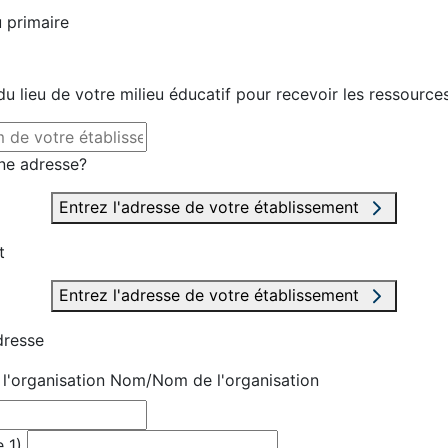
 primaire
u lieu de votre milieu éducatif pour recevoir les ressource
ne adresse?
Entrez l'adresse de votre établissement
t
Entrez l'adresse de votre établissement
dresse
'organisation
Nom/Nom de l'organisation
 1)