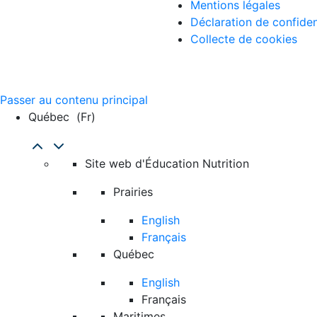
Mentions légales
Déclaration de confiden
Collecte de cookies
Passer au contenu principal
Québec
(fr)
Site web d'Éducation Nutrition
Prairies
English
Français
Québec
English
Français
Maritimes