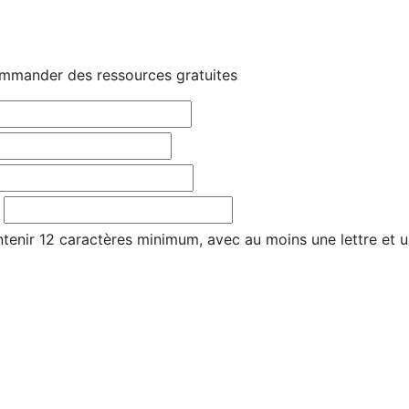
mmander des ressources gratuites
tenir 12 caractères minimum, avec au moins une lettre et u