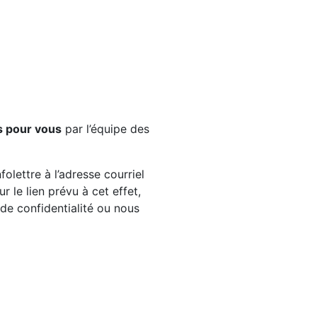
s pour vous
par l’équipe des
olettre à l’adresse courriel
 le lien prévu à cet effet,
e de confidentialité ou nous