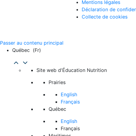
Mentions légales
Déclaration de confiden
Collecte de cookies
Passer au contenu principal
Québec
(fr)
Site web d'Éducation Nutrition
Prairies
English
Français
Québec
English
Français
Maritimes