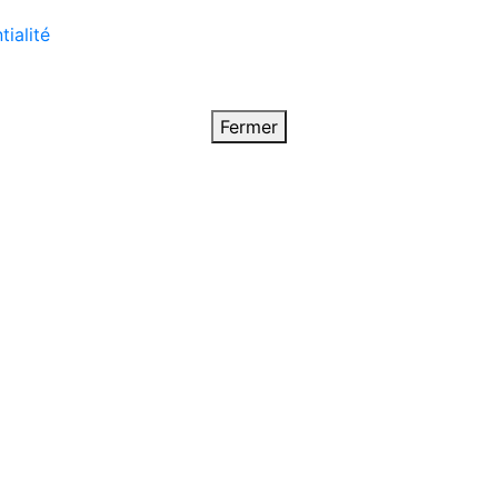
tialité
Fermer