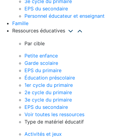
3e cycle du primaire
EPS du secondaire
Personnel éducateur et enseignant
Famille
Ressources éducatives
Par cible
Petite enfance
Garde scolaire
EPS du primaire
Éducation préscolaire
1er cycle du primaire
2e cycle du primaire
3e cycle du primaire
EPS du secondaire
Voir toutes les ressources
Type de matériel éducatif
Activités et jeux