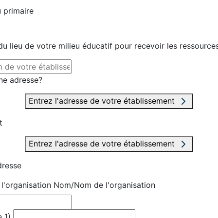
 primaire
u lieu de votre milieu éducatif pour recevoir les ressource
ne adresse?
Entrez l'adresse de votre établissement
t
Entrez l'adresse de votre établissement
dresse
'organisation
Nom/Nom de l'organisation
 1)