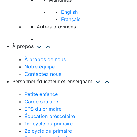
English
Français
Autres provinces
À propos
À propos de nous
Notre équipe
Contactez nous
Personnel éducateur et enseignant
Petite enfance
Garde scolaire
EPS du primaire
Éducation préscolaire
1er cycle du primaire
2e cycle du primaire