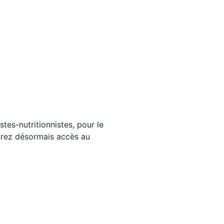
tes-nutritionnistes, pour le
aurez désormais accès au