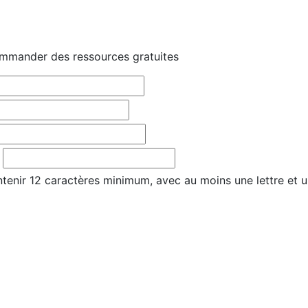
mmander des ressources gratuites
tenir 12 caractères minimum, avec au moins une lettre et u