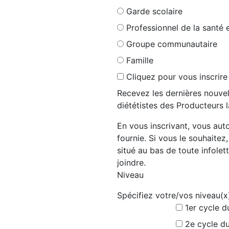
Garde scolaire
Professionnel de la santé 
Groupe communautaire
Famille
Cliquez pour vous inscrire
Recevez les dernières nouvel
diététistes des Producteurs l
En vous inscrivant, vous auto
fournie. Si vous le souhaitez
situé au bas de toute infolett
joindre.
Niveau
Spécifiez votre/vos niveau(x
1er cycle d
2e cycle du