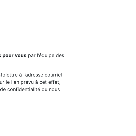
s pour vous
par l’équipe des
olettre à l’adresse courriel
 le lien prévu à cet effet,
e de confidentialité ou nous