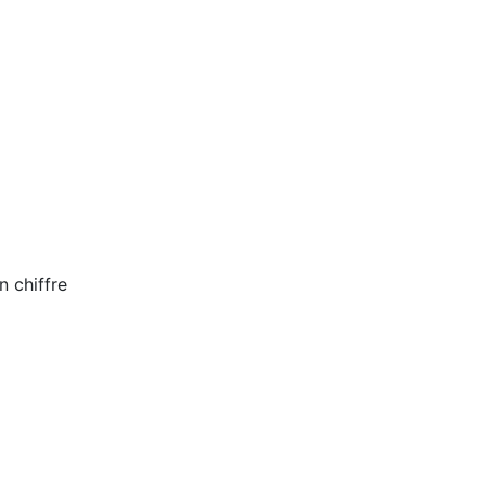
n chiffre