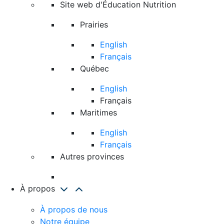
Site web d'Éducation Nutrition
Prairies
English
Français
Québec
English
Français
Maritimes
English
Français
Autres provinces
À propos
À propos de nous
Notre équipe