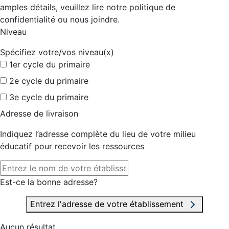
amples détails, veuillez lire notre politique de
confidentialité ou nous joindre.
Niveau
Spécifiez votre/vos niveau(x)
1er cycle du primaire
2e cycle du primaire
3e cycle du primaire
Adresse de livraison
Indiquez l’adresse complète du lieu de votre milieu
éducatif pour recevoir les ressources
Est-ce la bonne adresse?
Entrez l'adresse de votre établissement
Aucun résultat