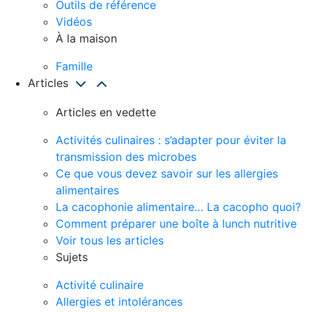
Outils de référence
Vidéos
À la maison
Famille
Articles
Articles en vedette
Activités culinaires : s’adapter pour éviter la
transmission des microbes
Ce que vous devez savoir sur les allergies
alimentaires
La cacophonie alimentaire… La cacopho quoi?
Comment préparer une boîte à lunch nutritive
Voir tous les articles
Sujets
Activité culinaire
Allergies et intolérances