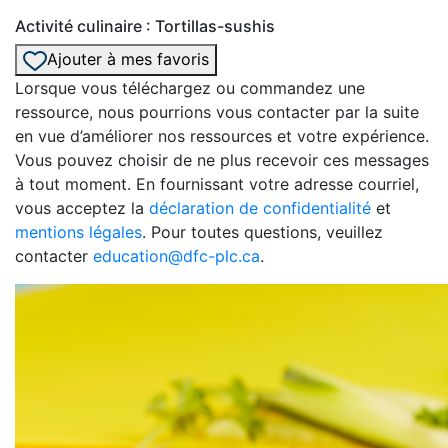
Activité culinaire : Tortillas-sushis
Ajouter à mes favoris
Lorsque vous téléchargez ou commandez une
ressource, nous pourrions vous contacter par la suite
en vue d’améliorer nos ressources et votre expérience.
Vous pouvez choisir de ne plus recevoir ces messages
à tout moment. En fournissant votre adresse courriel,
vous acceptez la
déclaration de confidentialité
et
mentions légales
. Pour toutes questions, veuillez
contacter
education@dfc-plc.ca
.