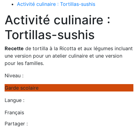
Activité culinaire : Tortillas-sushis
Activité culinaire :
Tortillas-sushis
Recette
de tortilla à la Ricotta et aux légumes incluant
une version pour un atelier culinaire et une version
pour les familles.
Niveau :
Garde scolaire
Langue :
Français
Partager :