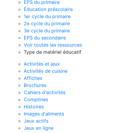
EPS du primaire
Éducation préscolaire
1er cycle du primaire
2e cycle du primaire
3e cycle du primaire
EPS du secondaire
Voir toutes les ressources
Type de matériel éducatif
Activités et jeux
Activités de cuisine
Affiches
Brochures
Cahiers d'activités
Comptines
Histoires
Images d'aliments
Jeux actifs
Jeux en ligne