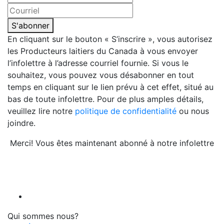
S'abonner
En cliquant sur le bouton « S’inscrire », vous autorisez
les Producteurs laitiers du Canada à vous envoyer
l’infolettre à l’adresse courriel fournie. Si vous le
souhaitez, vous pouvez vous désabonner en tout
temps en cliquant sur le lien prévu à cet effet, situé au
bas de toute infolettre. Pour de plus amples détails,
veuillez lire notre
politique de confidentialité
ou nous
joindre.
Merci! Vous êtes maintenant abonné à notre infolettre
Qui sommes nous?