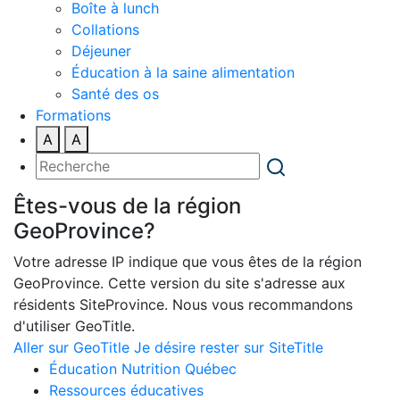
Boîte à lunch
Collations
Déjeuner
Éducation à la saine alimentation
Santé des os
Formations
A
A
Êtes-vous de la région
GeoProvince?
Votre adresse IP indique que vous êtes de la région
GeoProvince. Cette version du site s'adresse aux
résidents SiteProvince. Nous vous recommandons
d'utiliser GeoTitle.
Aller sur GeoTitle
Je désire rester sur SiteTitle
Éducation Nutrition Québec
Ressources éducatives