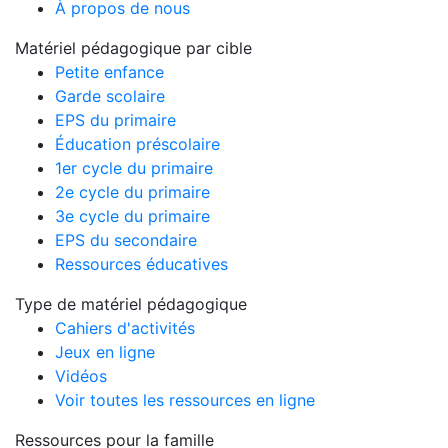
À propos de nous
Matériel pédagogique par cible
Petite enfance
Garde scolaire
EPS du primaire
Éducation préscolaire
1er cycle du primaire
2e cycle du primaire
3e cycle du primaire
EPS du secondaire
Ressources éducatives
Type de matériel pédagogique
Cahiers d'activités
Jeux en ligne
Vidéos
Voir toutes les ressources en ligne
Ressources pour la famille