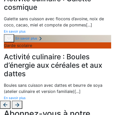
cosmique
Galette
sans cuisson avec flocons d’avoine, noix de
coco, cacao, miel et compote de pommes
[...]
En savoir plus
En savoir plus
Garde scolaire
Activité culinaire : Boules
d’énergie aux céréales et aux
dattes
Boules
sans cuisson avec dattes et beurre de soya
(atelier culinaire et version familiale)
[...]
En savoir plus
Abonnez-vous à notre