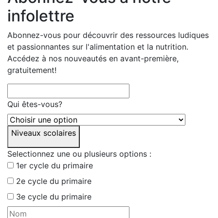
infolettre
Abonnez-vous pour découvrir des ressources ludiques
et passionnantes sur l'alimentation et la nutrition.
Accédez à nos nouveautés en avant-première,
gratuitement!
Qui êtes-vous?
Niveaux scolaires
Selectionnez une ou plusieurs options :
1er cycle du primaire
2e cycle du primaire
3e cycle du primaire