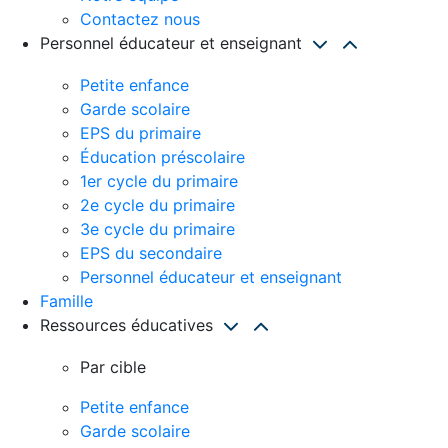
Contactez nous
Personnel éducateur et enseignant
Petite enfance
Garde scolaire
EPS du primaire
Éducation préscolaire
1er cycle du primaire
2e cycle du primaire
3e cycle du primaire
EPS du secondaire
Personnel éducateur et enseignant
Famille
Ressources éducatives
Par cible
Petite enfance
Garde scolaire