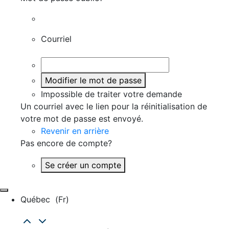
Courriel
Modifier le mot de passe
Impossible de traiter votre demande
Un courriel avec le lien pour la réinitialisation de
votre mot de passe est envoyé.
Revenir en arrière
Pas encore de compte?
Se créer un compte
Québec
(fr)