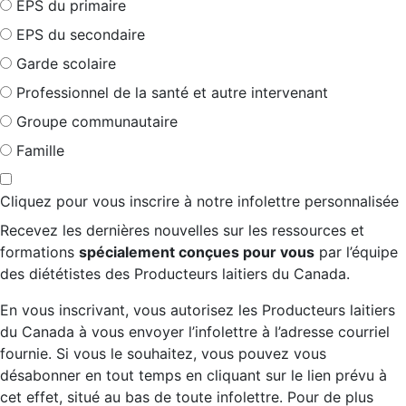
EPS du primaire
EPS du secondaire
Garde scolaire
Professionnel de la santé et autre intervenant
Groupe communautaire
Famille
Cliquez pour vous inscrire à notre infolettre personnalisée
Recevez les dernières nouvelles sur les ressources et
formations
spécialement conçues pour vous
par l’équipe
des diététistes des Producteurs laitiers du Canada.
En vous inscrivant, vous autorisez les Producteurs laitiers
du Canada à vous envoyer l’infolettre à l’adresse courriel
fournie. Si vous le souhaitez, vous pouvez vous
désabonner en tout temps en cliquant sur le lien prévu à
cet effet, situé au bas de toute infolettre. Pour de plus