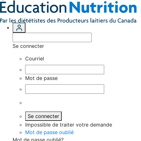
Se connecter
Courriel
Mot de passe
Se connecter
Impossible de traiter votre demande
Mot de passe oublié
Mot de passe oublié?