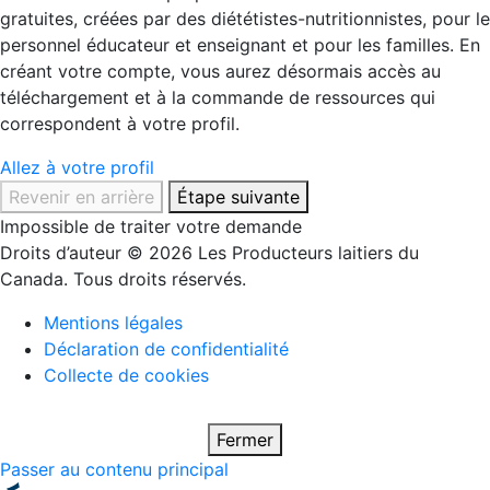
gratuites, créées par des diététistes-nutritionnistes, pour le
personnel éducateur et enseignant et pour les familles. En
créant votre compte, vous aurez désormais accès au
téléchargement et à la commande de ressources qui
correspondent à votre profil.
Allez à votre profil
Revenir en arrière
Étape suivante
Impossible de traiter votre demande
Droits d’auteur © 2026 Les Producteurs laitiers du
Canada. Tous droits réservés.
Mentions légales
Déclaration de confidentialité
Collecte de cookies
Fermer
Passer au contenu principal