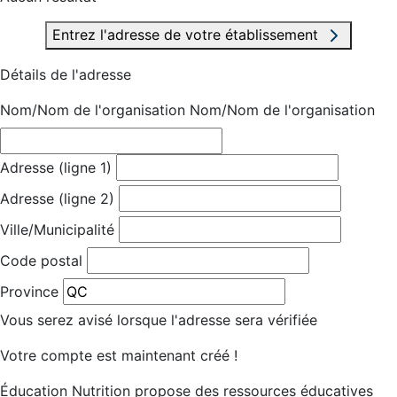
Entrez l'adresse de votre établissement
Détails de l'adresse
Nom/Nom de l'organisation
Nom/Nom de l'organisation
Adresse (ligne 1)
Adresse (ligne 2)
Ville/Municipalité
Code postal
Province
Vous serez avisé lorsque l'adresse sera vérifiée
Votre compte est maintenant créé !
Éducation Nutrition propose des ressources éducatives