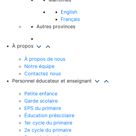
English
Français
Autres provinces
À propos
À propos de nous
Notre équipe
Contactez nous
Personnel éducateur et enseignant
Petite enfance
Garde scolaire
EPS du primaire
Éducation préscolaire
1er cycle du primaire
2e cycle du primaire