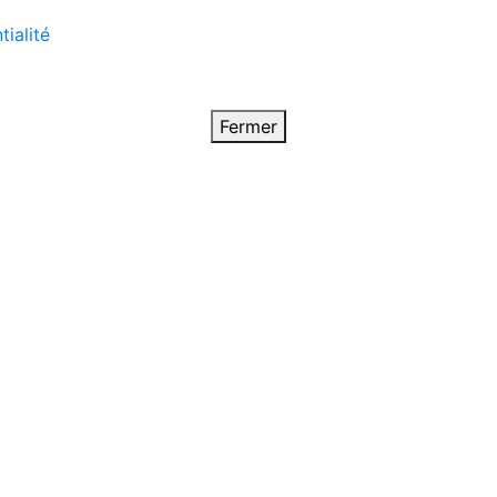
tialité
Fermer