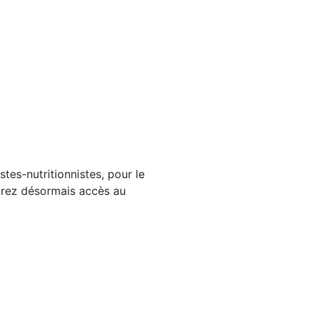
tes-nutritionnistes, pour le
aurez désormais accès au