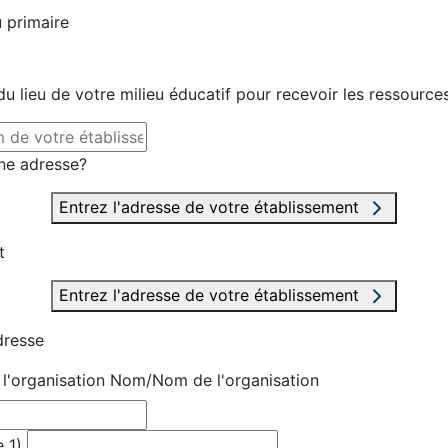
 primaire
u lieu de votre milieu éducatif pour recevoir les ressource
ne adresse?
Entrez l'adresse de votre établissement
t
Entrez l'adresse de votre établissement
dresse
'organisation
Nom/Nom de l'organisation
 1)