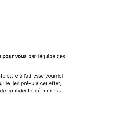
s pour vous
par l’équipe des
olettre à l’adresse courriel
 le lien prévu à cet effet,
e de confidentialité ou nous